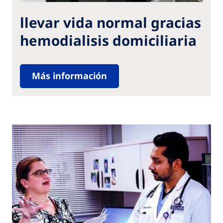
llevar vida normal gracias
hemodialisis domiciliaria
Más información