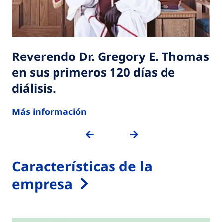
Reverendo Dr. Gregory E. Thomas
en sus primeros 120 días de
diálisis.
Más información
PREVIOUS
NEXT
Características de la
empresa