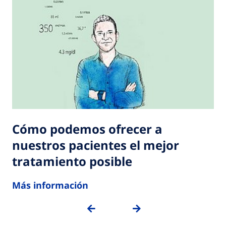
Cómo podemos ofrecer a
nuestros pacientes el mejor
tratamiento posible
Más información
PREVIOUS
NEXT