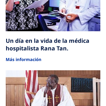
Un día en la vida de la médica
hospitalista Rana Tan.
Más información