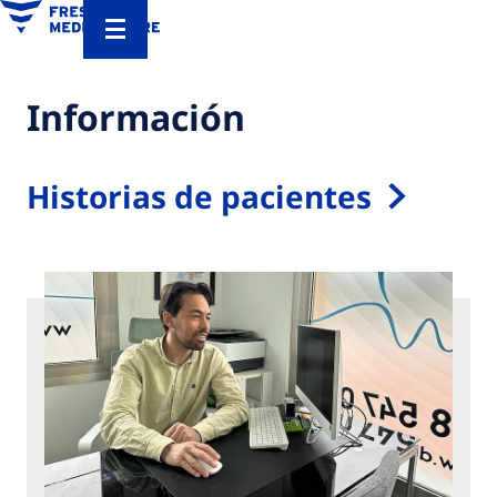
Información
Historias de pacientes