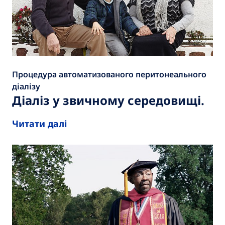
Процедура автоматизованого перитонеального
діалізу
Діаліз у звичному середовищі.
Читати далі