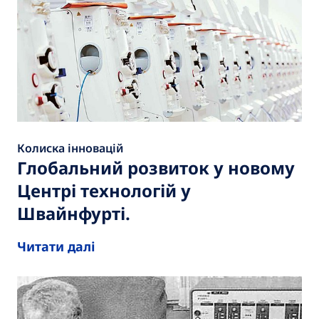
Колиска інновацій
Глобальний розвиток у новому
Центрі технологій у
Швайнфурті.
Читати далі