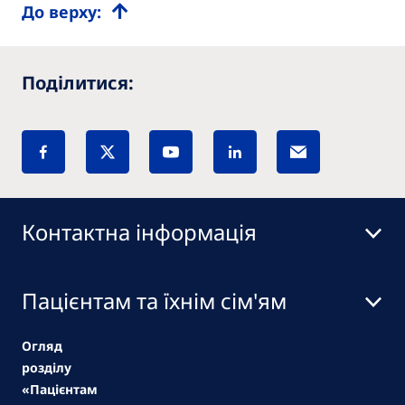
До верху:
Поділитися:
Контактна інформація
Пацієнтам та їхнім сім'ям
Огляд
розділу
«Пацієнтам