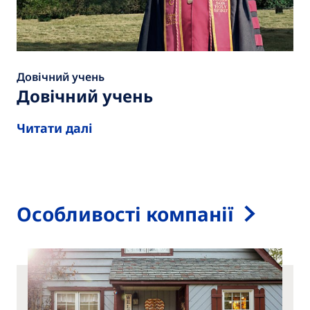
Довічний учень
Довічний учень
Читати далі
Особливості компанії