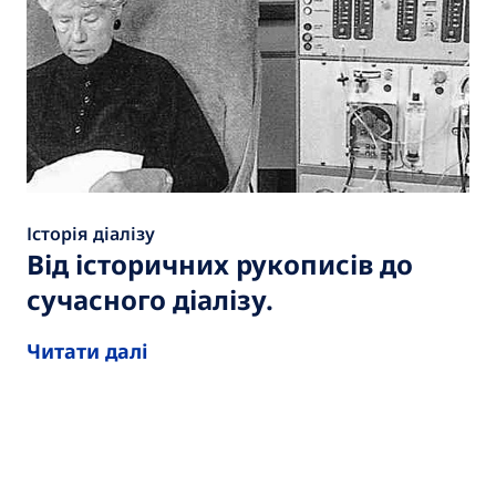
Історія діалізу
Від історичних рукописів до
сучасного діалізу.
Читати далі