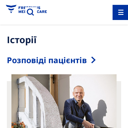
Історії
Розповіді пацієнтів