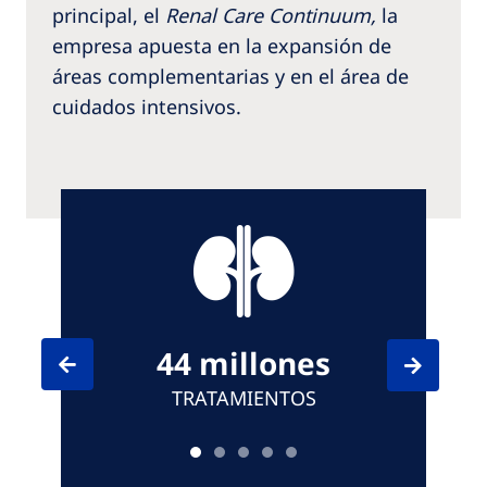
principal, el
Renal Care Continuum,
la
empresa apuesta en la expansión de
áreas complementarias y en el área de
cuidados intensivos.
44 millones
TRATAMIENTOS