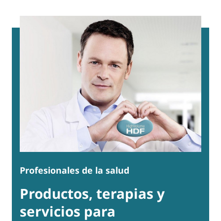
Profesionales de la salud
Productos, terapias y
servicios para