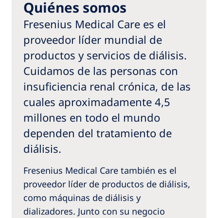
Quiénes somos
Fresenius Medical Care es el
proveedor líder mundial de
productos y servicios de diálisis.
Cuidamos de las personas con
insuficiencia renal crónica, de las
cuales aproximadamente 4,5
millones en todo el mundo
dependen del tratamiento de
diálisis.
Fresenius Medical Care también es el
proveedor líder de productos de diálisis,
como máquinas de diálisis y
dializadores. Junto con su negocio