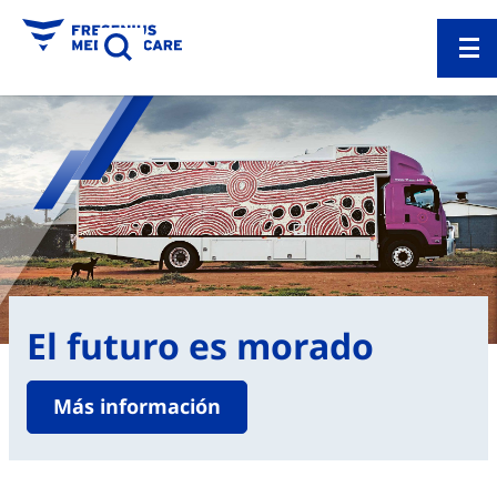
El futuro es morado
Más información