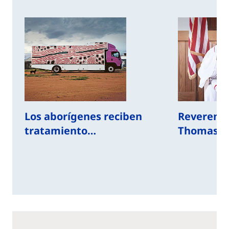
Los aborígenes reciben
Reverendo
tratamiento…
Thomas 