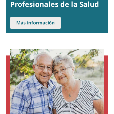
Profesionales de la Salud
Más información