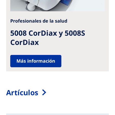
Profesionales de la salud
5008 CorDiax y 5008S
CorDiax
Más información
Artículos