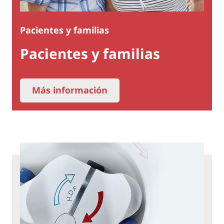
Pacientes y familias
Pacientes y familias
Más información