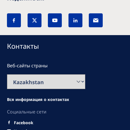
Контакты
Веб-сайты страны
Вся информация о контактах
Социальные сети
Facebook