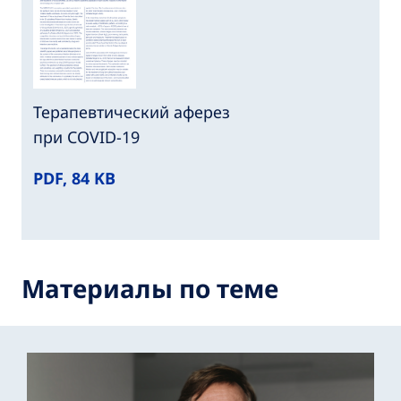
Терапевтический аферез
при COVID-19
PDF, 84 KB
Материалы по теме