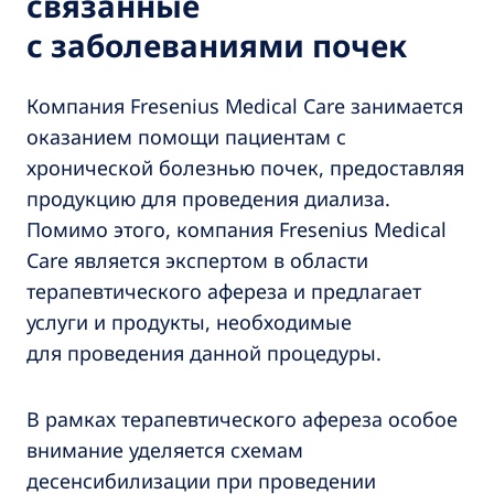
связанные
с заболеваниями почек
Компания Fresenius Medical Care занимается
оказанием помощи пациентам с
хронической болезнью почек, предоставляя
продукцию для проведения диализа.
Помимо этого, компания Fresenius Medical
Care является экспертом в области
терапевтического афереза и предлагает
услуги и продукты, необходимые
для проведения данной процедуры.
В рамках терапевтического афереза особое
внимание уделяется схемам
десенсибилизации при проведении