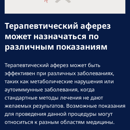
Терапевтический аферез
может назначаться по
различным показаниям
Терапевтический аферез может быть
эффективен при различных заболеваниях,
таких как метаболические нарушения или
аутоиммунные заболевания, когда
стандартные методы лечения не дают
желаемых результатов. Возможные показания
для проведения данной процедуры могут
относиться к разным областям медицины.