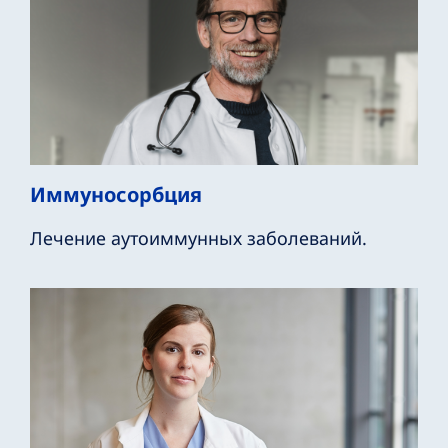
Иммуносорбция
Лечение аутоиммунных заболеваний.