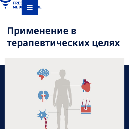
Применение в
терапевтических целях