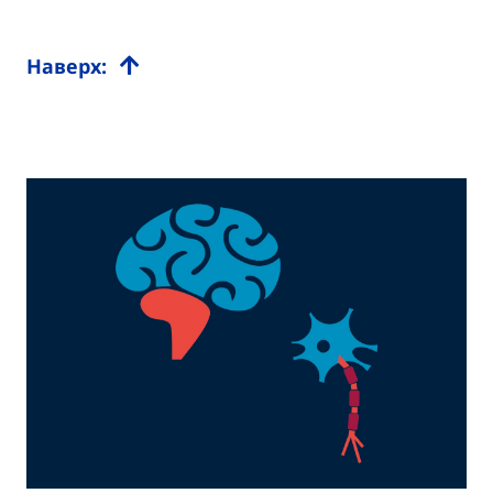
Наверх: