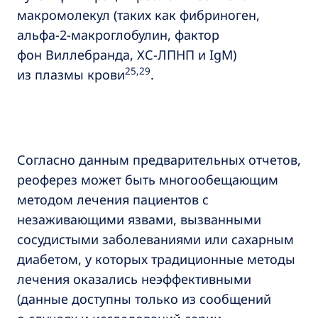
макромолекул (таких как фибриноген,
альфа-2-макроглобулин, фактор
фон Виллебранда, ХС-ЛПНП и IgM)
25,29
из плазмы крови
.
Согласно данным предварительных отчетов,
реоферез может быть многообещающим
методом лечения пациентов с
незаживающими язвами, вызванными
сосудистыми заболеваниями или сахарным
диабетом, у которых традиционные методы
лечения оказались неэффективными
(данные доступны только из сообщений