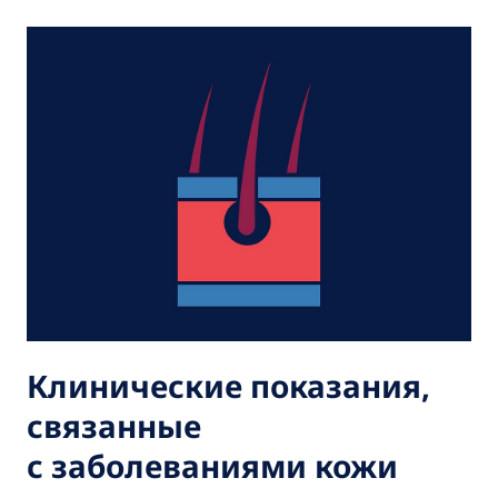
Клинические показания,
связанные
с заболеваниями кожи