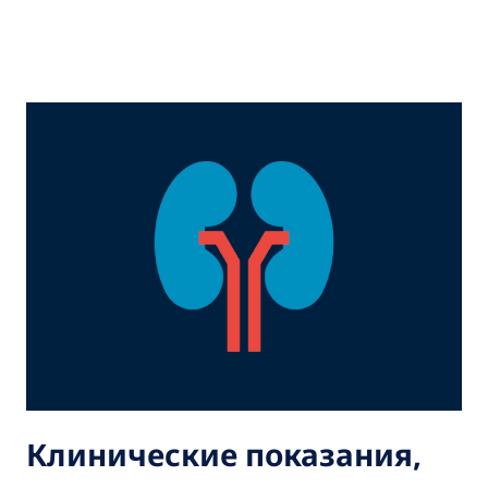
Клинические показания,