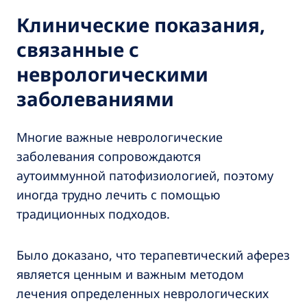
Клинические показания,
связанные с
неврологическими
заболеваниями
Многие важные неврологические
заболевания сопровождаются
аутоиммунной патофизиологией, поэтому
иногда трудно лечить с помощью
традиционных подходов.
Было доказано, что терапевтический аферез
является ценным и важным методом
лечения определенных неврологических