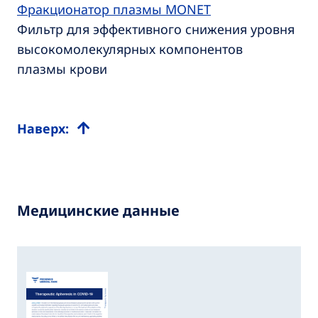
Фракционатор плазмы MONET
Фильтр для эффективного снижения уровня
высокомолекулярных компонентов
плазмы крови
Наверх:
Медицинские данные