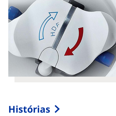
Histórias