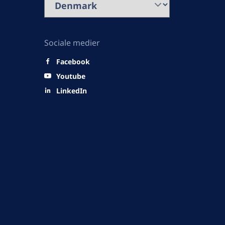
Sociale medier
Facebook
Youtube
LinkedIn