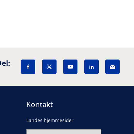
el:
Kontakt
Landes hjemmesider