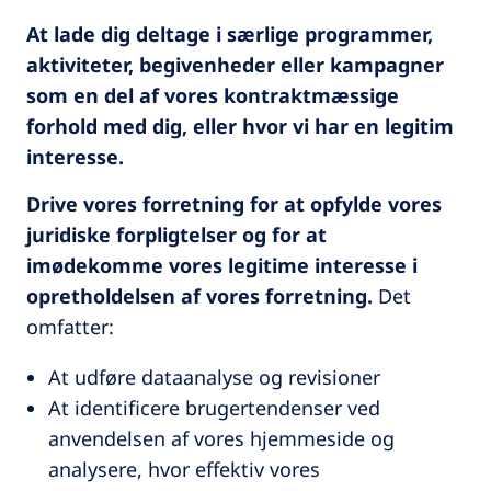
At lade dig deltage i særlige programmer,
aktiviteter, begivenheder eller kampagner
som en del af vores kontraktmæssige
forhold med dig, eller hvor vi har en legitim
interesse.
Drive vores forretning for at opfylde vores
juridiske forpligtelser og for at
imødekomme vores legitime interesse i
opretholdelsen af vores forretning.
Det
omfatter:
At udføre dataanalyse og revisioner
At identificere brugertendenser ved
anvendelsen af vores hjemmeside og
analysere, hvor effektiv vores