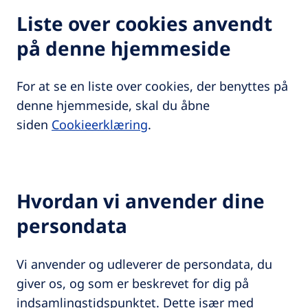
Liste over cookies anvendt
på denne hjemmeside
For at se en liste over cookies, der benyttes på
denne hjemmeside, skal du åbne
siden
Cookieerklæring
.
Hvordan vi anvender dine
persondata
Vi anvender og udleverer de persondata, du
giver os, og som er beskrevet for dig på
indsamlingstidspunktet. Dette især med