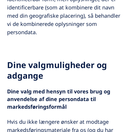
identificerbare (som at kombinere dit navn
med din geografiske placering), så behandler
vi de kombinerede oplysninger som
persondata.
Dine valgmuligheder og
adgange
Dine valg med hensyn til vores brug og
anvendelse af dine persondata til
markedsføringsformål
Hvis du ikke længere ønsker at modtage
markedsføringsmateriale fra os (og du har