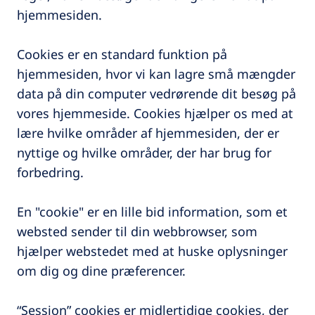
hjemmesiden.
Cookies er en standard funktion på
hjemmesiden, hvor vi kan lagre små mængder
data på din computer vedrørende dit besøg på
vores hjemmeside. Cookies hjælper os med at
lære hvilke områder af hjemmesiden, der er
nyttige og hvilke områder, der har brug for
forbedring.
En "cookie" er en lille bid information, som et
websted sender til din webbrowser, som
hjælper webstedet med at huske oplysninger
om dig og dine præferencer.
“Session” cookies er midlertidige cookies, der