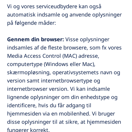
Vi og vores serviceudbydere kan også
automatisk indsamle og anvende oplysninger
på følgende måder:
Gennem din browser:
Visse oplysninger
indsamles af de fleste browsere, som fx vores
Media Access Control (MAC) adresse,
computertype (Windows eller Mac),
skærmopløsning, operativsystemets navn og
version samt internetbrowsertype og
internetbrowser version. Vi kan indsamle
lignende oplysninger om din enhedstype og
identificere, hvis du får adgang til
hjemmesiden via en mobilenhed. Vi bruger
disse oplysninger til at sikre, at hjemmesiden
fungerer korrekt.