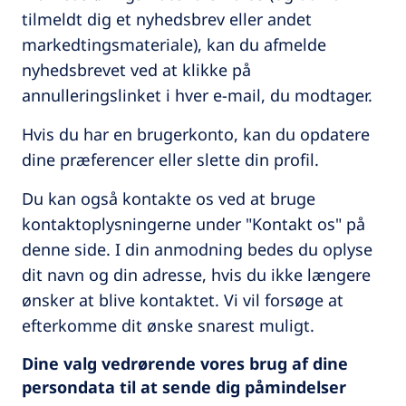
tilmeldt dig et nyhedsbrev eller andet
markedtingsmateriale), kan du afmelde
nyhedsbrevet ved at klikke på
annulleringslinket i hver e-mail, du modtager.
Hvis du har en brugerkonto, kan du opdatere
dine præferencer eller slette din profil.
Du kan også kontakte os ved at bruge
kontaktoplysningerne under "Kontakt os" på
denne side. I din anmodning bedes du oplyse
dit navn og din adresse, hvis du ikke længere
ønsker at blive kontaktet. Vi vil forsøge at
efterkomme dit ønske snarest muligt.
Dine valg vedrørende vores brug af dine
persondata til at sende dig påmindelser