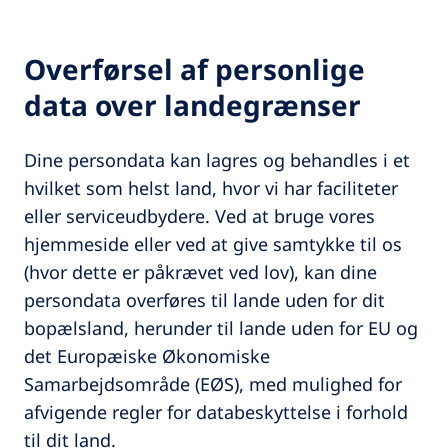
Overførsel af personlige
data over landegrænser
Dine persondata kan lagres og behandles i et
hvilket som helst land, hvor vi har faciliteter
eller serviceudbydere. Ved at bruge vores
hjemmeside eller ved at give samtykke til os
(hvor dette er påkrævet ved lov), kan dine
persondata overføres til lande uden for dit
bopælsland, herunder til lande uden for EU og
det Europæiske Økonomiske
Samarbejdsområde (EØS), med mulighed for
afvigende regler for databeskyttelse i forhold
til dit land.