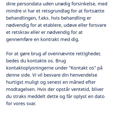
dine persondata uden unødig forsinkelse, med
mindre vi har et retsgrundlag for at fortsætte
behandlingen, f.eks. hvis behandling er
nødvendig for at etablere, udøve eller forsvare
et retskrav eller er nødvendig for at
gennemføre en kontrakt med dig.
For at gøre brug af ovennævnte rettigheder,
bedes du kontakte os. Brug
kontaktoplysningerne under "Kontakt os" på
denne side. Vi vil besvare din henvendelse
hurtigst muligt og senest en måned efter
modtagelsen. Hvis der opstår ventetid, bliver
du straks meddelt dette og får oplyst en dato
for vores svar.