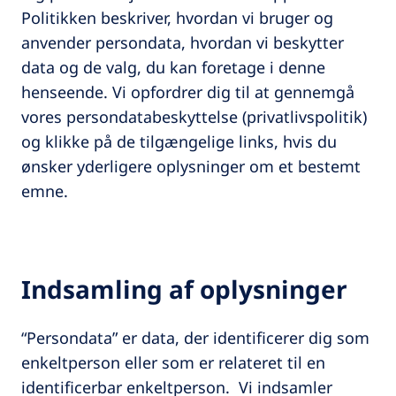
Politikken beskriver, hvordan vi bruger og
anvender persondata, hvordan vi beskytter
data og de valg, du kan foretage i denne
henseende. Vi opfordrer dig til at gennemgå
vores persondatabeskyttelse (privatlivspolitik)
og klikke på de tilgængelige links, hvis du
ønsker yderligere oplysninger om et bestemt
emne.
Indsamling af oplysninger
“Persondata” er data, der identificerer dig som
enkeltperson eller som er relateret til en
identificerbar enkeltperson. Vi indsamler