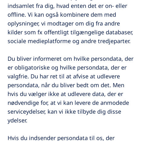
indsamlet fra dig, hvad enten det er on- eller
offline. Vi kan også kombinere dem med
oplysninger, vi modtager om dig fra andre
kilder som fx offentligt tilgængelige databaser,
sociale medieplatforme og andre tredjeparter.
Du bliver informeret om hvilke persondata, der
er obligatoriske og hvilke persondata, der er
valgfrie. Du har ret til at afvise at udlevere
persondata, når du bliver bedt om det. Men
hvis du vælger ikke at udlevere data, der er
nødvendige for, at vi kan levere de anmodede
serviceydelser, kan vi ikke tilbyde dig disse
ydelser.
Hvis du indsender persondata til os, der