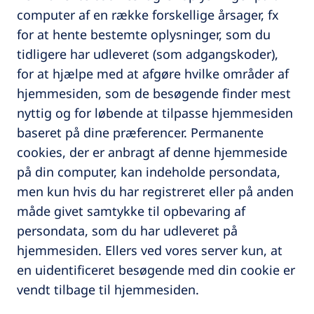
computer af en række forskellige årsager, fx
for at hente bestemte oplysninger, som du
tidligere har udleveret (som adgangskoder),
for at hjælpe med at afgøre hvilke områder af
hjemmesiden, som de besøgende finder mest
nyttig og for løbende at tilpasse hjemmesiden
baseret på dine præferencer. Permanente
cookies, der er anbragt af denne hjemmeside
på din computer, kan indeholde persondata,
men kun hvis du har registreret eller på anden
måde givet samtykke til opbevaring af
persondata, som du har udleveret på
hjemmesiden. Ellers ved vores server kun, at
en uidentificeret besøgende med din cookie er
vendt tilbage til hjemmesiden.