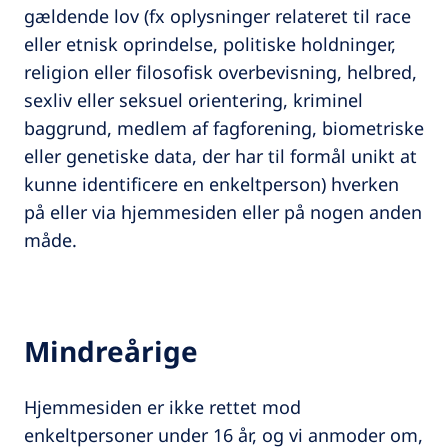
gældende lov (fx oplysninger relateret til race
eller etnisk oprindelse, politiske holdninger,
religion eller filosofisk overbevisning, helbred,
sexliv eller seksuel orientering, kriminel
baggrund, medlem af fagforening, biometriske
eller genetiske data, der har til formål unikt at
kunne identificere en enkeltperson) hverken
på eller via hjemmesiden eller på nogen anden
måde.
Mindreårige
Hjemmesiden er ikke rettet mod
enkeltpersoner under 16 år, og vi anmoder om,