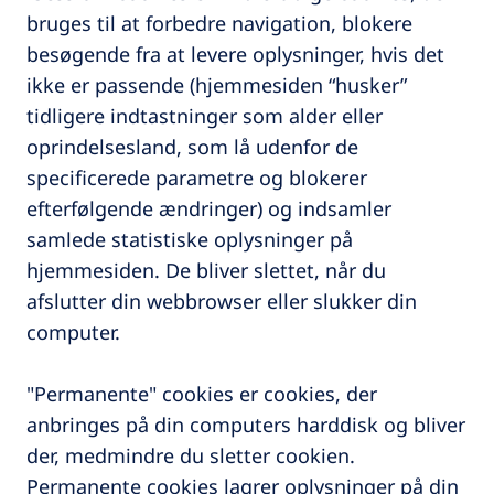
bruges til at forbedre navigation, blokere
besøgende fra at levere oplysninger, hvis det
ikke er passende (hjemmesiden “husker”
tidligere indtastninger som alder eller
oprindelsesland, som lå udenfor de
specificerede parametre og blokerer
efterfølgende ændringer) og indsamler
samlede statistiske oplysninger på
hjemmesiden. De bliver slettet, når du
afslutter din webbrowser eller slukker din
computer.
"Permanente" cookies er cookies, der
anbringes på din computers harddisk og bliver
der, medmindre du sletter cookien.
Permanente cookies lagrer oplysninger på din