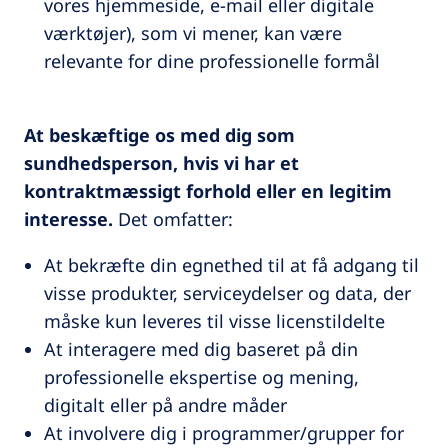
vores hjemmeside, e-mail eller digitale
værktøjer), som vi mener, kan være
relevante for dine professionelle formål
At beskæftige os med dig som
sundhedsperson, hvis vi har et
kontraktmæssigt forhold eller en legitim
interesse.
Det omfatter:
At bekræfte din egnethed til at få adgang til
visse produkter, serviceydelser og data, der
måske kun leveres til visse licenstildelte
At interagere med dig baseret på din
professionelle ekspertise og mening,
digitalt eller på andre måder
At involvere dig i programmer/grupper for