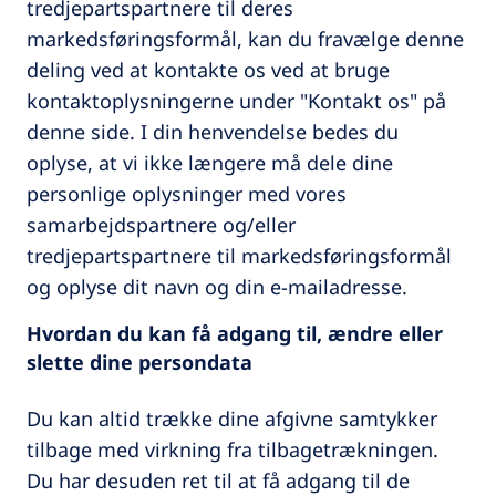
tredjepartspartnere til deres
markedsføringsformål, kan du fravælge denne
deling ved at kontakte os ved at bruge
kontaktoplysningerne under "Kontakt os" på
denne side. I din henvendelse bedes du
oplyse, at vi ikke længere må dele dine
personlige oplysninger med vores
samarbejdspartnere og/eller
tredjepartspartnere til markedsføringsformål
og oplyse dit navn og din e-mailadresse.
Hvordan du kan få adgang til, ændre eller
slette dine persondata
Du kan altid trække dine afgivne samtykker
tilbage med virkning fra tilbagetrækningen.
Du har desuden ret til at få adgang til de