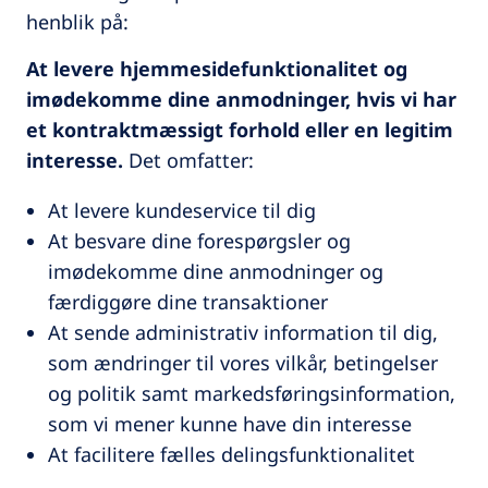
henblik på:
At levere hjemmesidefunktionalitet og
imødekomme dine anmodninger, hvis vi har
et kontraktmæssigt forhold eller en legitim
interesse.
Det omfatter:
At levere kundeservice til dig
At besvare dine forespørgsler og
imødekomme dine anmodninger og
færdiggøre dine transaktioner
At sende administrativ information til dig,
som ændringer til vores vilkår, betingelser
og politik samt markedsføringsinformation,
som vi mener kunne have din interesse
At facilitere fælles delingsfunktionalitet