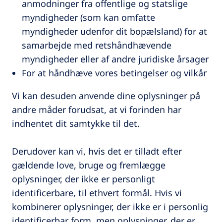
anmodninger fra offentlige og statslige
myndigheder (som kan omfatte
myndigheder udenfor dit bopælsland) for at
samarbejde med retshåndhævende
myndigheder eller af andre juridiske årsager
For at håndhæve vores betingelser og vilkår
Vi kan desuden anvende dine oplysninger på
andre måder forudsat, at vi forinden har
indhentet dit samtykke til det.
Derudover kan vi, hvis det er tilladt efter
gældende love, bruge og fremlægge
oplysninger, der ikke er personligt
identificerbare, til ethvert formål. Hvis vi
kombinerer oplysninger, der ikke er i personlig
identificerbar form, men oplysninger, der er