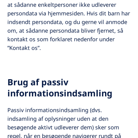
at sådanne enkeltpersoner ikke udleverer
persondata via hjemmesiden. Hvis dit barn har
indsendt persondata, og du gerne vil anmode
om, at sådanne persondata bliver fjernet, så
kontakt os som forklaret nedenfor under
”Kontakt os”.
Brug af passiv
informationsindsamling
Passiv informationsindsamling (dvs.
indsamling af oplysninger uden at den
besøgende aktivt udleverer dem) sker som
regel, når en besøgende navigerer rundt på