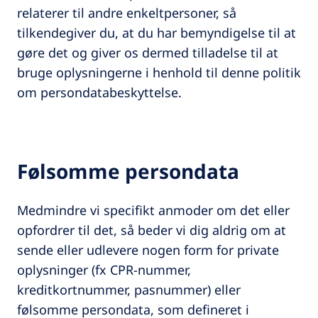
relaterer til andre enkeltpersoner, så
tilkendegiver du, at du har bemyndigelse til at
gøre det og giver os dermed tilladelse til at
bruge oplysningerne i henhold til denne politik
om persondatabeskyttelse.
Følsomme persondata
Medmindre vi specifikt anmoder om det eller
opfordrer til det, så beder vi dig aldrig om at
sende eller udlevere nogen form for private
oplysninger (fx CPR-nummer,
kreditkortnummer, pasnummer) eller
følsomme persondata, som defineret i