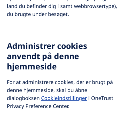
land du befinder dig i samt webbrowsertype),
du brugte under besøget.
Administrer cookies
anvendt på denne
hjemmeside
For at administrere cookies, der er brugt på
denne hjemmeside, skal du åbne
dialogboksen
Cookieindstillinger
i OneTrust
Privacy Preference Center.