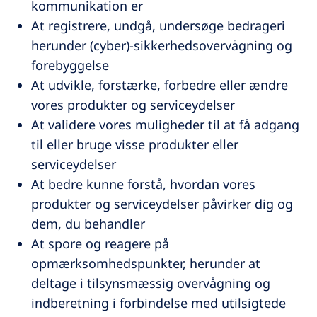
kommunikation er
At registrere, undgå, undersøge bedrageri
herunder (cyber)-sikkerhedsovervågning og
forebyggelse
At udvikle, forstærke, forbedre eller ændre
vores produkter og serviceydelser
At validere vores muligheder til at få adgang
til eller bruge visse produkter eller
serviceydelser
At bedre kunne forstå, hvordan vores
produkter og serviceydelser påvirker dig og
dem, du behandler
At spore og reagere på
opmærksomhedspunkter, herunder at
deltage i tilsynsmæssig overvågning og
indberetning i forbindelse med utilsigtede