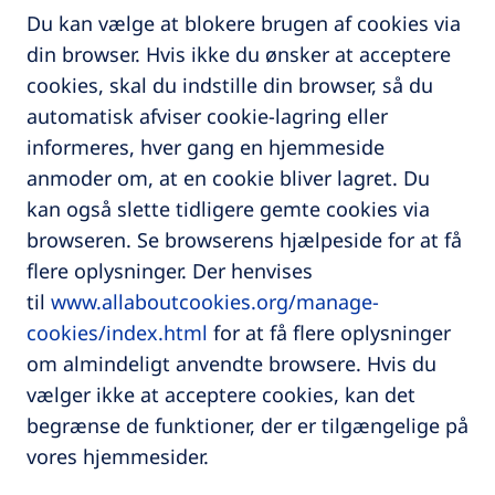
Du kan vælge at blokere brugen af cookies via
din browser. Hvis ikke du ønsker at acceptere
cookies, skal du indstille din browser, så du
automatisk afviser cookie-lagring eller
informeres, hver gang en hjemmeside
anmoder om, at en cookie bliver lagret. Du
kan også slette tidligere gemte cookies via
browseren. Se browserens hjælpeside for at få
flere oplysninger. Der henvises
til
www.allaboutcookies.org/manage-
cookies/index.html
for at få flere oplysninger
om almindeligt anvendte browsere. Hvis du
vælger ikke at acceptere cookies, kan det
begrænse de funktioner, der er tilgængelige på
vores hjemmesider.