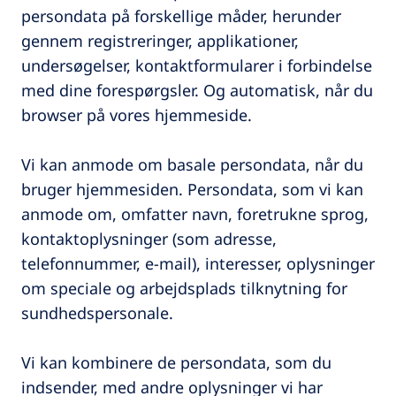
persondata på forskellige måder, herunder
gennem registreringer, applikationer,
undersøgelser, kontaktformularer i forbindelse
med dine forespørgsler. Og automatisk, når du
browser på vores hjemmeside.
Vi kan anmode om basale persondata, når du
bruger hjemmesiden. Persondata, som vi kan
anmode om, omfatter navn, foretrukne sprog,
kontaktoplysninger (som adresse,
telefonnummer, e-mail), interesser, oplysninger
om speciale og arbejdsplads tilknytning for
sundhedspersonale.
Vi kan kombinere de persondata, som du
indsender, med andre oplysninger vi har