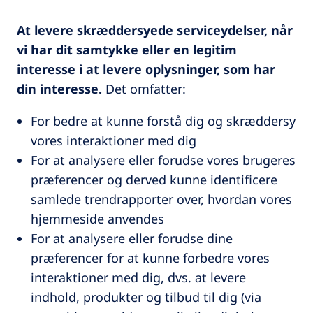
At levere skræddersyede serviceydelser, når
vi har dit samtykke eller en legitim
interesse i at levere oplysninger, som har
din interesse.
Det omfatter:
For bedre at kunne forstå dig og skræddersy
vores interaktioner med dig
For at analysere eller forudse vores brugeres
præferencer og derved kunne identificere
samlede trendrapporter over, hvordan vores
hjemmeside anvendes
For at analysere eller forudse dine
præferencer for at kunne forbedre vores
interaktioner med dig, dvs. at levere
indhold, produkter og tilbud til dig (via