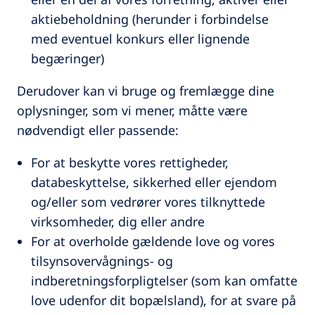
aktiebeholdning (herunder i forbindelse
med eventuel konkurs eller lignende
begæringer)
Derudover kan vi bruge og fremlægge dine
oplysninger, som vi mener, måtte være
nødvendigt eller passende:
For at beskytte vores rettigheder,
databeskyttelse, sikkerhed eller ejendom
og/eller som vedrører vores tilknyttede
virksomheder, dig eller andre
For at overholde gældende love og vores
tilsynsovervågnings- og
indberetningsforpligtelser (som kan omfatte
love udenfor dit bopælsland), for at svare på