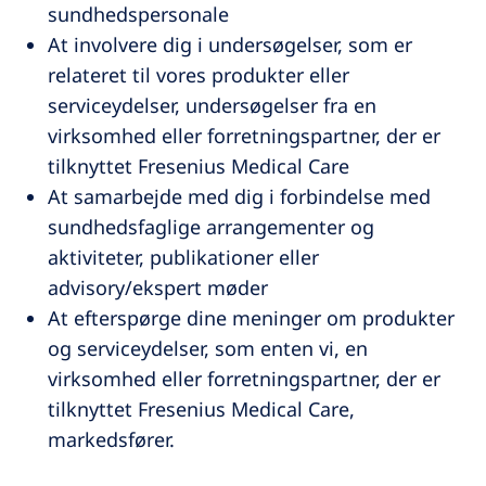
sundhedspersonale
At involvere dig i undersøgelser, som er
relateret til vores produkter eller
serviceydelser, undersøgelser fra en
virksomhed eller forretningspartner, der er
tilknyttet Fresenius Medical Care
At samarbejde med dig i forbindelse med
sundhedsfaglige arrangementer og
aktiviteter, publikationer eller
advisory/ekspert møder
At efterspørge dine meninger om produkter
og serviceydelser, som enten vi, en
virksomhed eller forretningspartner, der er
tilknyttet Fresenius Medical Care,
markedsfører.