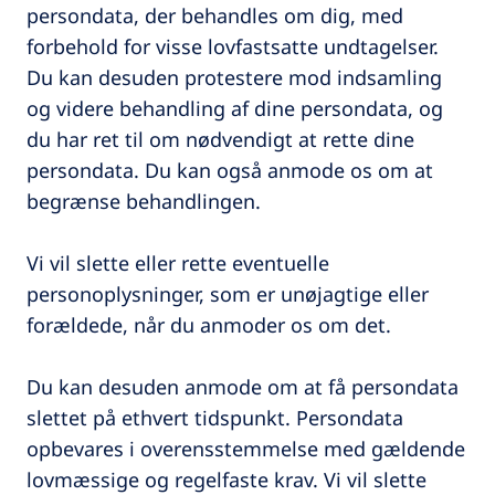
persondata, der behandles om dig, med
forbehold for visse lovfastsatte undtagelser.
Du kan desuden protestere mod indsamling
og videre behandling af dine persondata, og
du har ret til om nødvendigt at rette dine
persondata. Du kan også anmode os om at
begrænse behandlingen.
Vi vil slette eller rette eventuelle
personoplysninger, som er unøjagtige eller
forældede, når du anmoder os om det.
Du kan desuden anmode om at få persondata
slettet på ethvert tidspunkt. Persondata
opbevares i overensstemmelse med gældende
lovmæssige og regelfaste krav. Vi vil slette