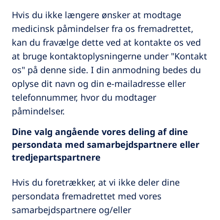
Hvis du ikke længere ønsker at modtage
medicinsk påmindelser fra os fremadrettet,
kan du fravælge dette ved at kontakte os ved
at bruge kontaktoplysningerne under "Kontakt
os" på denne side. I din anmodning bedes du
oplyse dit navn og din e-mailadresse eller
telefonnummer, hvor du modtager
påmindelser.
Dine valg angående vores deling af dine
persondata med samarbejdspartnere eller
tredjepartspartnere
Hvis du foretrækker, at vi ikke deler dine
persondata fremadrettet med vores
samarbejdspartnere og/eller