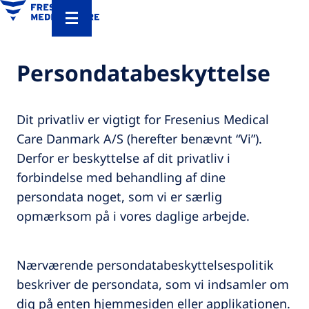
Persondatabeskyttelse
Dit privatliv er vigtigt for Fresenius Medical
Care Danmark A/S (herefter benævnt “Vi”).
Derfor er beskyttelse af dit privatliv i
forbindelse med behandling af dine
persondata noget, som vi er særlig
opmærksom på i vores daglige arbejde.
Nærværende persondatabeskyttelsespolitik
beskriver de persondata, som vi indsamler om
dig på enten hjemmesiden eller applikationen.