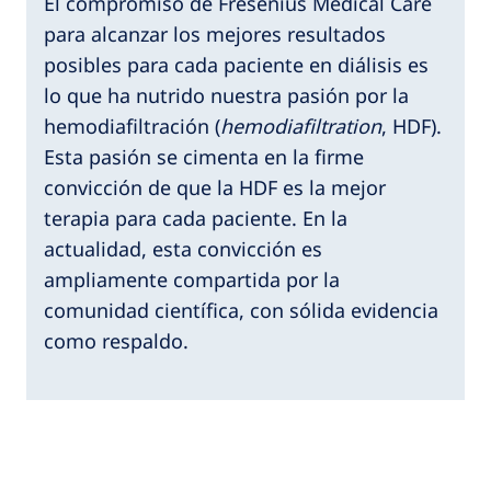
El compromiso de Fresenius Medical Care
para alcanzar los mejores resultados
posibles para cada paciente en diálisis es
lo que ha nutrido nuestra pasión por la
hemodiafiltración (
hemodiafiltration
, HDF).
Esta pasión se cimenta en la firme
convicción de que la HDF es la mejor
terapia para cada paciente. En la
actualidad, esta convicción es
ampliamente compartida por la
comunidad científica, con sólida evidencia
como respaldo.