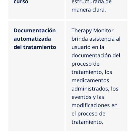
curso
estructurada de
manera clara.
Documentación
Therapy Monitor
automatizada
brinda asistencia al
del tratamiento
usuario en la
documentación del
proceso de
tratamiento, los
medicamentos
administrados, los
eventos y las
modificaciones en
el proceso de
tratamiento.