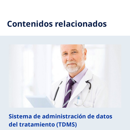
Contenidos relacionados
Sistema de administración de datos
del tratamiento (TDMS)