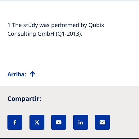
1 The study was performed by Qubix
Consulting GmbH (Q1-2013).
Arriba:
Compartir: