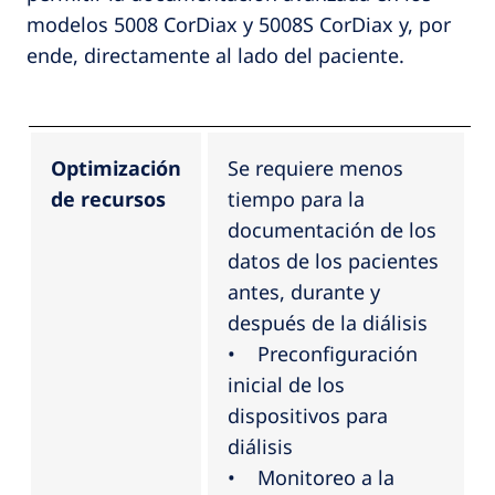
modelos 5008 CorDiax y 5008S CorDiax y, por
ende, directamente al lado del paciente.
Optimización
Se requiere menos
de recursos
tiempo para la
documentación de los
datos de los pacientes
antes, durante y
después de la diálisis
• Preconfiguración
inicial de los
dispositivos para
diálisis
• Monitoreo a la