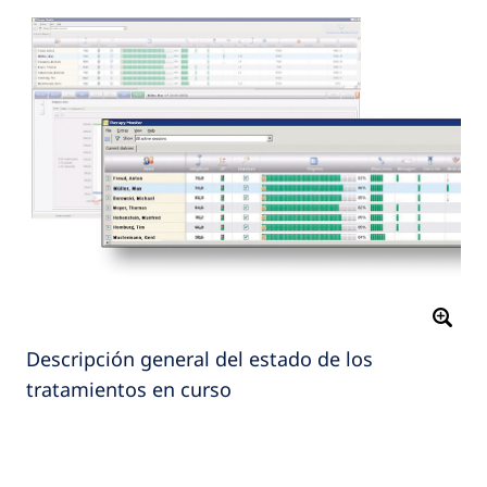
Descripción general del estado de los
tratamientos en curso