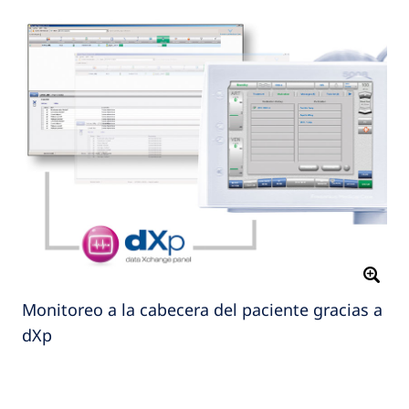
Monitoreo a la cabecera del paciente gracias a
dXp