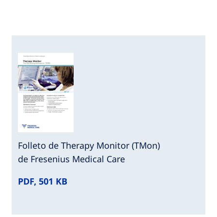
Folleto de Therapy Monitor (TMon)
de Fresenius Medical Care
PDF, 501 KB