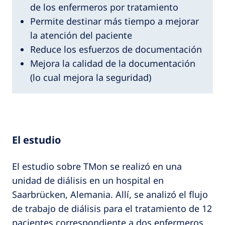
de los enfermeros por tratamiento
Permite destinar más tiempo a mejorar
la atención del paciente
Reduce los esfuerzos de documentación
Mejora la calidad de la documentación
(lo cual mejora la seguridad)
El estudio
El estudio sobre TMon se realizó en una
unidad de diálisis en un hospital en
Saarbrücken, Alemania. Allí, se analizó el flujo
de trabajo de diálisis para el tratamiento de 12
pacientes correspondiente a dos enfermeros