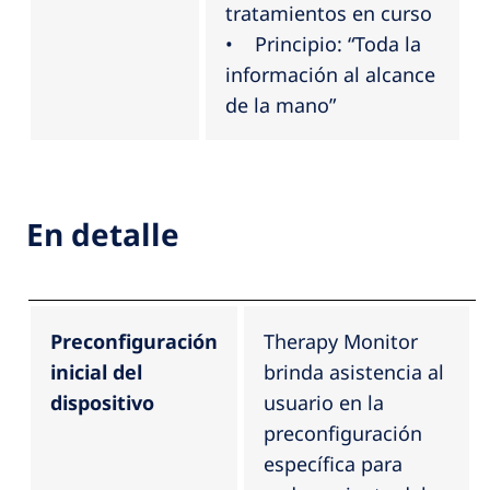
tratamientos en curso
• Principio: “Toda la
información al alcance
de la mano”
En detalle
Preconfiguración
Therapy Monitor
inicial del
brinda asistencia al
dispositivo
usuario en la
preconfiguración
específica para