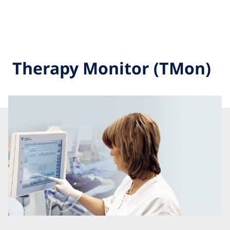
Therapy Monitor (TMon)