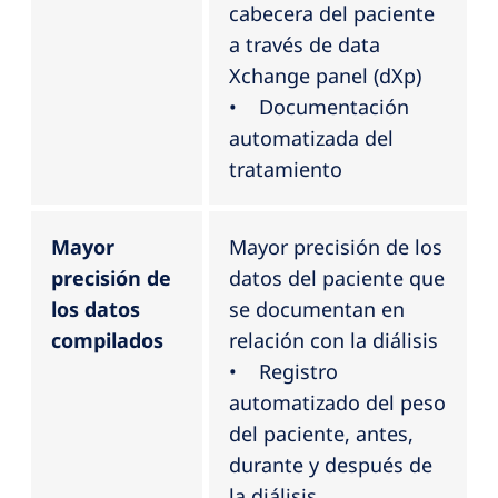
cabecera del paciente
a través de data
Xchange panel (dXp)
• Documentación
automatizada del
tratamiento
Mayor
Mayor precisión de los
precisión de
datos del paciente que
los datos
se documentan en
compilados
relación con la diálisis
• Registro
automatizado del peso
del paciente, antes,
durante y después de
la diálisis