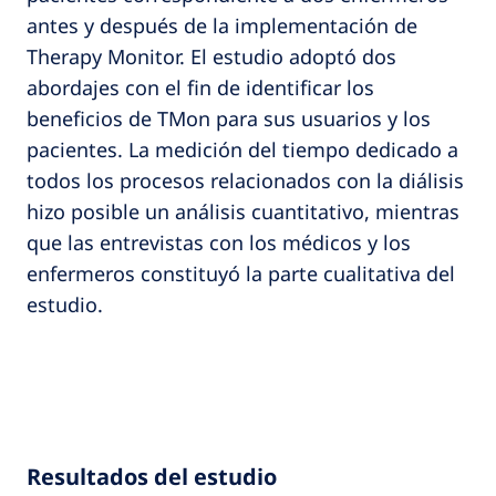
antes y después de la implementación de
Therapy Monitor. El estudio adoptó dos
abordajes con el fin de identificar los
beneficios de TMon para sus usuarios y los
pacientes. La medición del tiempo dedicado a
todos los procesos relacionados con la diálisis
hizo posible un análisis cuantitativo, mientras
que las entrevistas con los médicos y los
enfermeros constituyó la parte cualitativa del
estudio.
Resultados del estudio