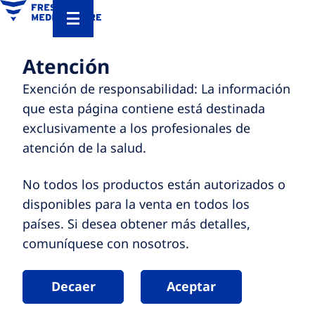
Atención
Exención de responsabilidad: La información
que esta página contiene está destinada
exclusivamente a los profesionales de
atención de la salud.
No todos los productos están autorizados o
disponibles para la venta en todos los
países. Si desea obtener más detalles,
comuníquese con nosotros.
Decaer
Aceptar