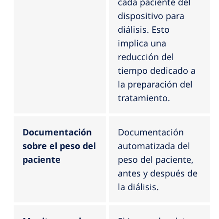
cada paciente del
dispositivo para
diálisis. Esto
implica una
reducción del
tiempo dedicado a
la preparación del
tratamiento.
Documentación
Documentación
sobre el peso del
automatizada del
paciente
peso del paciente,
antes y después de
la diálisis.