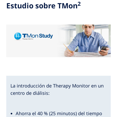
2
Estudio sobre TMon
La introducción de Therapy Monitor en un
centro de diálisis:
Ahorra el 40 % (25 minutos) del tiempo