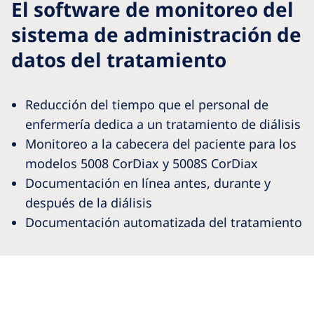
El software de monitoreo del
sistema de administración de
datos del tratamiento
Reducción del tiempo que el personal de
enfermería dedica a un tratamiento de diálisis
Monitoreo a la cabecera del paciente para los
modelos 5008 CorDiax y 5008S CorDiax
Documentación en línea antes, durante y
después de la diálisis
Documentación automatizada del tratamiento