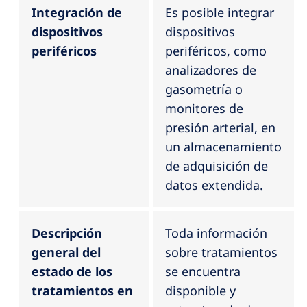
Integración de
Es posible integrar
dispositivos
dispositivos
periféricos
periféricos, como
analizadores de
gasometría o
monitores de
presión arterial, en
un almacenamiento
de adquisición de
datos extendida.
Descripción
Toda información
general del
sobre tratamientos
estado de los
se encuentra
tratamientos
en
disponible y