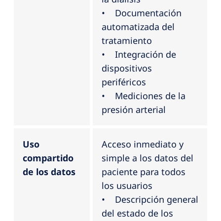
• Documentación
automatizada del
tratamiento
• Integración de
dispositivos
periféricos
• Mediciones de la
presión arterial
Uso
Acceso inmediato y
compartido
simple a los datos del
de los datos
paciente para todos
los usuarios
• Descripción general
del estado de los