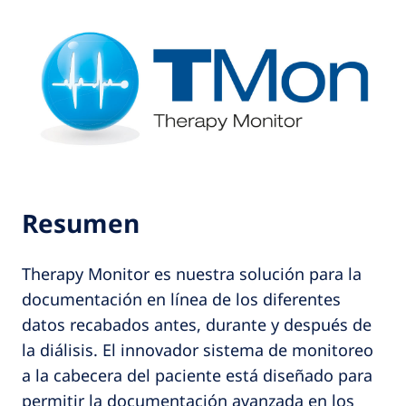
Resumen
Therapy Monitor es nuestra solución para la
documentación en línea de los diferentes
datos recabados antes, durante y después de
la diálisis. El innovador sistema de monitoreo
a la cabecera del paciente está diseñado para
permitir la documentación avanzada en los