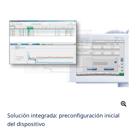
Solución integrada: preconfiguración inicial
del dispositivo