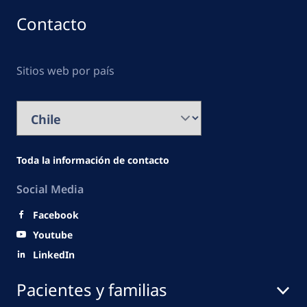
Contacto
Sitios web por país
Toda la información de contacto
Social Media
Facebook
Youtube
LinkedIn
Pacientes y familias