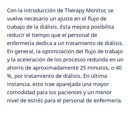
Con la introducción de Therapy Monitor, se
vuelve necesario un ajuste en el flujo de
trabajo de la diálisis. Esta mejora posibilita
reducir el tiempo que el personal de
enfermería dedica a un tratamiento de diálisis.
En general, la optimización del flujo de trabajo
y la aceleración de los procesos redunda en un
ahorro de aproximadamente 25 minutos, o 40
%, por tratamiento de diálisis. En última
instancia, esto trae aparejada una mayor
comodidad para los pacientes y un menor
nivel de estrés para el personal de enfermería.