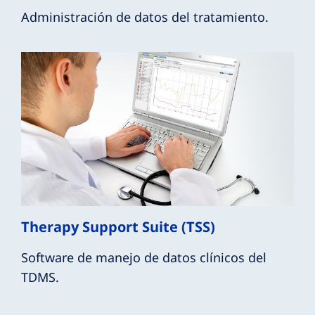
Administración de datos del tratamiento.
Therapy Support Suite (TSS)
Software de manejo de datos clínicos del
TDMS.