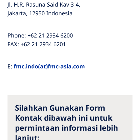
Jl. H.R. Rasuna Said Kav 3-4,
Jakarta, 12950 Indonesia
Phone: +62 21 2934 6200
FAX: +62 21 2934 6201
E:
fmc.indo(at)fmc-asia.com
Silahkan Gunakan Form
Kontak dibawah ini untuk
permintaan informasi lebih
lanjut: