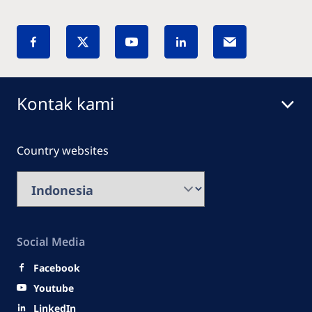
Kontak kami
Country websites
Social Media
Facebook
Youtube
LinkedIn