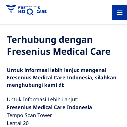
Terhubung dengan
Fresenius Medical Care
Untuk informasi lebih lanjut mengenai
Fresenius Medical Care Indonesia, silahkan
menghubungi kami di:
Untuk Informasi Lebih Lanjut:
Fresenius Medical Care Indonesia
Tempo Scan Tower
Lentai 20