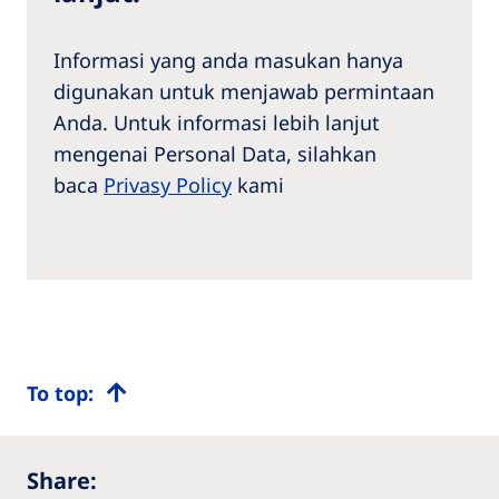
Informasi yang anda masukan hanya
digunakan untuk menjawab permintaan
Anda. Untuk informasi lebih lanjut
mengenai Personal Data, silahkan
baca
Privasy Policy
kami
To top:
Share: