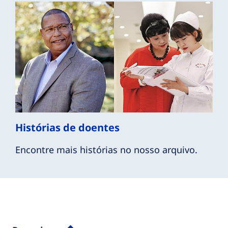
Histórias de doentes
Encontre mais histórias no nosso arquivo.