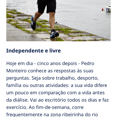
Independente e livre
Hoje em dia - cinco anos depois - Pedro
Monteiro conhece as respostas às suas
perguntas. Seja sobre trabalho, desporto,
família ou outras atividades: a sua vida difere
um pouco em comparação com a vida antes
da diálise. Vai ao escritório todos os dias e faz
exercício. Ao fim-de-semana, corre
frequentemente na zona ribeirinha do rio