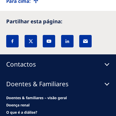
Para cima:
Partilhar esta página:
Contactos
Doentes & Familiares
Doentes & familiares – visão geral
Doença renal
O que é a diálise?