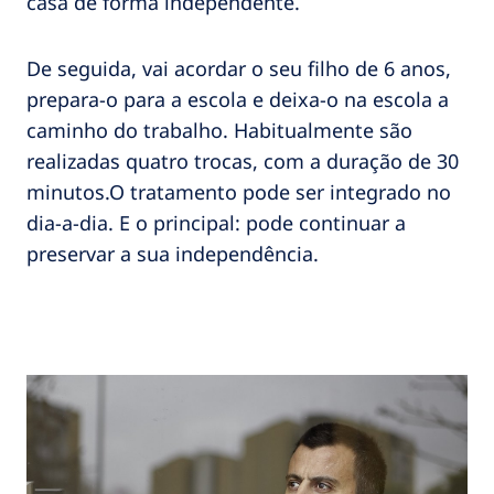
casa de forma independente.
De seguida, vai acordar o seu filho de 6 anos,
prepara-o para a escola e deixa-o na escola a
caminho do trabalho. Habitualmente são
realizadas quatro trocas, com a duração de 30
minutos.O tratamento pode ser integrado no
dia-a-dia. E o principal: pode continuar a
preservar a sua independência.