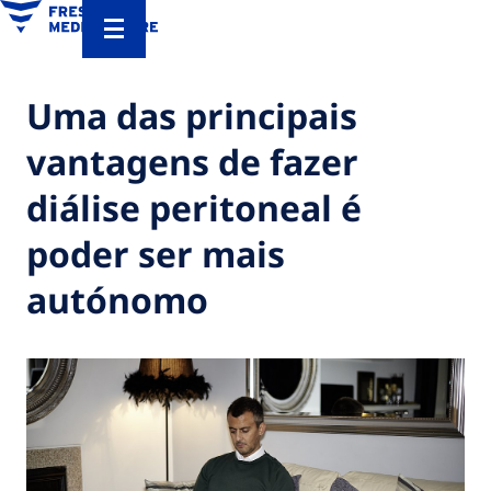
Uma das principais
vantagens de fazer
diálise peritoneal é
poder ser mais
autónomo