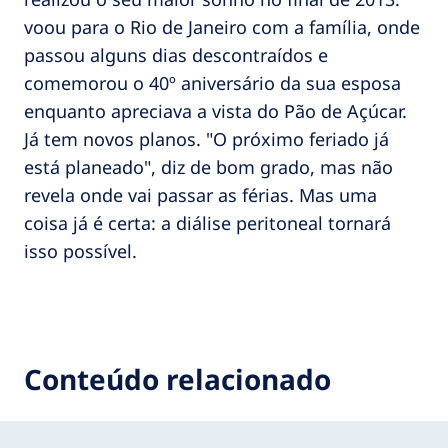
voou para o Rio de Janeiro com a família, onde
passou alguns dias descontraídos e
comemorou o 40º aniversário da sua esposa
enquanto apreciava a vista do Pão de Açúcar.
Já tem novos planos. "O próximo feriado já
está planeado", diz de bom grado, mas não
revela onde vai passar as férias. Mas uma
coisa já é certa: a diálise peritoneal tornará
isso possível.
Conteúdo relacionado