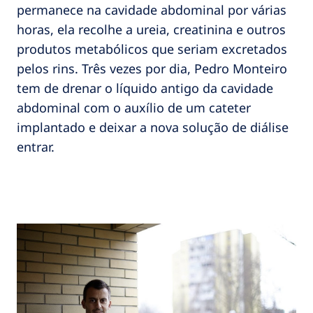
permanece na cavidade abdominal por várias
horas, ela recolhe a ureia, creatinina e outros
produtos metabólicos que seriam excretados
pelos rins. Três vezes por dia, Pedro Monteiro
tem de drenar o líquido antigo da cavidade
abdominal com o auxílio de um cateter
implantado e deixar a nova solução de diálise
entrar.