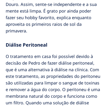
Douro. Assim, sente-se independente e a sua
mente está limpa. É grato por ainda poder
fazer seu hobby favorito, explica enquanto
aproveita os primeiros raios de sol da
primavera.
Diálise Peritoneal
O tratamento em casa foi possível devido à
decisão de Pedro de fazer diálise peritoneal,
que é uma alternativa à diálise na clínica. Com
este tratamento, as propriedades do peritoneu
são utilizadas para limpar o sangue de toxinas
e remover a água do corpo. O peritoneu é uma
membrana natural do corpo e funciona como
um filtro. Quando uma solução de diálise