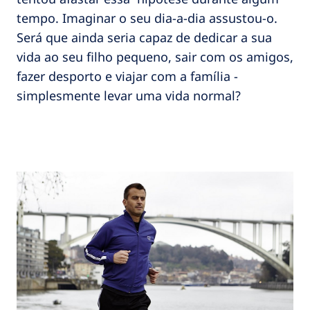
tempo. Imaginar o seu dia-a-dia assustou-o.
Será que ainda seria capaz de dedicar a sua
vida ao seu filho pequeno, sair com os amigos,
fazer desporto e viajar com a família -
simplesmente levar uma vida normal?