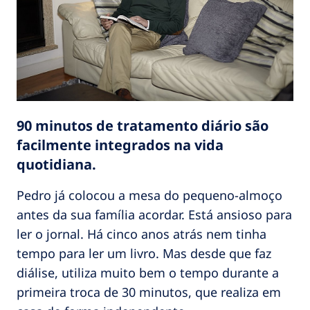
90 minutos de tratamento diário são
facilmente integrados na vida
quotidiana.
Pedro já colocou a mesa do pequeno-almoço
antes da sua família acordar. Está ansioso para
ler o jornal. Há cinco anos atrás nem tinha
tempo para ler um livro. Mas desde que faz
diálise, utiliza muito bem o tempo durante a
primeira troca de 30 minutos, que realiza em