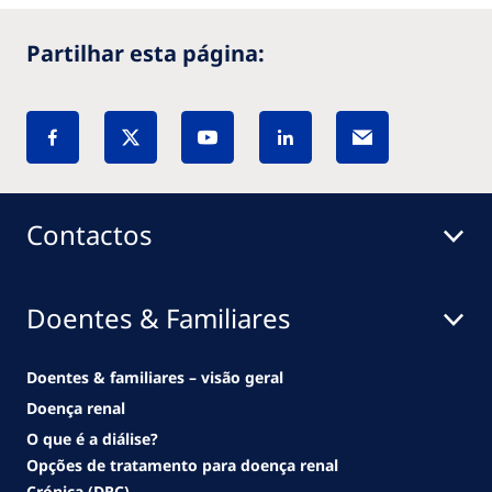
Partilhar esta página:
Contactos
Doentes & Familiares
Doentes & familiares – visão geral
Doença renal
O que é a diálise?
Opções de tratamento para doença renal
Crónica (DRC)