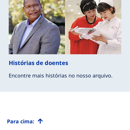
Histórias de doentes
Encontre mais histórias no nosso arquivo.
Para cima: