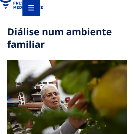
Diálise num ambiente
familiar