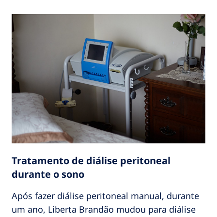
Tratamento de diálise peritoneal
durante o sono
Após fazer diálise peritoneal manual, durante
um ano, Liberta Brandão mudou para diálise