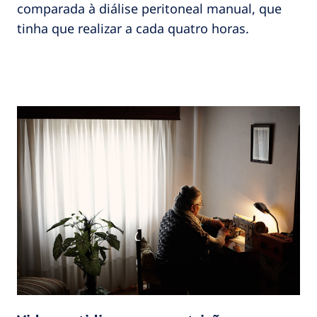
comparada à diálise peritoneal manual, que
tinha que realizar a cada quatro horas.