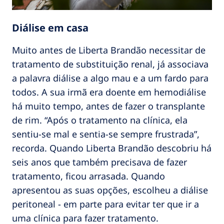
Diálise em casa
Muito antes de Liberta Brandão necessitar de
tratamento de substituição renal, já associava
a palavra diálise a algo mau e a um fardo para
todos. A sua irmã era doente em hemodiálise
há muito tempo, antes de fazer o transplante
de rim. “Após o tratamento na clínica, ela
sentiu-se mal e sentia-se sempre frustrada”,
recorda. Quando Liberta Brandão descobriu há
seis anos que também precisava de fazer
tratamento, ficou arrasada. Quando
apresentou as suas opções, escolheu a diálise
peritoneal - em parte para evitar ter que ir a
uma clínica para fazer tratamento.