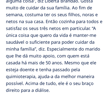
alguma coisa”, diz Liberta Brandão. Gosta
muito de cuidar da sua família. Ao fim de
semana, costuma ter os seus filhos, noras e
netos na sua casa. Então cozinha para todos e
satisfaz os seus três netos em particular. “A
única coisa que quero da vida é manter-me
saudável o suficiente para poder cuidar da
minha família”, diz. Especialmente do marido
que lhe dá muito apoio, com quem está
casada há mais de 50 anos. Mesmo que ele
esteja doente e tenha passado pela
quimioterapia, ajuda-a da melhor maneira
possível. Acima de tudo, ele é o seu braço
direito para a diálise.