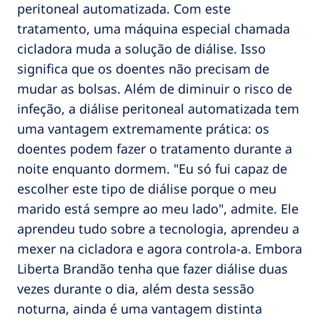
peritoneal automatizada. Com este
tratamento, uma máquina especial chamada
cicladora muda a solução de diálise. Isso
significa que os doentes não precisam de
mudar as bolsas. Além de diminuir o risco de
infeção, a diálise peritoneal automatizada tem
uma vantagem extremamente prática: os
doentes podem fazer o tratamento durante a
noite enquanto dormem. "Eu só fui capaz de
escolher este tipo de diálise porque o meu
marido está sempre ao meu lado", admite. Ele
aprendeu tudo sobre a tecnologia, aprendeu a
mexer na cicladora e agora controla-a. Embora
Liberta Brandão tenha que fazer diálise duas
vezes durante o dia, além desta sessão
noturna, ainda é uma vantagem distinta