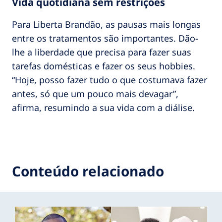
Vida quotidiana sem restrições
Para Liberta Brandão, as pausas mais longas
entre os tratamentos são importantes. Dão-
lhe a liberdade que precisa para fazer suas
tarefas domésticas e fazer os seus hobbies.
“Hoje, posso fazer tudo o que costumava fazer
antes, só que um pouco mais devagar”,
afirma, resumindo a sua vida com a diálise.
Conteúdo relacionado