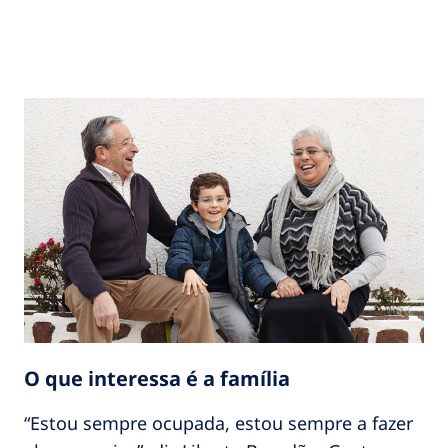
O que interessa é a família
“Estou sempre ocupada, estou sempre a fazer