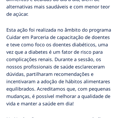
alternativas mais saudáveis e com menor teor
de açúcar.
Esta ação foi realizada no âmbito do programa
Cuidar em Parceria de capacitação de doentes
e teve como foco os doentes diabéticos, uma
vez que a diabetes é um fator de risco para
complicações renais. Durante a sessão, os
nossos profissionais de saúde esclareceram
dúvidas, partilharam recomendações e
incentivaram a adoção de hábitos alimentares
equilibrados. Acreditamos que, com pequenas
mudanças, é possível melhorar a qualidade de
vida e manter a saúde em dia!