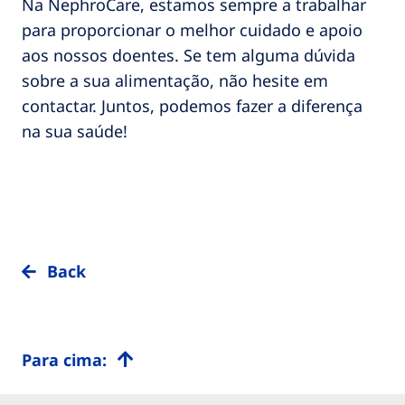
Na NephroCare, estamos sempre a trabalhar
para proporcionar o melhor cuidado e apoio
aos nossos doentes. Se tem alguma dúvida
sobre a sua alimentação, não hesite em
contactar. Juntos, podemos fazer a diferença
na sua saúde!
Back
Para cima: