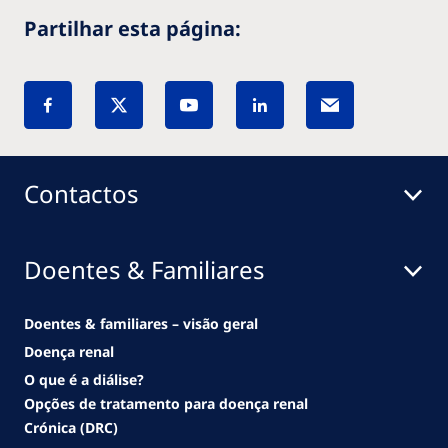
Partilhar esta página:
Contactos
Doentes & Familiares
Doentes & familiares – visão geral
Doença renal
O que é a diálise?
Opções de tratamento para doença renal
Crónica (DRC)