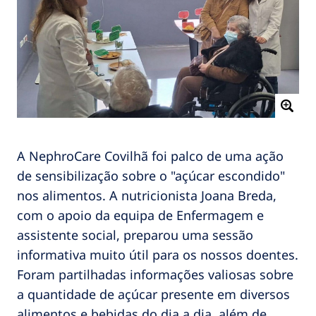
A NephroCare Covilhã foi palco de uma ação
de sensibilização sobre o "açúcar escondido"
nos alimentos. A nutricionista Joana Breda,
com o apoio da equipa de Enfermagem e
assistente social, preparou uma sessão
informativa muito útil para os nossos doentes.
Foram partilhadas informações valiosas sobre
a quantidade de açúcar presente em diversos
alimentos e bebidas do dia a dia, além de