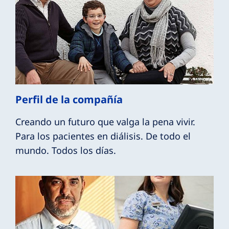
Perfil de la compañía
Creando un futuro que valga la pena vivir.
Para los pacientes en diálisis. De todo el
mundo. Todos los días.