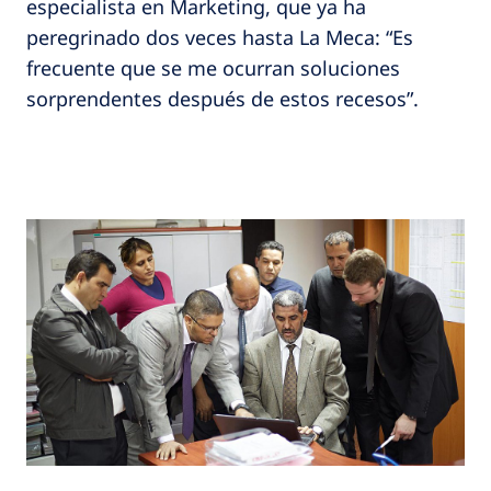
especialista en Marketing, que ya ha
peregrinado dos veces hasta La Meca: “Es
frecuente que se me ocurran soluciones
sorprendentes después de estos recesos”.