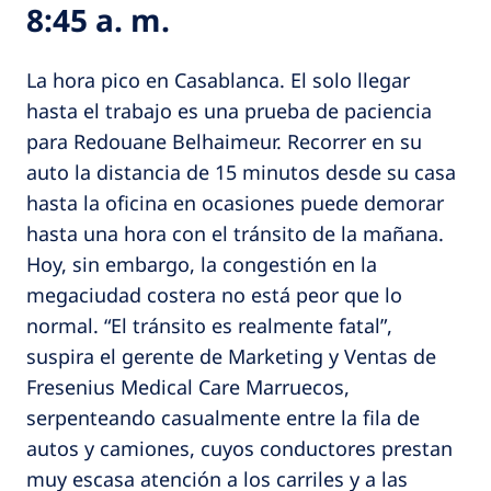
8:45 a. m.
La hora pico en Casablanca. El solo llegar
hasta el trabajo es una prueba de paciencia
para Redouane Belhaimeur. Recorrer en su
auto la distancia de 15 minutos desde su casa
hasta la oficina en ocasiones puede demorar
hasta una hora con el tránsito de la mañana.
Hoy, sin embargo, la congestión en la
megaciudad costera no está peor que lo
normal. “El tránsito es realmente fatal”,
suspira el gerente de Marketing y Ventas de
Fresenius Medical Care Marruecos,
serpenteando casualmente entre la fila de
autos y camiones, cuyos conductores prestan
muy escasa atención a los carriles y a las