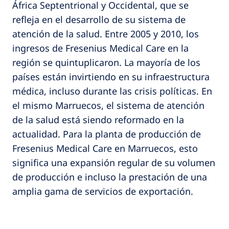
África Septentrional y Occidental, que se
refleja en el desarrollo de su sistema de
atención de la salud. Entre 2005 y 2010, los
ingresos de Fresenius Medical Care en la
región se quintuplicaron. La mayoría de los
países están invirtiendo en su infraestructura
médica, incluso durante las crisis políticas. En
el mismo Marruecos, el sistema de atención
de la salud está siendo reformado en la
actualidad. Para la planta de producción de
Fresenius Medical Care en Marruecos, esto
significa una expansión regular de su volumen
de producción e incluso la prestación de una
amplia gama de servicios de exportación.