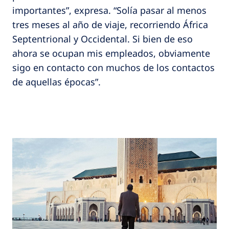
importantes”, expresa. “Solía pasar al menos
tres meses al año de viaje, recorriendo África
Septentrional y Occidental. Si bien de eso
ahora se ocupan mis empleados, obviamente
sigo en contacto con muchos de los contactos
de aquellas épocas”.