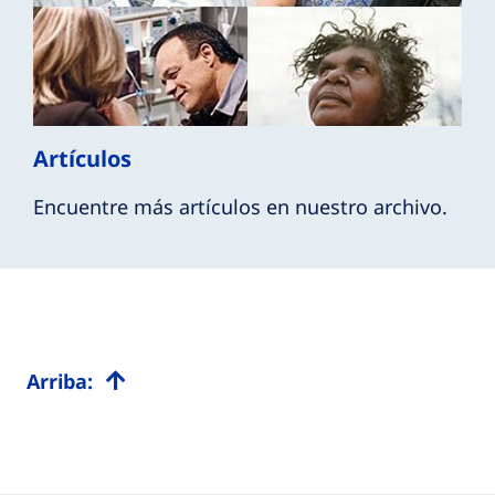
Artículos
Encuentre más artículos en nuestro archivo.
Arriba: