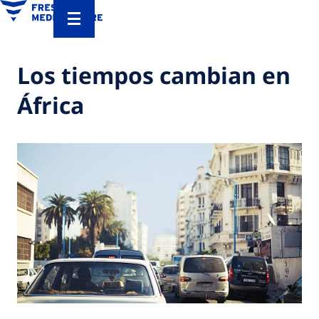
Los tiempos cambian en
África