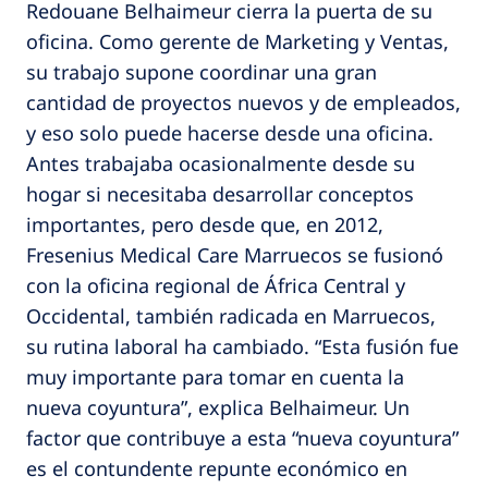
Redouane Belhaimeur cierra la puerta de su
oficina. Como gerente de Marketing y Ventas,
su trabajo supone coordinar una gran
cantidad de proyectos nuevos y de empleados,
y eso solo puede hacerse desde una oficina.
Antes trabajaba ocasionalmente desde su
hogar si necesitaba desarrollar conceptos
importantes, pero desde que, en 2012,
Fresenius Medical Care Marruecos se fusionó
con la oficina regional de África Central y
Occidental, también radicada en Marruecos,
su rutina laboral ha cambiado. “Esta fusión fue
muy importante para tomar en cuenta la
nueva coyuntura”, explica Belhaimeur. Un
factor que contribuye a esta “nueva coyuntura”
es el contundente repunte económico en