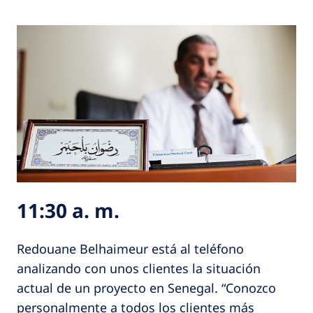
11:30 a. m.
Redouane Belhaimeur está al teléfono
analizando con unos clientes la situación
actual de un proyecto en Senegal. “Conozco
personalmente a todos los clientes más