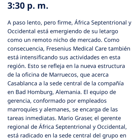
3:30 p. m.
A paso lento, pero firme, África Septentrional y
Occidental está emergiendo de su letargo
como un remoto nicho de mercado. Como
consecuencia, Fresenius Medical Care también
está intensificando sus actividades en esta
región. Esto se refleja en la nueva estructura
de la oficina de Marruecos, que acerca
Casablanca a la sede central de la compañía
en Bad Homburg, Alemania. El equipo de
gerencia, conformado por empleados
marroquíes y alemanes, se encarga de las
tareas inmediatas. Mario Graser, el gerente
regional de África Septentrional y Occidental,
está radicado en la sede central del grupo en