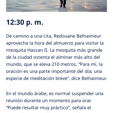
12:30 p. m.
De camino a una cita, Redouane Belhaimeur
aprovecha la hora del almuerzo para visitar la
mezquita Hassan II. La mezquita más grande
de la ciudad ostenta el alminar más alto del
mundo, que se eleva 210 metros. “Para mí, la
oración es una parte importante del día; una
especie de meditación breve”, dice Belhaimeur.
En el mundo árabe, es normal suspender una
reunión durante un momento para orar.
“Puede resultar muy práctico”, señala el