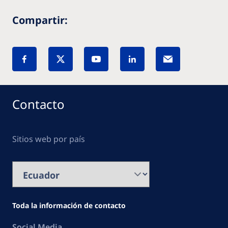
Compartir:
Contacto
Sitios web por país
Toda la información de contacto
Social Media