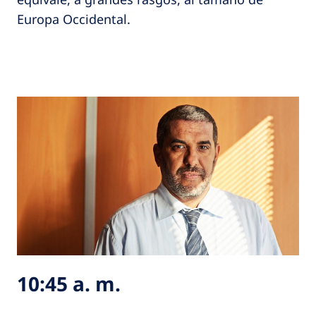
Europa Occidental.
10:45 a. m.