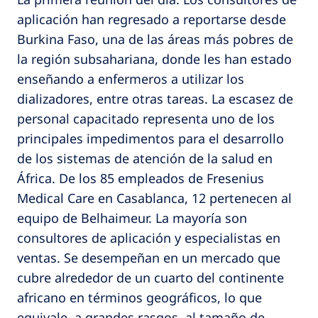
aplicación han regresado a reportarse desde
Burkina Faso, una de las áreas más pobres de
la región subsahariana, donde les han estado
enseñando a enfermeros a utilizar los
dializadores, entre otras tareas. La escasez de
personal capacitado representa uno de los
principales impedimentos para el desarrollo
de los sistemas de atención de la salud en
África. De los 85 empleados de Fresenius
Medical Care en Casablanca, 12 pertenecen al
equipo de Belhaimeur. La mayoría son
consultores de aplicación y especialistas en
ventas. Se desempeñan en un mercado que
cubre alrededor de un cuarto del continente
africano en términos geográficos, lo que
equivale, a grandes rasgos, al tamaño de