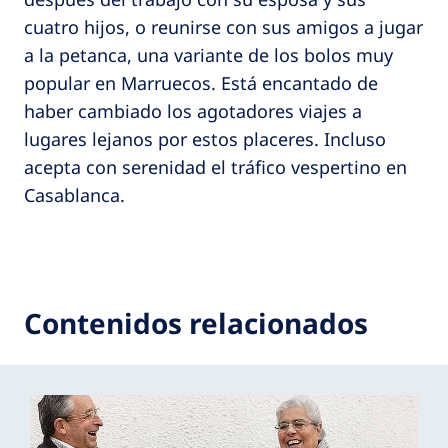
cuatro hijos, o reunirse con sus amigos a jugar
a la petanca, una variante de los bolos muy
popular en Marruecos. Está encantado de
haber cambiado los agotadores viajes a
lugares lejanos por estos placeres. Incluso
acepta con serenidad el tráfico vespertino en
Casablanca.
Contenidos relacionados