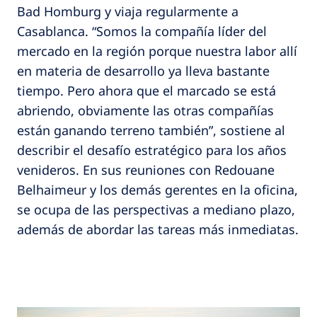
Bad Homburg y viaja regularmente a
Casablanca. “Somos la compañía líder del
mercado en la región porque nuestra labor allí
en materia de desarrollo ya lleva bastante
tiempo. Pero ahora que el marcado se está
abriendo, obviamente las otras compañías
están ganando terreno también”, sostiene al
describir el desafío estratégico para los años
venideros. En sus reuniones con Redouane
Belhaimeur y los demás gerentes en la oficina,
se ocupa de las perspectivas a mediano plazo,
además de abordar las tareas más inmediatas.