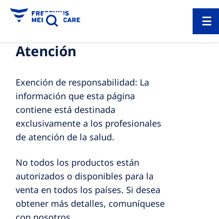
Atención
Exención de responsabilidad: La
información que esta página
contiene está destinada
exclusivamente a los profesionales
de atención de la salud.
No todos los productos están
autorizados o disponibles para la
venta en todos los países. Si desea
obtener más detalles, comuníquese
con nosotros.