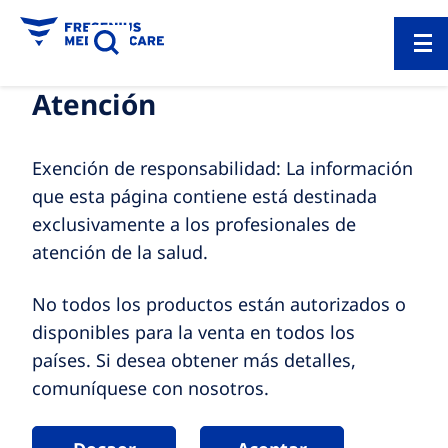
Atención
Exención de responsabilidad: La información
que esta página contiene está destinada
exclusivamente a los profesionales de
atención de la salud.
No todos los productos están autorizados o
disponibles para la venta en todos los
países. Si desea obtener más detalles,
comuníquese con nosotros.