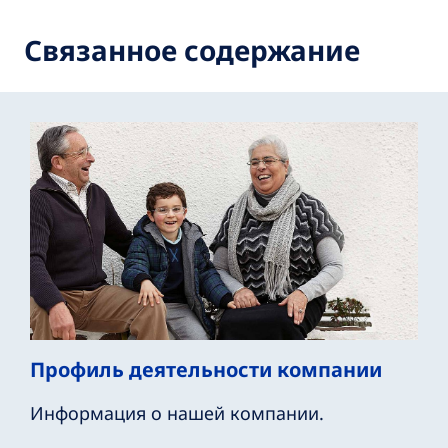
Связанное содержание
Профиль деятельности компании
Информация о нашей компании.