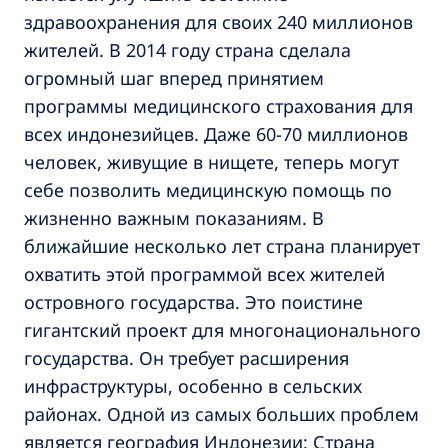
здравоохранения для своих 240 миллионов
жителей. В 2014 году страна сделала
огромный шаг вперед принятием
программы медицинского страхования для
всех индонезийцев. Даже 60-70 миллионов
человек, живущие в нищете, теперь могут
себе позволить медицинскую помощь по
жизненно важным показаниям. В
ближайшие несколько лет страна планирует
охватить этой программой всех жителей
островного государства. Это поистине
гигантский проект для многонационального
государства. Он требует расширения
инфраструктуры, особенно в сельских
районах. Одной из самых больших проблем
является география Индонезии: Страна