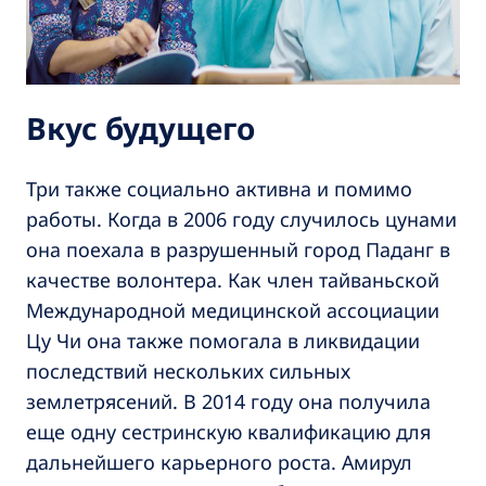
Вкус будущего
Три также социально активна и помимо
работы. Когда в 2006 году случилось цунами
она поехала в разрушенный город Паданг в
качестве волонтера. Как член тайваньской
Международной медицинской ассоциации
Цу Чи она также помогала в ликвидации
последствий нескольких сильных
землетрясений. В 2014 году она получила
еще одну сестринскую квалификацию для
дальнейшего карьерного роста. Амирул