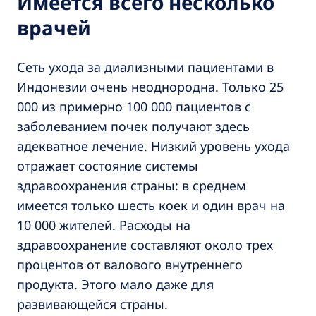
Имеется всего несколько
врачей
Сеть ухода за диализными пациентами в
Индонезии очень неоднородна. Только 25
000 из примерно 100 000 пациентов с
заболеванием почек получают здесь
адекватное лечение. Низкий уровень ухода
отражает состояние системы
здравоохранения страны: в среднем
имеется только шесть коек и один врач на
10 000 жителей. Расходы на
здравоохранение составляют около трех
процентов от валового внутреннего
продукта. Этого мало даже для
развивающейся страны.