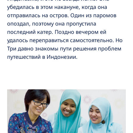
убедилась в этом накануне, когда она
отправилась на остров. Один из паромов
опоздал, поэтому она пропустила
последний катер. Поздно вечером ей
удалось переправиться самостоятельно. Но
Три давно знакомы пути решения проблем
путешествий в Индонезии.