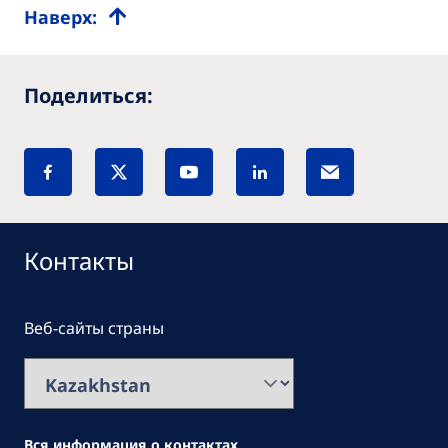
Наверх:
Поделиться:
Контакты
Веб-сайты страны
Вся информация о контактах