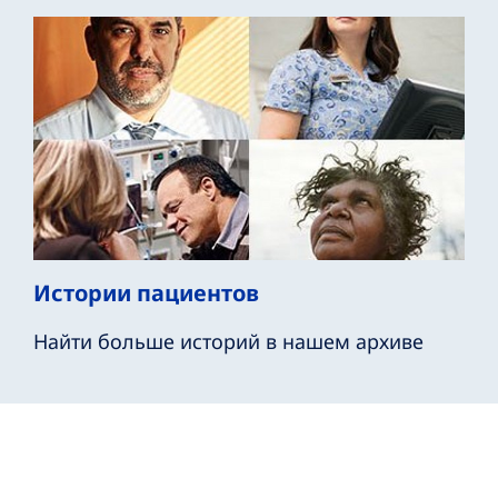
Истории пациентов
Найти больше историй в нашем архиве