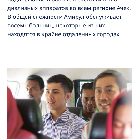
диализных аппаратов во всем регионе Ачех.
В общей сложности Амирул обслуживает
восемь больниц, некоторые из них
находятся в крайне отдаленных городах.