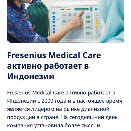
Fresenius Medical Care
активно работает в
Индонезии
Fresenius Medical Care активно работает в
Индонезии с 2000 года и в настоящее время
является лидером на рынке диализной
продукции в стране. На сегодняшний день
компания установила более тысячи