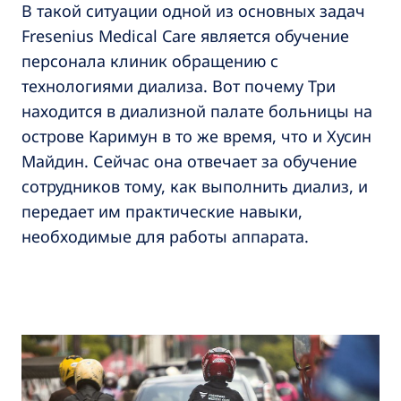
В такой ситуации одной из основных задач
Fresenius Medical Care является обучение
персонала клиник обращению с
технологиями диализа. Вот почему Три
находится в диализной палате больницы на
острове Каримун в то же время, что и Хусин
Майдин. Сейчас она отвечает за обучение
сотрудников тому, как выполнить диализ, и
передает им практические навыки,
необходимые для работы аппарата.