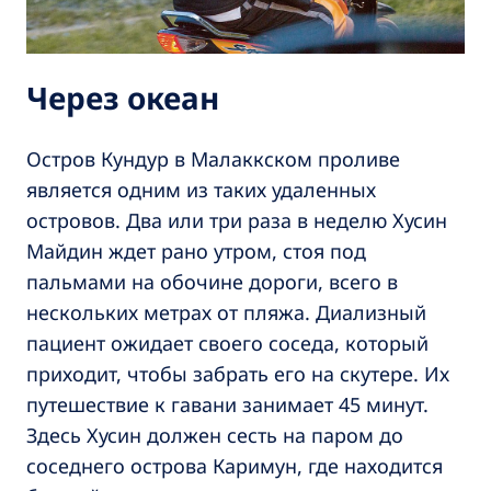
Через океан
Остров Кундур в Малаккском проливе
является одним из таких удаленных
островов. Два или три раза в неделю Хусин
Майдин ждет рано утром, стоя под
пальмами на обочине дороги, всего в
нескольких метрах от пляжа. Диализный
пациент ожидает своего соседа, который
приходит, чтобы забрать его на скутере. Их
путешествие к гавани занимает 45 минут.
Здесь Хусин должен сесть на паром до
соседнего острова Каримун, где находится