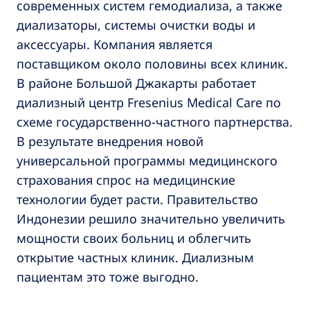
современных систем гемодиализа, а также
диализаторы, системы очистки воды и
аксессуары. Компания является
поставщиком около половины всех клиник.
В районе Большой Джакарты работает
диализный центр Fresenius Medical Care по
схеме государственно-частного партнерства.
В результате внедрения новой
универсальной программы медицинского
страхования спрос на медицинские
технологии будет расти. Правительство
Индонезии решило значительно увеличить
мощности своих больниц и облегчить
открытие частных клиник. Диализным
пациентам это тоже выгодно.