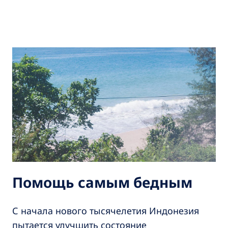
Помощь самым бедным
С начала нового тысячелетия Индонезия
пытается улучшить состояние