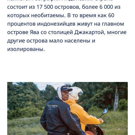
состоит из 17 500 островов, более 6 000 из
которых необитаемы. В то время как 60
процентов индонезийцев живут на главном
острове Ява со столицей Джакартой, многие
другие острова мало населены и
изолированы.