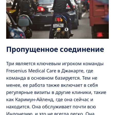
Пропущенное соединение
Три является ключевым игроком команды
Fresenius Medical Care в Джакарте, где
команда в основном базируется. Тем не
менее, ее работа также включает в себя
регулярные визиты в другие клиники, такие
как Каримун-Айленд, где она сейчас и
находится. Она обслуживает почти всю
Индонезию, и это не всегда легко. Она