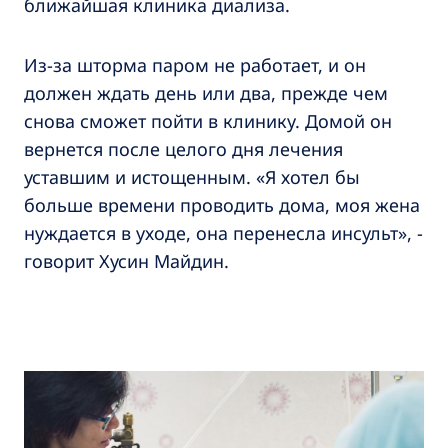
ближайшая клиника диализа.
Из-за шторма паром не работает, и он
должен ждать день или два, прежде чем
снова сможет пойти в клинику. Домой он
вернется после целого дня лечения
уставшим и истощенным. «Я хотел бы
больше времени проводить дома, моя жена
нуждается в уходе, она перенесла инсульт», -
говорит Хусин Майдин.