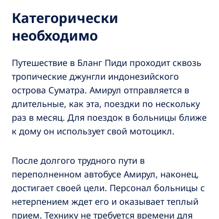
Категорически
необходимо
Путешествие в Бланг Пиди проходит сквозь
тропические джунгли индонезийского
острова Суматра. Амирул отправляется в
длительные, как эта, поездки по нескольку
раз в месяц. Для поездок в больницы ближе
к дому он использует свой мотоцикл.
После долгого трудного пути в
переполненном автобусе Амирул, наконец,
достигает своей цели. Персонал больницы с
нетерпением ждет его и оказывает теплый
прием. Технику не требуется времени для