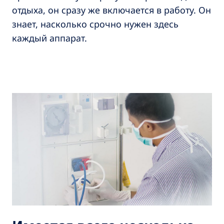
отдыха, он сразу же включается в работу. Он
знает, насколько срочно нужен здесь
каждый аппарат.