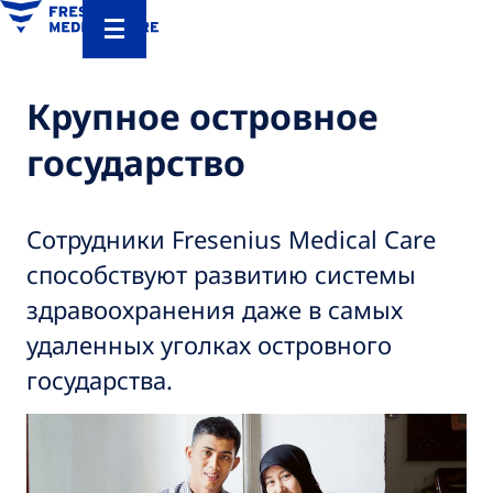
Крупное островное
государство
Сотрудники Fresenius Medical Care
способствуют развитию системы
здравоохранения даже в самых
удаленных уголках островного
государства.