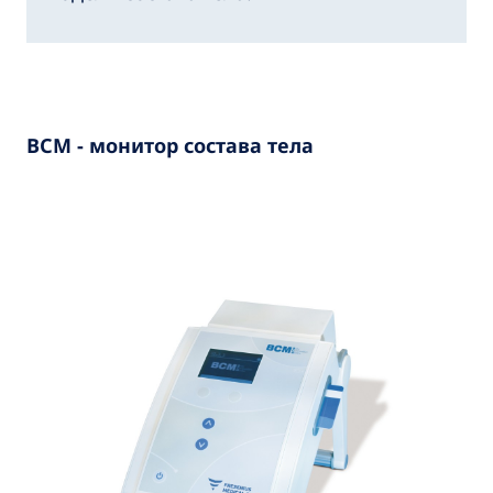
ВСМ - монитор состава тела