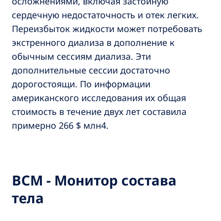
осложнениями, включая застойную
сердечную недостаточность и отек легких.
Переизбыток жидкости может потребовать
экстренного диализа в дополнение к
обычным сессиям диализа. Эти
дополнительные сессии достаточно
дорогостоящи. По информации
американского исследования их общая
стоимость в течение двух лет составила
примерно 266 $ млн4.
ВСМ - Монитор состава
тела