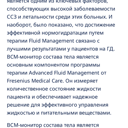
является одним из ключевых факторов,
способствующих высокой заболеваемости
ССЗ и летальности среди этих больных. И
наоборот, было показано, что достижение
эффективной нормогидратации путем
терапии Fluid Management связано с
лучшими результатами у пациентов на ГД.
BCM-монитор состава тела является
основным компонентом программы
терапии Advanced Fluid Management от
Fresenius Medical Care. Он измеряет
количественное состояние жидкости
пациента и обеспечивает надежное
решение для эффективного управления
жидкостью и питательными веществами.
ВСМ-монитор состава тела является