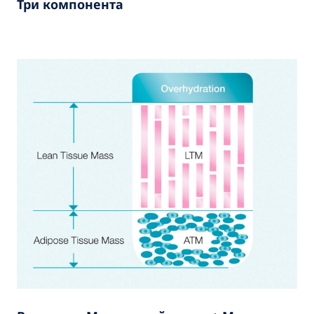
Три компонента