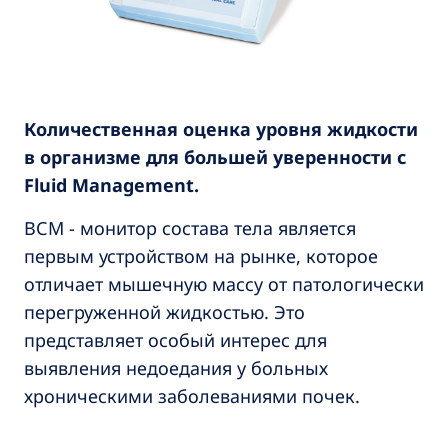
Количественная оценка уровня жидкости
в организме для большей уверенности с
Fluid Management.
ВСМ - монитор состава тела является
первым устройством на рынке, которое
отличает мышечную массу от патологически
перегруженной жидкостью. Это
представляет особый интерес для
выявления недоедания у больных
хроническими заболеваниями почек.