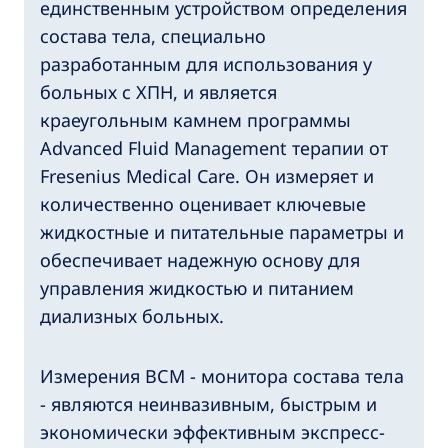
единственным устройством определения
состава тела, специально
разработанным для использования у
больных с ХПН, и является
краеугольным камнем программы
Advanced Fluid Management терапии от
Fresenius Medical Care. Он измеряет и
количественно оценивает ключевые
жидкостные и питательные параметры и
обеспечивает надежную основу для
управления жидкостью и питанием
диализных больных.
Измерения ВСМ - монитора состава тела
- являются неинвазивным, быстрым и
экономически эффективным экспресс-