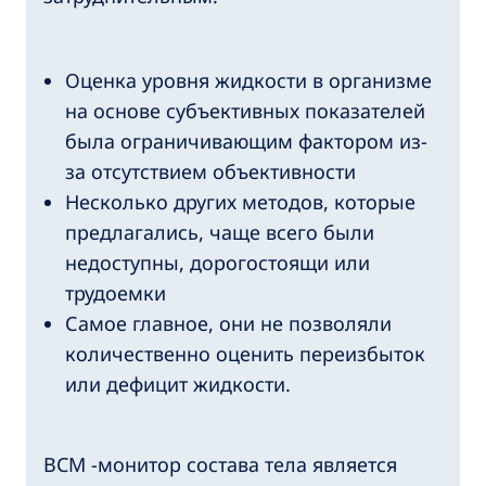
Оценка уровня жидкости в организме
на основе субъективных показателей
была ограничивающим фактором из-
за отсутствием объективности
Несколько других методов, которые
предлагались, чаще всего были
недоступны, дорогостоящи или
трудоемки
Самое главное, они не позволяли
количественно оценить переизбыток
или дефицит жидкости.
BCM -монитор состава тела является