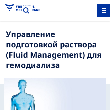
Управление
подготовкой раствора
(Fluid Management) для
гемодиализа