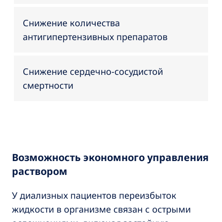
Снижение количества
антигипертензивных препаратов
Снижение сердечно-сосудистой
смертности
Возможность экономного управления
раствором
У диализных пациентов переизбыток
жидкости в организме связан с острыми