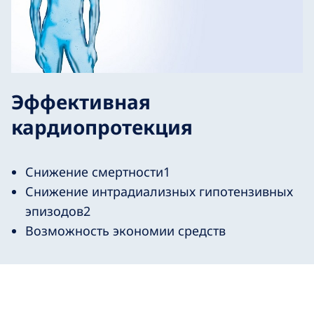
Эффективная
кардиопротекция
Снижение смертности1
Снижение интрадиализных гипотензивных
эпизодов2
Возможность экономии средств