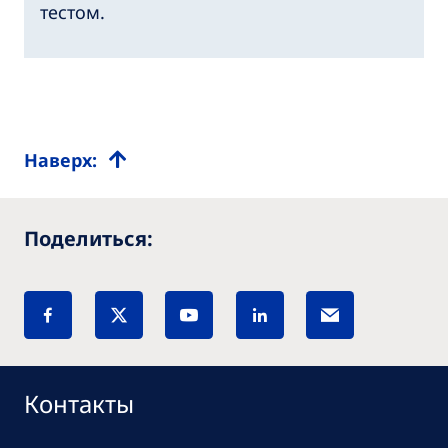
тестом.
Наверх:
Поделиться:
Контакты