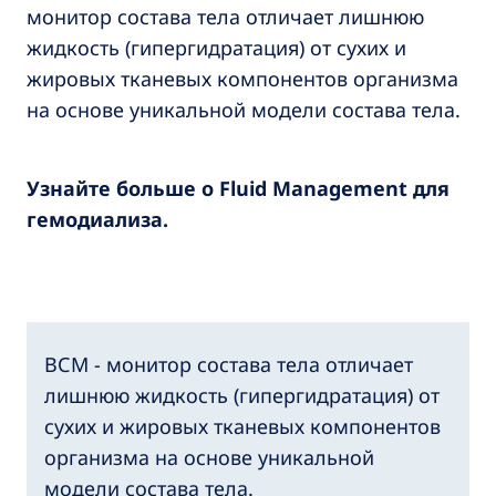
монитор состава тела отличает лишнюю
жидкость (гипергидратация) от сухих и
жировых тканевых компонентов организма
на основе уникальной модели состава тела.
Узнайте больше о Fluid Management для
гемодиализа.
ВСМ - монитор состава тела отличает
лишнюю жидкость (гипергидратация) от
сухих и жировых тканевых компонентов
организма на основе уникальной
модели состава тела.