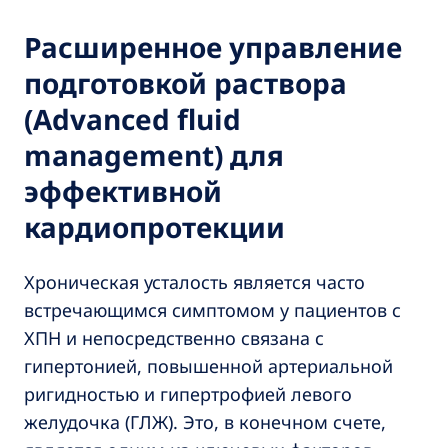
Расширенное управление
подготовкой раствора
(Advanced fluid
management) для
эффективной
кардиопротекции
Хроническая усталость является часто
встречающимся симптомом у пациентов с
ХПН и непосредственно связана с
гипертонией, повышенной артериальной
ригидностью и гипертрофией левого
желудочка (ГЛЖ). Это, в конечном счете,