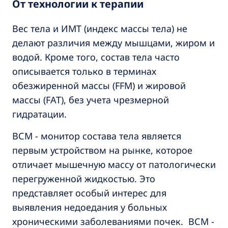
От технологии к терапии
Вес тела и ИМТ (индекс массы тела) не
делают различия между мышцами, жиром и
водой. Кроме того, состав тела часто
описывается только в терминах
обезжиренной массы (FFM) и жировой
массы (FAT), без учета чрезмерной
гидратации.
ВСМ - монитор состава тела является
первым устройством на рынке, которое
отличает мышечную массу от патологически
перегруженной жидкостью. Это
представляет особый интерес для
выявления недоедания у больных
хроническими заболеваниями почек. ВСМ -