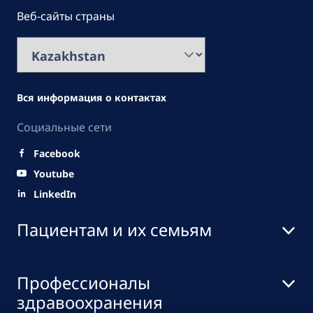
Веб-сайты страны
Вся информация о контактах
Социальные сети
Facebook
Youtube
LinkedIn
Пациентам и их семьям
Профессионалы
здравоохранения