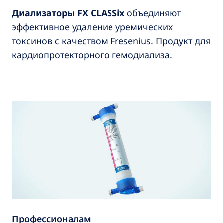
Диализаторы FX CLASSix
объединяют
эффективное удаление уремических
токсинов с качеством Fresenius. Продукт для
кардиопротекторного гемодиализа.
Профессионалам