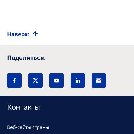
Наверх:
Поделиться:
Контакты
Веб-сайты страны