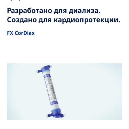
Разработано для диализа.
Создано для кардиопротекции.
FX CorDiax