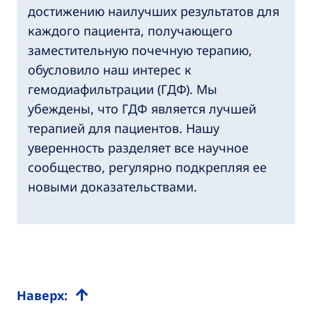
достижению наилучших результатов для
каждого пациента, получающего
заместительную почечную терапию,
обусловило наш интерес к
гемодиафильтрации (ГДФ). Мы
убеждены, что ГДФ является лучшей
терапией для пациентов. Нашу
уверенность разделяет все научное
сообщество, регулярно подкрепляя ее
новыми доказательствами.
Наверх: