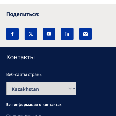
Поделиться:
Контакты
Веб-сайты страны
Вся информация о контактах
Социальные сети