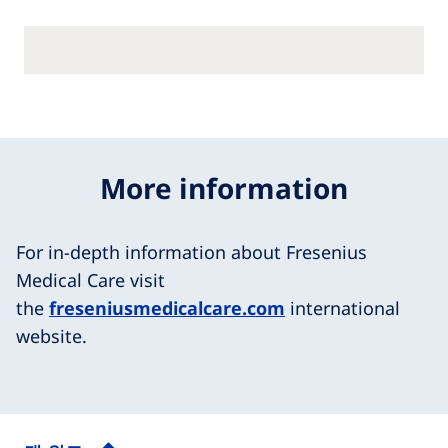
More information
For in-depth information about Fresenius
Medical Care visit
the
freseniusmedicalcare.com
international
website.