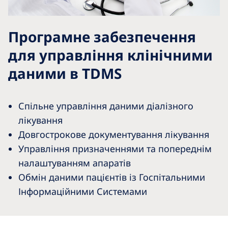
Програмне забезпечення
для управління клінічними
даними в TDMS
Спільне управління даними діалізного
лікування
Довгострокове документування лікування
Управління призначеннями та попереднім
налаштуванням апаратів
Обмін даними пацієнтів із Госпітальними
Інформаційними Системами