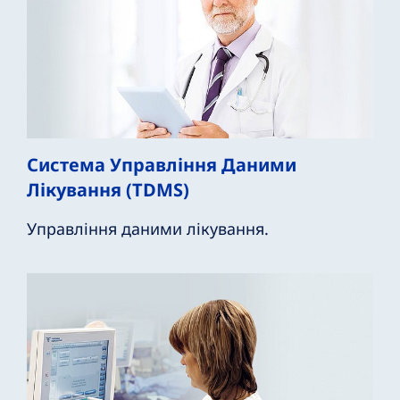
Система Управління Даними
Лікування (TDMS)
Управління даними лікування.