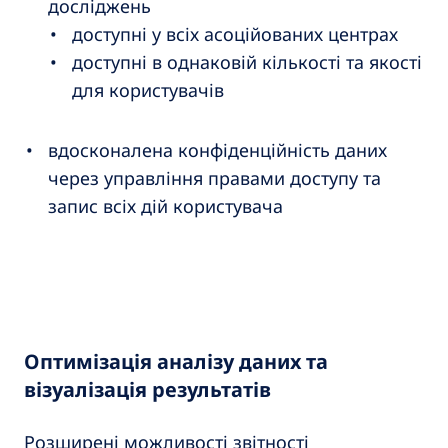
досліджень
доступні у всіх асоційованих центрах
доступні в однаковій кількості та якості
для користувачів
вдосконалена конфіденційність даних
через управління правами доступу та
запис всіх дій користувача
Оптимізація аналізу даних та
візуалізація результатів
Розширені можливості звітності