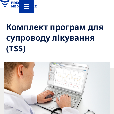
Комплект програм для
супроводу лікування
(TSS)