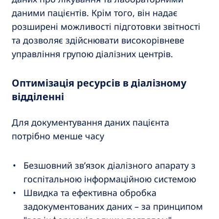
даними пацієнтів. Крім того, він надає
розширені можливості підготовки звітності
та дозволяє здійснювати високорівневе
управління групою діалізних центрів.
Оптимізація ресурсів в діалізному
відділенні
Для документування даних пацієнта
потрібно менше часу
Безшовний зв’язок діалізного апарату з
госпітальною інформаційною системою
Швидка та ефективна обробка
задокументованих даних – за принципом