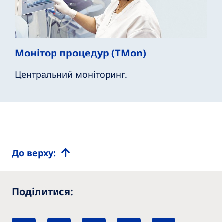
Монітор процедур (TMon)
Центральний моніторинг.
До верху:
Поділитися: