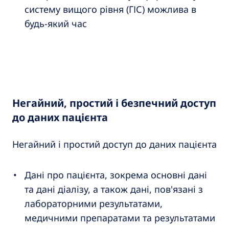
систему вищого рівня (ГІС) можлива в
будь-який час
Негайний, простий і безпечний доступ
до даних пацієнта
Негайний і простий доступ до даних пацієнта
Дані про пацієнта, зокрема основні дані
та дані діалізу, а також дані, пов'язані з
лабораторними результатами,
медичними препаратами та результатами