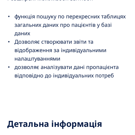
функція пошуку по перехресних таблицях
загальних даних про пацієнтів у базі
даних
Дозволяє створювати звіти та
відображення за індивідуальними
налаштуваннями
дозволяє аналізувати дані пропацієнта
відповідно до індивідуальних потреб
Детальна інформація