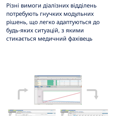
Різні вимоги діалізних відділень
потребують гнучких модульних
рішень, що легко адаптуються до
будь-яких ситуацій, з якими
стикається медичний фахівець