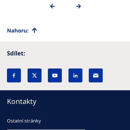
PREVIOUS
NEXT
Nahoru:
Sdílet:
Kontakty
Ostatní stránky