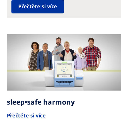
Přečtěte si více
sleep•safe harmony
Přečtěte si více