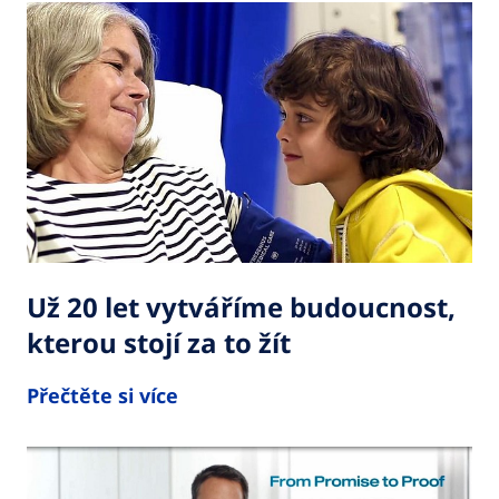
Už 20 let vytváříme budoucnost,
kterou stojí za to žít
Přečtěte si více