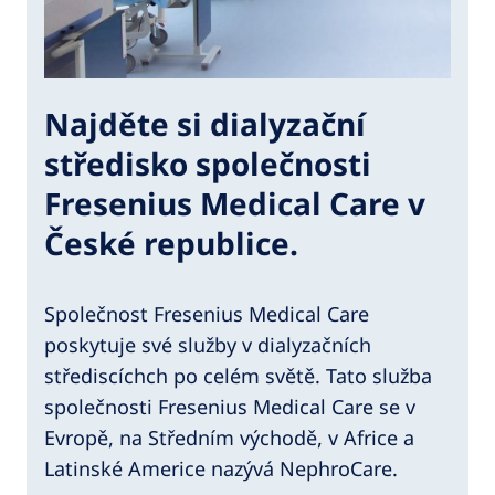
Najděte si dialyzační
středisko společnosti
Fresenius Medical Care v
České republice.
Společnost Fresenius Medical Care
poskytuje své služby v dialyzačních
střediscíchch po celém světě. Tato služba
společnosti Fresenius Medical Care se v
Evropě, na Středním východě, v Africe a
Latinské Americe nazývá NephroCare.