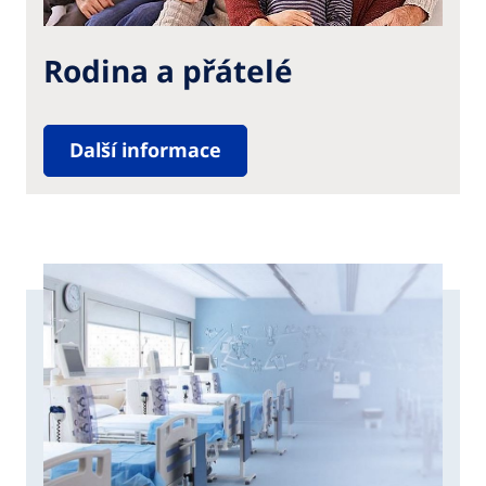
Rodina a přátelé
Další informace