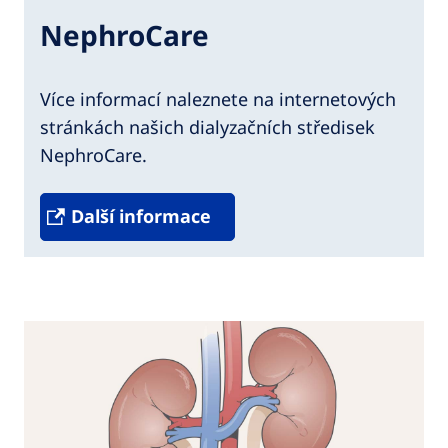
NephroCare
Více informací naleznete na internetových
stránkách našich dialyzačních středisek
NephroCare.
Další informace