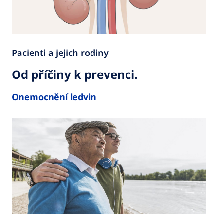
Pacienti a jejich rodiny
Od příčiny k prevenci.
Onemocnění ledvin