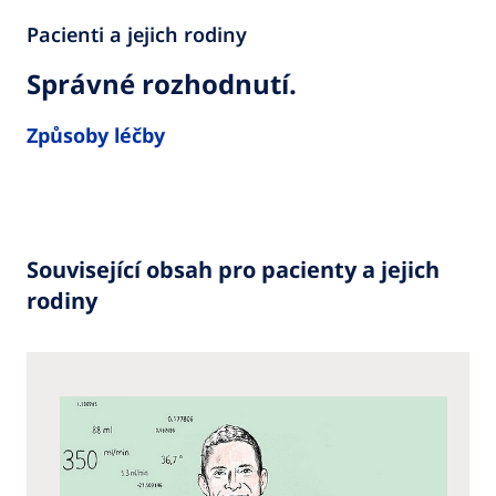
Pacienti a jejich rodiny
Správné rozhodnutí.
Způsoby léčby
Související obsah pro pacienty a jejich
rodiny