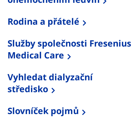
Rodina a přátelé
Služby společnosti Fresenius
Medical Care
Vyhledat dialyzační
středisko
Slovníček pojmů