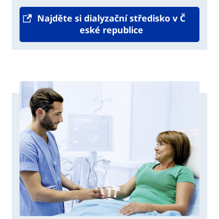
Najděte si dialyzační středisko v Č
eské republice