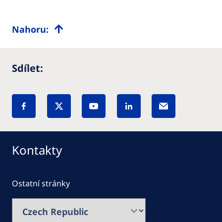
Nahoru:
Sdílet:
Kontakty
Ostatní stránky