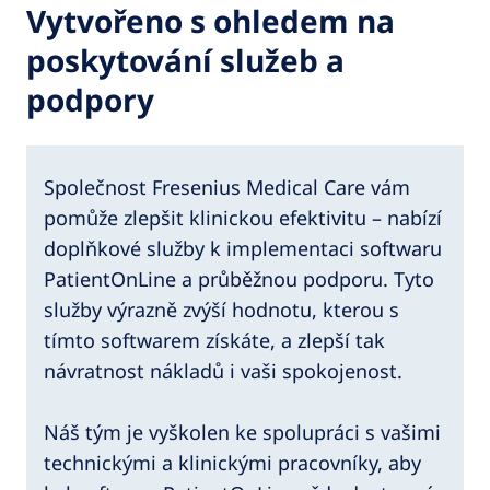
Vytvořeno s ohledem na
poskytování služeb a
podpory
Společnost Fresenius Medical Care vám
pomůže zlepšit klinickou efektivitu – nabízí
doplňkové služby k implementaci softwaru
PatientOnLine a průběžnou podporu. Tyto
služby výrazně zvýší hodnotu, kterou s
tímto softwarem získáte, a zlepší tak
návratnost nákladů i vaši spokojenost.
Náš tým je vyškolen ke spolupráci s vašimi
technickými a klinickými pracovníky, aby