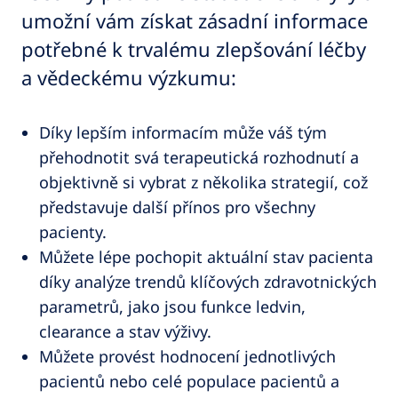
umožní vám získat zásadní informace
potřebné k trvalému zlepšování léčby
a vědeckému výzkumu:
Díky lepším informacím může váš tým
přehodnotit svá terapeutická rozhodnutí a
objektivně si vybrat z několika strategií, což
představuje další přínos pro všechny
pacienty.
Můžete lépe pochopit aktuální stav pacienta
díky analýze trendů klíčových zdravotnických
parametrů, jako jsou funkce ledvin,
clearance a stav výživy.
Můžete provést hodnocení jednotlivých
pacientů nebo celé populace pacientů a