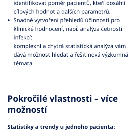
identifikovat poměr pacientů, kteří dosáhli
cílových hodnot a dalších parametrů.
Snadné vytvoření přehledů účinnosti pro
klinické hodnocení, např. analýza četnosti
infekcí:
komplexní a chytrá statistická analýza vám
dává možnost hledat a řešit nová výzkumná
témata.
Pokročilé vlastnosti – více
možností
Statistiky a trendy u jednoho pacienta: