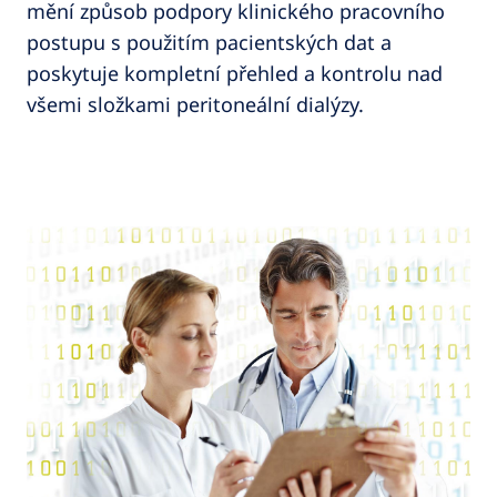
mění způsob podpory klinického pracovního
postupu s použitím pacientských dat a
poskytuje kompletní přehled a kontrolu nad
všemi složkami peritoneální dialýzy.