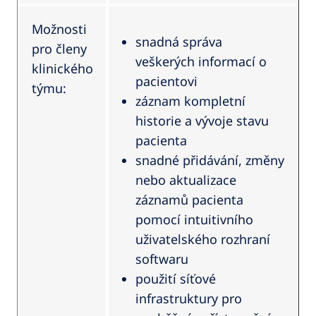
Možnosti
snadná správa
pro členy
veškerých informací o
klinického
pacientovi
týmu:
záznam kompletní
historie a vývoje stavu
pacienta
snadné přidávání, změny
nebo aktualizace
záznamů pacienta
pomocí intuitivního
uživatelského rozhraní
softwaru
použití síťové
infrastruktury pro