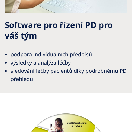
Software pro řízení PD pro
váš tým
podpora individuálních předpisů
výsledky a analýza léčby
sledování léčby pacientů díky podrobnému PD
přehledu