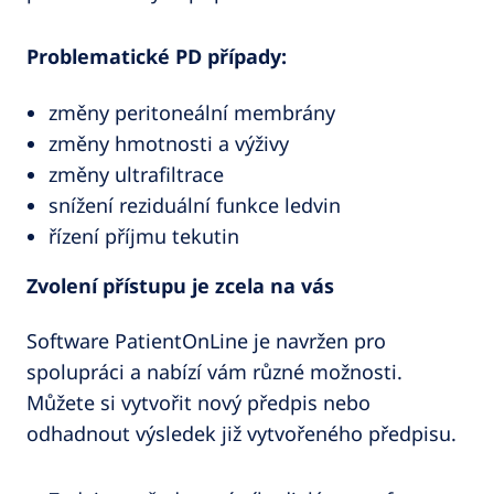
Problematické PD případy:
změny peritoneální membrány
změny hmotnosti a výživy
změny ultrafiltrace
snížení reziduální funkce ledvin
řízení příjmu tekutin
Zvolení přístupu je zcela na vás
Software PatientOnLine je navržen pro
spolupráci a nabízí vám různé možnosti.
Můžete si vytvořit nový předpis nebo
odhadnout výsledek již vytvořeného předpisu.