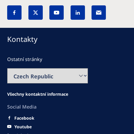
Kontakty
Ostatní stránky
Všechny kontaktní informace
Social Media
Facebook
Youtube