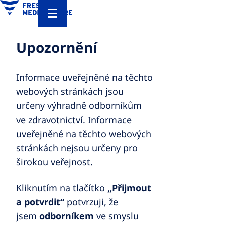
Upozornění
Informace uveřejněné na těchto
webových stránkách jsou
určeny výhradně odborníkům
ve zdravotnictví. Informace
uveřejněné na těchto webových
stránkách nejsou určeny pro
širokou veřejnost.
Kliknutím na tlačítko
„Přijmout
a potvrdit“
potvrzuji, že
jsem
odborníkem
ve smyslu