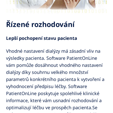
Řízené rozhodování
Lepší pochopení stavu pacienta
Vhodné nastavení dialýzy má zásadní vliv na
výsledky pacienta. Software PatientOnLine
vám pomůže dosáhnout vhodného nastavení
dialýzy díky souhrnu velkého množství
parametrů konkrétního pacienta k vytvoření a
vyhodnocení předpisu léčby. Software
PatientOnLine poskytuje spolehlivé klinické
informace, které vám usnadní rozhodování a
optimalizují léčbu ve prospěch pacienta.Se