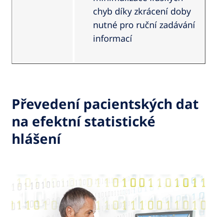
chyb díky zkrácení doby
nutné pro ruční zadávání
informací
Převedení pacientských dat
na efektní statistické
hlášení