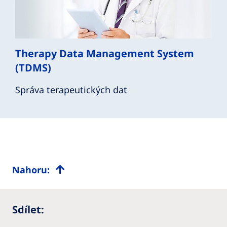
Therapy Data Management System
(TDMS)
Správa terapeutických dat
Nahoru:
Sdílet: