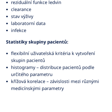
reziduální funkce ledvin
clearance
stav výživy
laboratorní data
infekce
Statistiky skupiny pacientů:
flexibilní uživatelská kritéria k vytvoření
skupin pacientů
histogramy – distribuce pacientů podle
určitého parametru
křížová korelace – závislosti mezi různými
medicínskými parametry