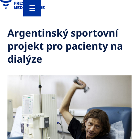
Argentinský sportovní
projekt pro pacienty na
dialýze