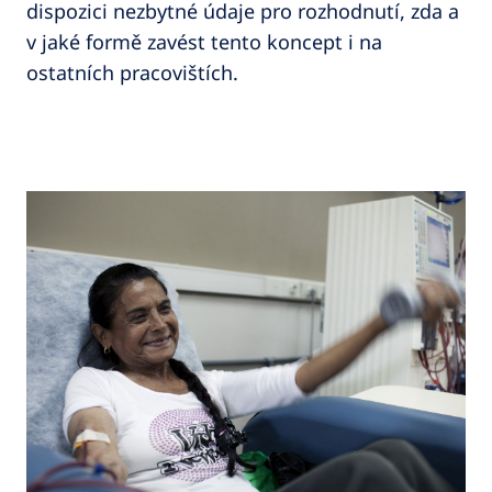
dispozici nezbytné údaje pro rozhodnutí, zda a
v jaké formě zavést tento koncept i na
ostatních pracovištích.