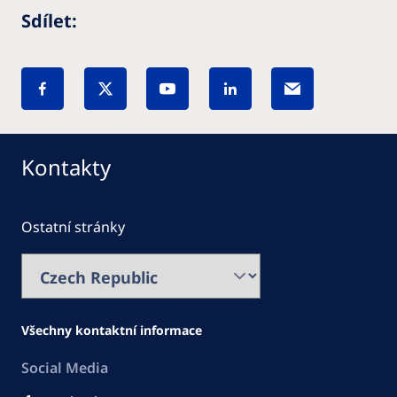
Sdílet:
Kontakty
Ostatní stránky
Všechny kontaktní informace
Social Media