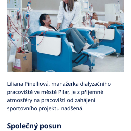
Liliana Pinelliová, manažerka dialyzačního
pracoviště ve městě Pilar, je z příjemné
atmosféry na pracovišti od zahájení
sportovního projektu nadšená.
Společný posun