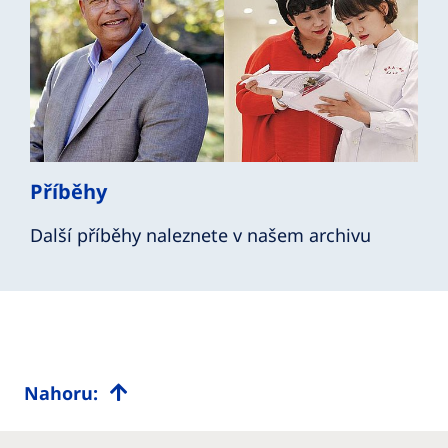
Příběhy
Další příběhy naleznete v našem archivu
Nahoru: