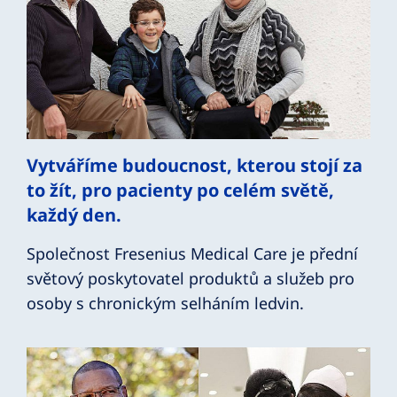
Vytváříme budoucnost, kterou stojí za
to žít, pro pacienty po celém světě,
každý den.
Společnost Fresenius Medical Care je přední
světový poskytovatel produktů a služeb pro
osoby s chronickým selháním ledvin.