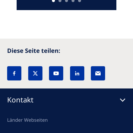
Diese Seite teilen:
Kontakt
Länder Webseiten