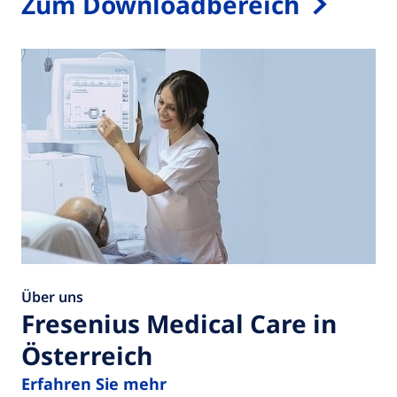
Zum Downloadbereich
Über uns
Fresenius Medical Care in
Österreich
Erfahren Sie mehr