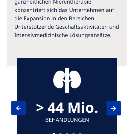
ganzheitlichen Nierentherapie
konzentriert sich das Unternehmen auf
die Expansion in den Bereichen
Unterstützende Geschäftsaktivitäten und
Intensivmedizinische Lösungsansätze.
> 44 Mio.
BEHANDLUNGEN