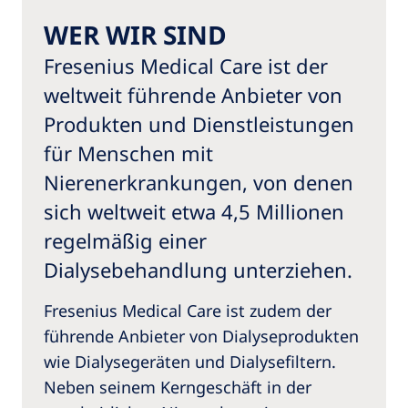
WER WIR SIND
Fresenius Medical Care ist der
weltweit führende Anbieter von
Produkten und Dienstleistungen
für Menschen mit
Nierenerkrankungen, von denen
sich weltweit etwa 4,5 Millionen
regelmäßig einer
Dialysebehandlung unterziehen.
Fresenius Medical Care ist zudem der
führende Anbieter von Dialyseprodukten
wie Dialysegeräten und Dialysefiltern.
Neben seinem Kerngeschäft in der