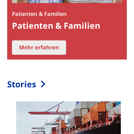
Patienten & Familien
Patienten & Familien
Mehr erfahren
Stories