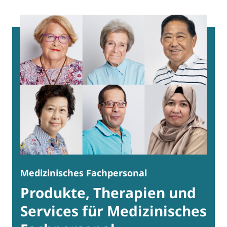
Medizinisches Fachpersonal
Produkte, Therapien und
Services für Medizinisches