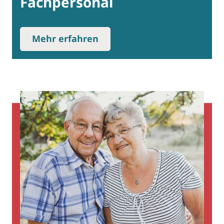
Fachpersonal
Mehr erfahren