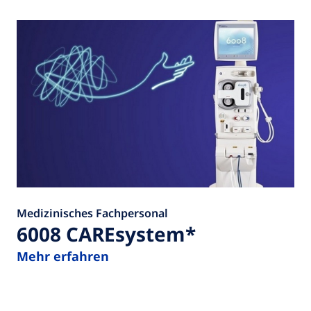
Medizinisches Fachpersonal
6008 CAREsystem*
Mehr erfahren