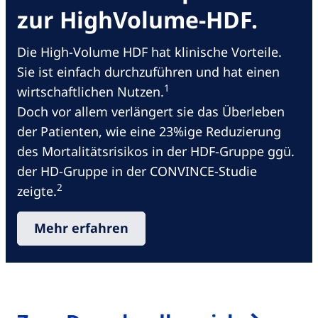
zur HighVolume-HDF.
Die High-Volume HDF hat klinische Vorteile.
Sie ist einfach durchzuführen und hat einen
1
wirtschaftlichen Nutzen.
Doch vor allem verlängert sie das Überleben
der Patienten, wie eine 23%ige Reduzierung
des Mortalitätsrisikos in der HDF-Gruppe ggü.
der HD-Gruppe in der CONVINCE-Studie
2
zeigte.
Mehr erfahren