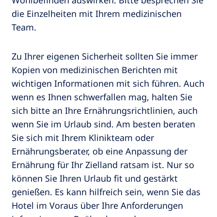
Wohlbefinden auswirken. Bitte besprechen Sie
die Einzelheiten mit Ihrem medizinischen
Team.
Zu Ihrer eigenen Sicherheit sollten Sie immer
Kopien von medizinischen Berichten mit
wichtigen Informationen mit sich führen. Auch
wenn es Ihnen schwerfallen mag, halten Sie
sich bitte an Ihre Ernährungsrichtlinien, auch
wenn Sie im Urlaub sind. Am besten beraten
Sie sich mit Ihrem Klinikteam oder
Ernährungsberater, ob eine Anpassung der
Ernährung für Ihr Zielland ratsam ist. Nur so
können Sie Ihren Urlaub fit und gestärkt
genießen. Es kann hilfreich sein, wenn Sie das
Hotel im Voraus über Ihre Anforderungen