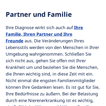
Partner und Familie
Ihre Diagnose wirkt sich auch auf
Ihre
Familie, Ihren Partner und Ihre
Freunde
aus. Die Veränderungen Ihres
Lebensstils werden von den Menschen in Ihrer
Umgebung wahrgenommen. Schließen Sie
sich nicht aus, gehen Sie offen mit Ihrer
Krankheit um und beziehen Sie die Menschen,
die Ihnen wichtig sind, in diese Zeit mit ein.
Nicht einmal die engsten Familienmitglieder
können Ihre Gedanken lesen. Es ist gut für Sie,
Ihre Bedürfnisse zu äußern. Bei der Belastung
durch eine Nierenerkrankung ist es wichtig,