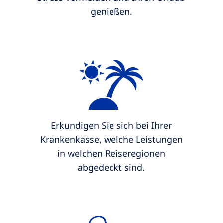
genießen.
Erkundigen Sie sich bei Ihrer
Krankenkasse, welche Leistungen
in welchen Reiseregionen
abgedeckt sind.