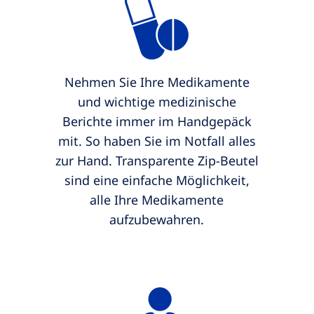
Nehmen Sie Ihre Medikamente
und wichtige medizinische
Berichte immer im Handgepäck
mit. So haben Sie im Notfall alles
zur Hand. Transparente Zip-Beutel
sind eine einfache Möglichkeit,
alle Ihre Medikamente
aufzubewahren.