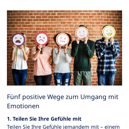
Fünf positive Wege zum Umgang mit
Emotionen
1. Teilen Sie Ihre Gefühle mit
Teilen Sie Ihre Gefühle jemandem mit – einem