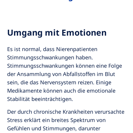
Umgang mit Emotionen
Es ist normal, dass Nierenpatienten
Stimmungsschwankungen haben.
Stimmungsschwankungen können eine Folge
der Ansammlung von Abfallstoffen im Blut
sein, die das Nervensystem reizen. Einige
Medikamente können auch die emotionale
Stabilität beeinträchtigen.
Der durch chronische Krankheiten verursachte
Stress erklärt ein breites Spektrum von
Gefühlen und Stimmungen, darunter