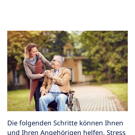
Die folgenden Schritte können Ihnen
und Ihren Angehörigen helfen, Stress