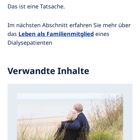
Das ist eine Tatsache.
Im nächsten Abschnitt erfahren Sie mehr über
das
Leben als Familienmitglied
eines
Dialysepatienten
Verwandte Inhalte