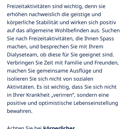
Freizeitaktivitäten sind wichtig, denn sie
erhöhen nachweislich die geistige und
körperliche Stabilität und wirken sich positiv
auf das allgemeine Wohlbefinden aus. Suchen
Sie nach Freizeitaktivitäten, die Ihnen Spass
machen, und besprechen Sie mit Ihrem
Dialyseteam, ob diese für Sie geeignet sind.
Verbringen Sie Zeit mit Familie und Freunden,
machen Sie gemeinsame Ausflüge und
isolieren Sie sich nicht von sozialen
Aktivitäten. Es ist wichtig, dass Sie sich nicht
in Ihrer Krankheit „verirren“, sondern eine
positive und optimistische Lebenseinstellung
bewahren.
Achten Sie bei
körperlicher