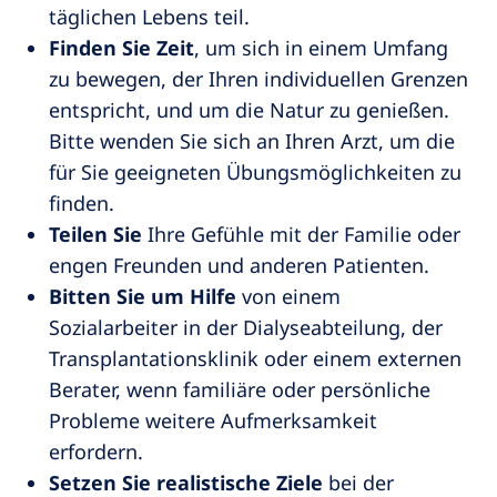
täglichen Lebens teil.
Finden Sie Zeit
, um sich in einem Umfang
zu bewegen, der Ihren individuellen Grenzen
entspricht, und um die Natur zu genießen.
Bitte wenden Sie sich an Ihren Arzt, um die
für Sie geeigneten Übungsmöglichkeiten zu
finden.
Teilen Sie
Ihre Gefühle mit der Familie oder
engen Freunden und anderen Patienten.
Bitten Sie um Hilfe
von einem
Sozialarbeiter in der Dialyseabteilung, der
Transplantationsklinik oder einem externen
Berater, wenn familiäre oder persönliche
Probleme weitere Aufmerksamkeit
erfordern.
Setzen Sie realistische Ziele
bei der