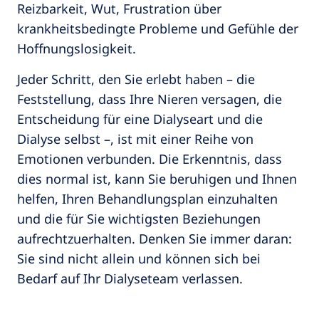
Reizbarkeit, Wut, Frustration über
krankheitsbedingte Probleme und Gefühle der
Hoffnungslosigkeit.
Jeder Schritt, den Sie erlebt haben – die
Feststellung, dass Ihre Nieren versagen, die
Entscheidung für eine Dialyseart und die
Dialyse selbst –, ist mit einer Reihe von
Emotionen verbunden. Die Erkenntnis, dass
dies normal ist, kann Sie beruhigen und Ihnen
helfen, Ihren Behandlungsplan einzuhalten
und die für Sie wichtigsten Beziehungen
aufrechtzuerhalten. Denken Sie immer daran:
Sie sind nicht allein und können sich bei
Bedarf auf Ihr Dialyseteam verlassen.