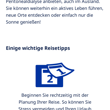
Peritonealdialyse anbieten, auch im Ausland.
Sie können weiterhin ein aktives Leben führen,
neue Orte entdecken oder einfach nur die
Sonne genießen!
Einige wichtige Reisetipps
Beginnen Sie rechtzeitig mit der
Planung Ihrer Reise. So können Sie
Stress vermeiden und Ihren Urlaub