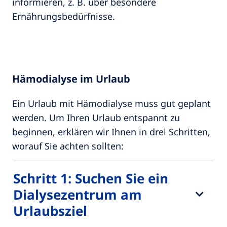
informieren, z. B. über besondere
Ernährungsbedürfnisse.
Hämodialyse im Urlaub
Ein Urlaub mit Hämodialyse muss gut geplant
werden. Um Ihren Urlaub entspannt zu
beginnen, erklären wir Ihnen in drei Schritten,
worauf Sie achten sollten:
Schritt 1: Suchen Sie ein
Dialysezentrum am
Urlaubsziel