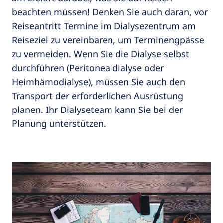
beachten müssen! Denken Sie auch daran, vor
Reiseantritt Termine im Dialysezentrum am
Reiseziel zu vereinbaren, um Terminengpässe
zu vermeiden. Wenn Sie die Dialyse selbst
durchführen (Peritonealdialyse oder
Heimhämodialyse), müssen Sie auch den
Transport der erforderlichen Ausrüstung
planen. Ihr Dialyseteam kann Sie bei der
Planung unterstützen.