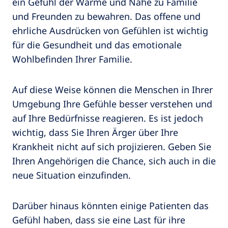
ein Gefühl der Wärme und Nähe zu Familie
und Freunden zu bewahren. Das offene und
ehrliche Ausdrücken von Gefühlen ist wichtig
für die Gesundheit und das emotionale
Wohlbefinden Ihrer Familie.
Auf diese Weise können die Menschen in Ihrer
Umgebung Ihre Gefühle besser verstehen und
auf Ihre Bedürfnisse reagieren. Es ist jedoch
wichtig, dass Sie Ihren Ärger über Ihre
Krankheit nicht auf sich projizieren. Geben Sie
Ihren Angehörigen die Chance, sich auch in die
neue Situation einzufinden.
Darüber hinaus könnten einige Patienten das
Gefühl haben, dass sie eine Last für ihre