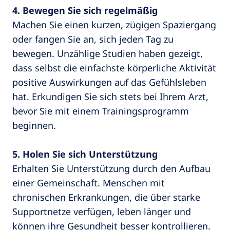
4. Bewegen Sie sich regelmäßig
Machen Sie einen kurzen, zügigen Spaziergang
oder fangen Sie an, sich jeden Tag zu
bewegen. Unzählige Studien haben gezeigt,
dass selbst die einfachste körperliche Aktivität
positive Auswirkungen auf das Gefühlsleben
hat. Erkundigen Sie sich stets bei Ihrem Arzt,
bevor Sie mit einem Trainingsprogramm
beginnen.
5. Holen Sie sich Unterstützung
Erhalten Sie Unterstützung durch den Aufbau
einer Gemeinschaft. Menschen mit
chronischen Erkrankungen, die über starke
Supportnetze verfügen, leben länger und
können ihre Gesundheit besser kontrollieren.