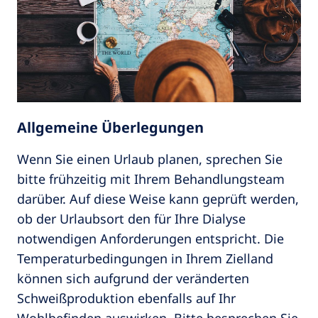
Allgemeine Überlegungen
Wenn Sie einen Urlaub planen, sprechen Sie
bitte frühzeitig mit Ihrem Behandlungsteam
darüber. Auf diese Weise kann geprüft werden,
ob der Urlaubsort den für Ihre Dialyse
notwendigen Anforderungen entspricht. Die
Temperaturbedingungen in Ihrem Zielland
können sich aufgrund der veränderten
Schweißproduktion ebenfalls auf Ihr