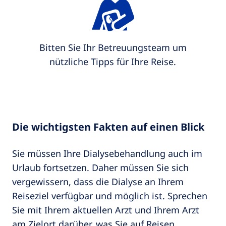
Bitten Sie Ihr Betreuungsteam um
nützliche Tipps für Ihre Reise.
Die wichtigsten Fakten auf einen Blick
Sie müssen Ihre Dialysebehandlung auch im
Urlaub fortsetzen. Daher müssen Sie sich
vergewissern, dass die Dialyse an Ihrem
Reiseziel verfügbar und möglich ist. Sprechen
Sie mit Ihrem aktuellen Arzt und Ihrem Arzt
am Zielort darüber, was Sie auf Reisen