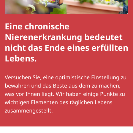
Eine chronische
Nierenerkrankung bedeutet
nicht das Ende eines erfüllten
Lebens.
Versuchen Sie, eine optimistische Einstellung zu
bewahren und das Beste aus dem zu machen,
was vor Ihnen liegt. Wir haben einige Punkte zu
wichtigen Elementen des täglichen Lebens
zusammengestellt.