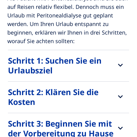
auf Reisen relativ flexibel. Dennoch muss ein
Urlaub mit Peritonealdialyse gut geplant
werden. Um Ihren Urlaub entspannt zu
beginnen, erklären wir Ihnen in drei Schritten,
worauf Sie achten sollten:
Schritt 1: Suchen Sie ein
Urlaubsziel
Schritt 2: Klären Sie die
Kosten
Schritt 3: Beginnen Sie mit
der Vorbereitung zu Hause