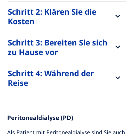
Schritt 2: Klären Sie die
Kosten
Schritt 3: Bereiten Sie sich
zu Hause vor
Schritt 4: Während der
Reise
Peritonealdialyse (PD)
Als Patient mit Peritonealdialyse sind Sie auch