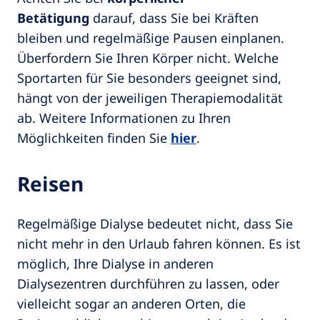
Betätigung
darauf, dass Sie bei Kräften
bleiben und regelmäßige Pausen einplanen.
Überfordern Sie Ihren Körper nicht. Welche
Sportarten für Sie besonders geeignet sind,
hängt von der jeweiligen Therapiemodalität
ab. Weitere Informationen zu Ihren
Möglichkeiten finden Sie
hier
.
Reisen
Regelmäßige Dialyse bedeutet nicht, dass Sie
nicht mehr in den Urlaub fahren können. Es ist
möglich, Ihre Dialyse in anderen
Dialysezentren durchführen zu lassen, oder
vielleicht sogar an anderen Orten, die