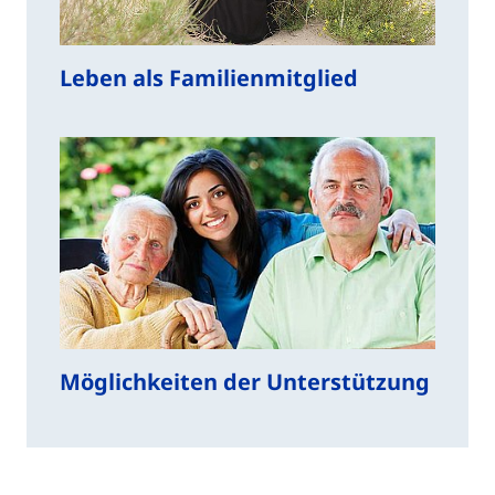
Leben als Familienmitglied
Möglichkeiten der Unterstützung