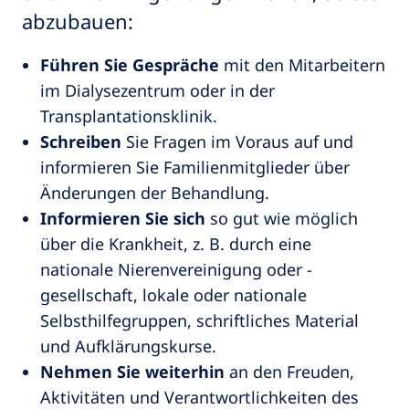
abzubauen:
Führen Sie Gespräche
mit den Mitarbeitern
im Dialysezentrum oder in der
Transplantationsklinik.
Schreiben
Sie Fragen im Voraus auf und
informieren Sie Familienmitglieder über
Änderungen der Behandlung.
Informieren Sie sich
so gut wie möglich
über die Krankheit, z. B. durch eine
nationale Nierenvereinigung oder -
gesellschaft, lokale oder nationale
Selbsthilfegruppen, schriftliches Material
und Aufklärungskurse.
Nehmen Sie weiterhin
an den Freuden,
Aktivitäten und Verantwortlichkeiten des