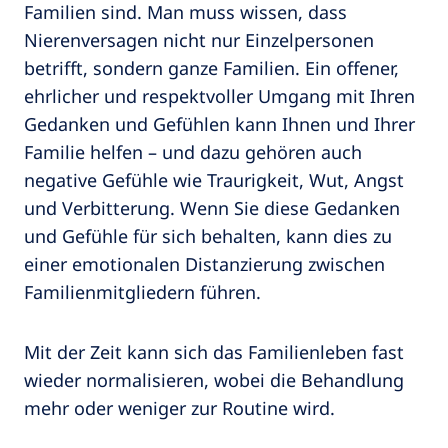
Familien sind. Man muss wissen, dass
Nierenversagen nicht nur Einzelpersonen
betrifft, sondern ganze Familien. Ein offener,
ehrlicher und respektvoller Umgang mit Ihren
Gedanken und Gefühlen kann Ihnen und Ihrer
Familie helfen – und dazu gehören auch
negative Gefühle wie Traurigkeit, Wut, Angst
und Verbitterung. Wenn Sie diese Gedanken
und Gefühle für sich behalten, kann dies zu
einer emotionalen Distanzierung zwischen
Familienmitgliedern führen.
Mit der Zeit kann sich das Familienleben fast
wieder normalisieren, wobei die Behandlung
mehr oder weniger zur Routine wird.