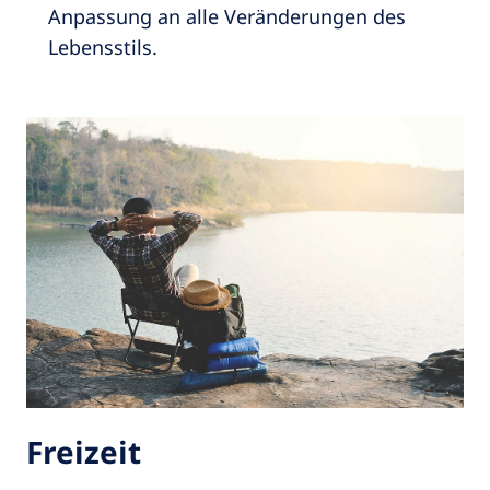
Anpassung an alle Veränderungen des
Lebensstils.
Freizeit