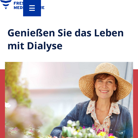
Genießen Sie das Leben
mit Dialyse