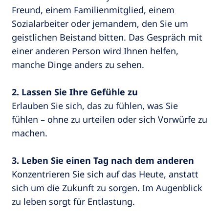
Freund, einem Familienmitglied, einem
Sozialarbeiter oder jemandem, den Sie um
geistlichen Beistand bitten. Das Gespräch mit
einer anderen Person wird Ihnen helfen,
manche Dinge anders zu sehen.
2. Lassen Sie Ihre Gefühle zu
Erlauben Sie sich, das zu fühlen, was Sie
fühlen – ohne zu urteilen oder sich Vorwürfe zu
machen.
3. Leben Sie einen Tag nach dem anderen
Konzentrieren Sie sich auf das Heute, anstatt
sich um die Zukunft zu sorgen. Im Augenblick
zu leben sorgt für Entlastung.