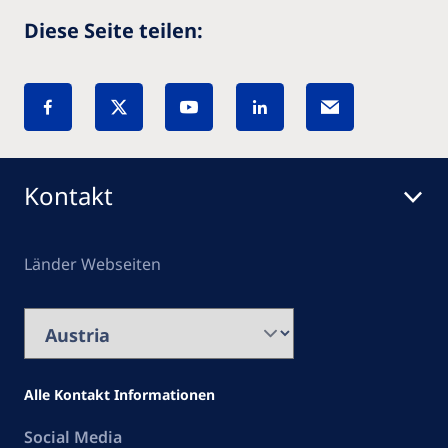
Diese Seite teilen:
Kontakt
Länder Webseiten
Alle Kontakt Informationen
Social Media