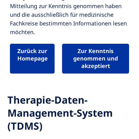
Mitteilung zur Kenntnis genommen haben
und die ausschließlich für medizinische
Fachkreise bestimmten Informationen lesen
möchten.
Zurück zur
Zur Kenntnis
Homepage
genommen und
akzeptiert
Therapie-Daten-
Management-System
(TDMS)