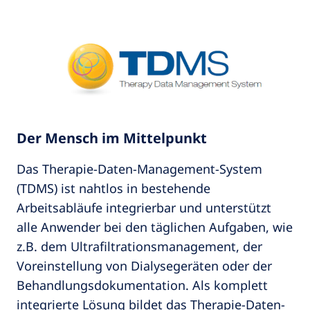
Der Mensch im Mittelpunkt
Das Therapie-Daten-Management-System
(TDMS) ist nahtlos in bestehende
Arbeitsabläufe integrierbar und unterstützt
alle Anwender bei den täglichen Aufgaben, wie
z.B. dem Ultrafiltrationsmanagement, der
Voreinstellung von Dialysegeräten oder der
Behandlungsdokumentation. Als komplett
integrierte Lösung bildet das Therapie-Daten-