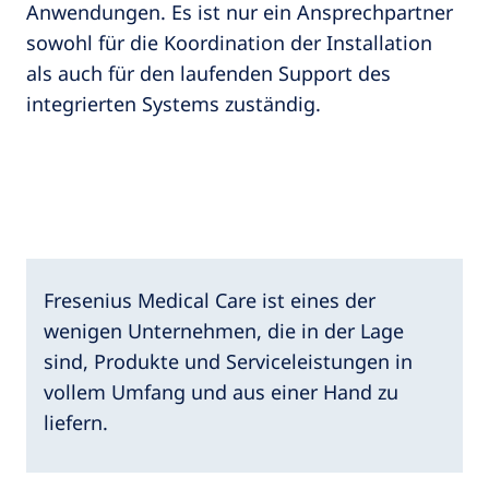
Anwendungen. Es ist nur ein Ansprechpartner
sowohl für die Koordination der Installation
als auch für den laufenden Support des
integrierten Systems zuständig.
Fresenius Medical Care ist eines der
wenigen Unternehmen, die in der Lage
sind, Produkte und Serviceleistungen in
vollem Umfang und aus einer Hand zu
liefern.