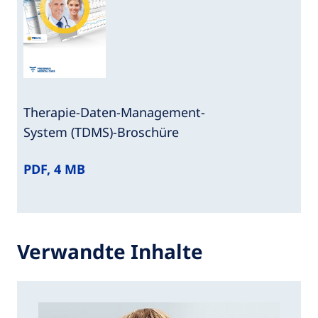
Therapie-Daten-Management-
System (TDMS)-Broschüre
PDF, 4 MB
Verwandte Inhalte