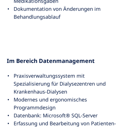
Medikationsgaben
Dokumentation von Änderungen im
Behandlungsablauf
Im Bereich Datenmanagement
Praxisverwaltungssystem mit
Spezialisierung für Dialysezentren und
Krankenhaus-Dialysen
Modernes und ergonomisches
Programmdesign
Datenbank: Microsoft® SQL-Server
Erfassung und Bearbeitung von Patienten-