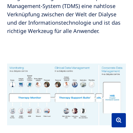
Management-System (TDMS) eine nahtlose
Verknüpfung zwischen der Welt der Dialyse
und der Informationstechnologie und ist das
richtige Werkzeug für alle Anwender.