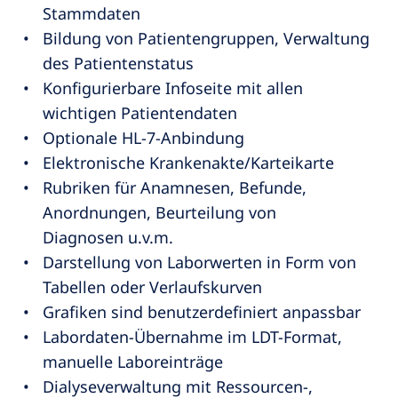
Stammdaten
Bildung von Patientengruppen, Verwaltung
des Patientenstatus
Konfigurierbare Infoseite mit allen
wichtigen Patientendaten
Optionale HL-7-Anbindung
Elektronische Krankenakte/Karteikarte
Rubriken für Anamnesen, Befunde,
Anordnungen, Beurteilung von
Diagnosen u.v.m.
Darstellung von Laborwerten in Form von
Tabellen oder Verlaufskurven
Grafiken sind benutzerdefiniert anpassbar
Labordaten-Übernahme im LDT-Format,
manuelle Laboreinträge
Dialyseverwaltung mit Ressourcen-,