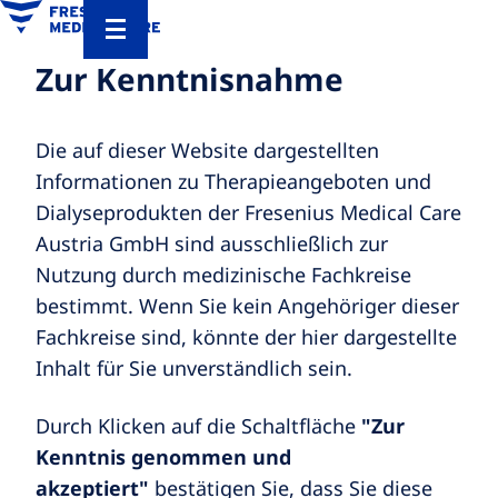
Zur Kenntnisnahme
Die auf dieser Website dargestellten
Informationen zu Therapieangeboten und
Dialyseprodukten der Fresenius Medical Care
Austria GmbH sind ausschließlich zur
Nutzung durch medizinische Fachkreise
bestimmt. Wenn Sie kein Angehöriger dieser
Fachkreise sind, könnte der hier dargestellte
Inhalt für Sie unverständlich sein.
Durch Klicken auf die Schaltfläche
"Zur
Kenntnis genommen und
akzeptiert"
bestätigen Sie, dass Sie diese