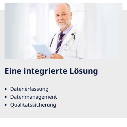
Eine integrierte Lösung
Datenerfassung
Datenmanagement
Qualitätssicherung