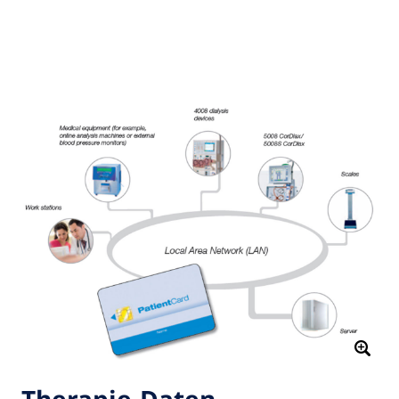
Therapie-Daten-