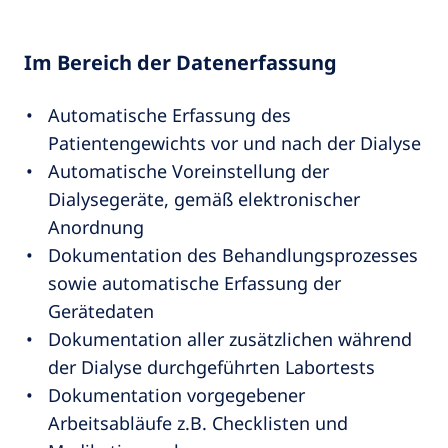
Im Bereich der Datenerfassung
Automatische Erfassung des
Patientengewichts vor und nach der Dialyse
Automatische Voreinstellung der
Dialysegeräte, gemäß elektronischer
Anordnung
Dokumentation des Behandlungsprozesses
sowie automatische Erfassung der
Gerätedaten
Dokumentation aller zusätzlichen während
der Dialyse durchgeführten Labortests
Dokumentation vorgegebener
Arbeitsabläufe z.B. Checklisten und