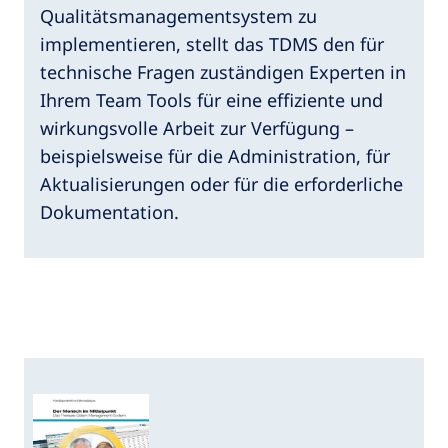
Qualitätsmanagementsystem zu
implementieren, stellt das TDMS den für
technische Fragen zuständigen Experten in
Ihrem Team Tools für eine effiziente und
wirkungsvolle Arbeit zur Verfügung –
beispielsweise für die Administration, für
Aktualisierungen oder für die erforderliche
Dokumentation.