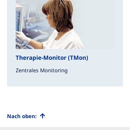
Therapie-Monitor (TMon)
Zentrales Monitoring
Nach oben: