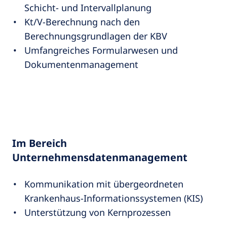
Schicht- und Intervallplanung
Kt/V-Berechnung nach den
Berechnungsgrundlagen der KBV
Umfangreiches Formularwesen und
Dokumentenmanagement
Im Bereich
Unternehmensdatenmanagement
Kommunikation mit übergeordneten
Krankenhaus-Informationssystemen (KIS)
Unterstützung von Kernprozessen