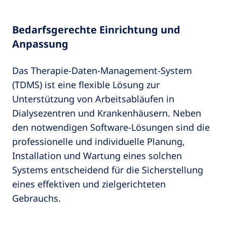
Bedarfsgerechte Einrichtung und
Anpassung
Das Therapie-Daten-Management-System
(TDMS) ist eine flexible Lösung zur
Unterstützung von Arbeitsabläufen in
Dialysezentren und Krankenhäusern. Neben
den notwendigen Software-Lösungen sind die
professionelle und individuelle Planung,
Installation und Wartung eines solchen
Systems entscheidend für die Sicherstellung
eines effektiven und zielgerichteten
Gebrauchs.