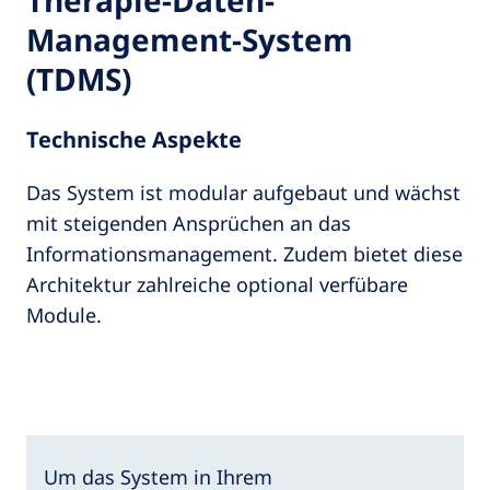
Management-System
(TDMS)
Technische Aspekte
Das System ist modular aufgebaut und wächst
mit steigenden Ansprüchen an das
Informationsmanagement. Zudem bietet diese
Architektur zahlreiche optional verfübare
Module.
Um das System in Ihrem