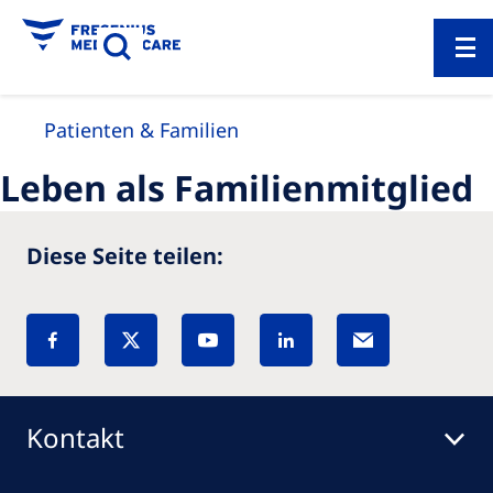
Patienten & Familien
Leben als Familienmitglied
Diese Seite teilen:
Kontakt