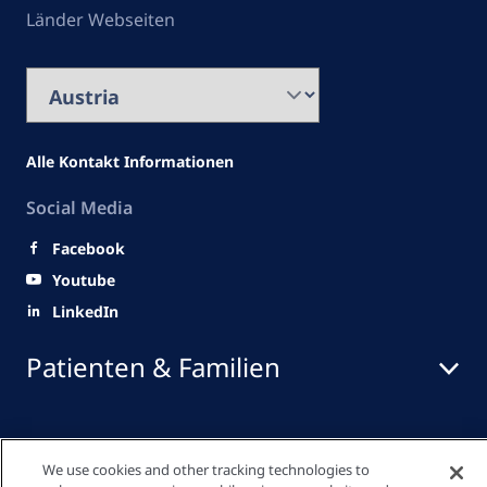
Länder Webseiten
Alle Kontakt Informationen
Social Media
Facebook
Youtube
LinkedIn
Patienten & Familien
Medizinisches Fachpersonal
We use cookies and other tracking technologies to