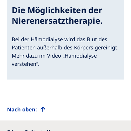
Die Möglichkeiten der
Nierenersatztherapie.
Bei der Hämodialyse wird das Blut des
Patienten außerhalb des Körpers gereinigt.
Mehr dazu im Video „Hämodialyse
verstehen“.
Nach oben: