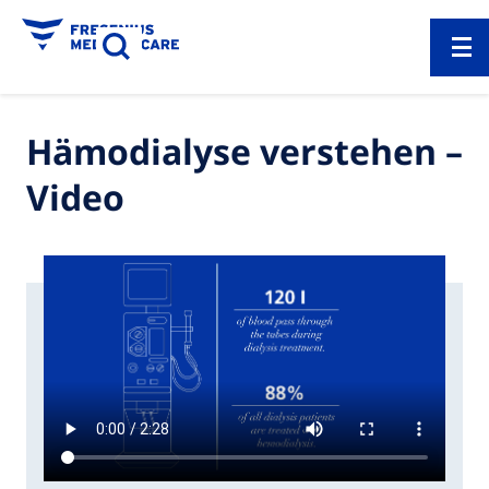
Hämodialyse verstehen –
Video