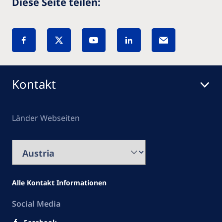
Diese Seite teilen:
Kontakt
Länder Webseiten
Alle Kontakt Informationen
Social Media