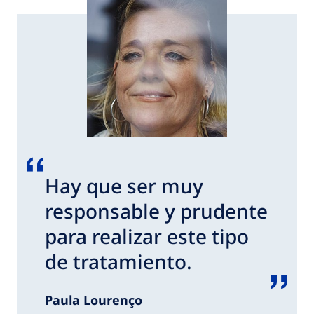
Hay que ser muy
responsable y prudente
para realizar este tipo
de tratamiento.
Paula Lourenço