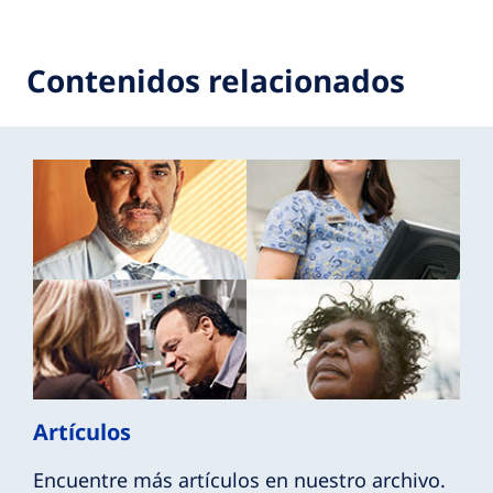
Contenidos relacionados
Artículos
Encuentre más artículos en nuestro archivo.