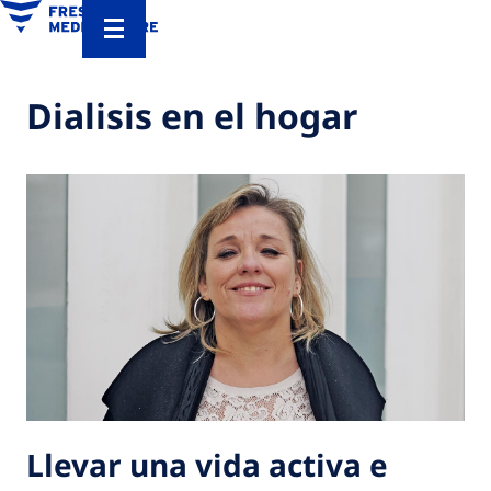
Dialisis en el hogar
Llevar una vida activa e