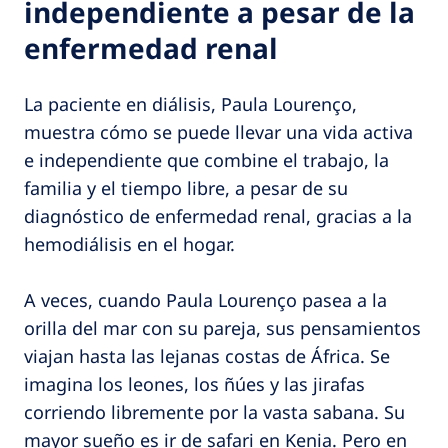
independiente a pesar de la
enfermedad renal
La paciente en diálisis, Paula Lourenço,
muestra cómo se puede llevar una vida activa
e independiente que combine el trabajo, la
familia y el tiempo libre, a pesar de su
diagnóstico de enfermedad renal, gracias a la
hemodiálisis en el hogar.
A veces, cuando Paula Lourenço pasea a la
orilla del mar con su pareja, sus pensamientos
viajan hasta las lejanas costas de África. Se
imagina los leones, los ñúes y las jirafas
corriendo libremente por la vasta sabana. Su
mayor sueño es ir de safari en Kenia. Pero en