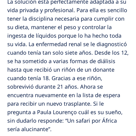
La solución está perfectamente adaptada a su
vida privada y profesional. Para ella es sencillo
tener la disciplina necesaria para cumplir con
su dieta, mantener el peso y controlar la
ingesta de líquidos porque lo ha hecho toda
su vida. La enfermedad renal se le diagnosticó
cuando tenía tan solo siete años. Desde los 12,
se ha sometido a varias formas de diálisis
hasta que recibió un riñón de un donante
cuando tenía 18. Gracias a ese riñón,
sobrevivió durante 21 años. Ahora se
encuentra nuevamente en la lista de espera
para recibir un nuevo trasplante. Si le
pregunta a Paula Lourenço cuál es su sueño,
sin dudarlo responde: “Un safari por África
sería alucinante”.