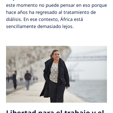
este momento no puede pensar en eso porque
hace años ha regresado al tratamiento de
diálisis. En ese contexto, África está
sencillamente demasiado lejos.
Libertad para el trabajo y el