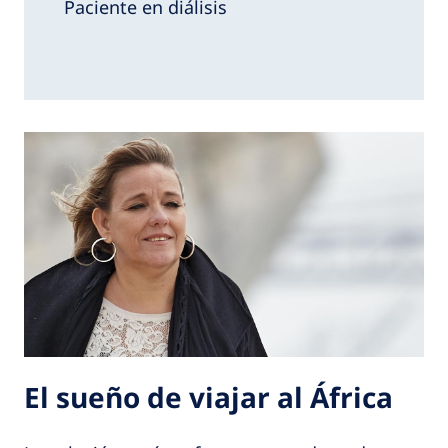
Paciente en diálisis
El sueño de viajar al África