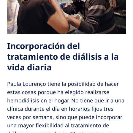
Incorporación del
tratamiento de diálisis a la
vida diaria
Paula Lourenço tiene la posibilidad de hacer
estas cosas porque ha elegido realizarse
hemodiálisis en el hogar. No tiene que ir a una
clínica durante el día en horarios fijos tres
veces por semana, sino que puede incorporar
una mayor flexibilidad al tratamiento de