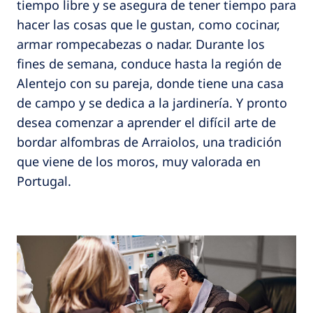
tiempo libre y se asegura de tener tiempo para
hacer las cosas que le gustan, como cocinar,
armar rompecabezas o nadar. Durante los
fines de semana, conduce hasta la región de
Alentejo con su pareja, donde tiene una casa
de campo y se dedica a la jardinería. Y pronto
desea comenzar a aprender el difícil arte de
bordar alfombras de Arraiolos, una tradición
que viene de los moros, muy valorada en
Portugal.