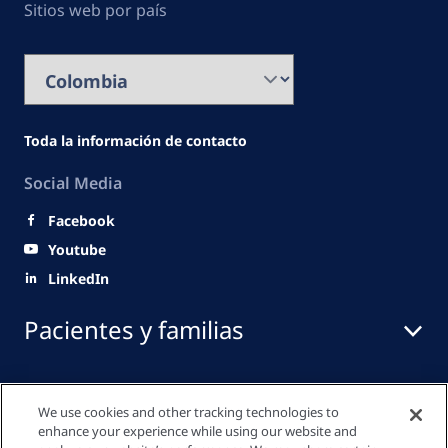
Sitios web por país
Toda la información de contacto
Social Media
Facebook
Youtube
LinkedIn
Pacientes y familias
Sector Salud
We use cookies and other tracking technologies to
enhance your experience while using our website and