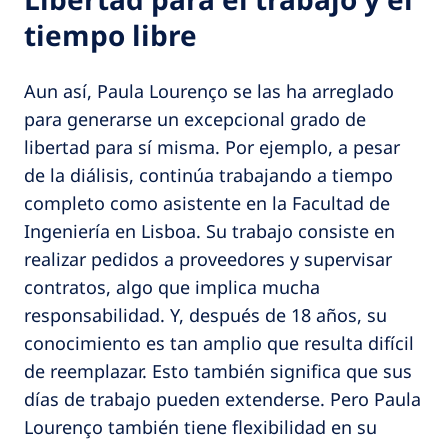
tiempo libre
Aun así, Paula Lourenço se las ha arreglado
para generarse un excepcional grado de
libertad para sí misma. Por ejemplo, a pesar
de la diálisis, continúa trabajando a tiempo
completo como asistente en la Facultad de
Ingeniería en Lisboa. Su trabajo consiste en
realizar pedidos a proveedores y supervisar
contratos, algo que implica mucha
responsabilidad. Y, después de 18 años, su
conocimiento es tan amplio que resulta difícil
de reemplazar. Esto también significa que sus
días de trabajo pueden extenderse. Pero Paula
Lourenço también tiene flexibilidad en su