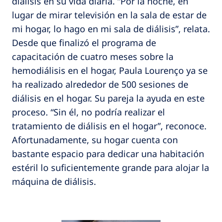
diálisis en su vida diaria. “Por la noche, en
lugar de mirar televisión en la sala de estar de
mi hogar, lo hago en mi sala de diálisis”, relata.
Desde que finalizó el programa de
capacitación de cuatro meses sobre la
hemodiálisis en el hogar, Paula Lourenço ya se
ha realizado alrededor de 500 sesiones de
diálisis en el hogar. Su pareja la ayuda en este
proceso. “Sin él, no podría realizar el
tratamiento de diálisis en el hogar”, reconoce.
Afortunadamente, su hogar cuenta con
bastante espacio para dedicar una habitación
estéril lo suficientemente grande para alojar la
máquina de diálisis.