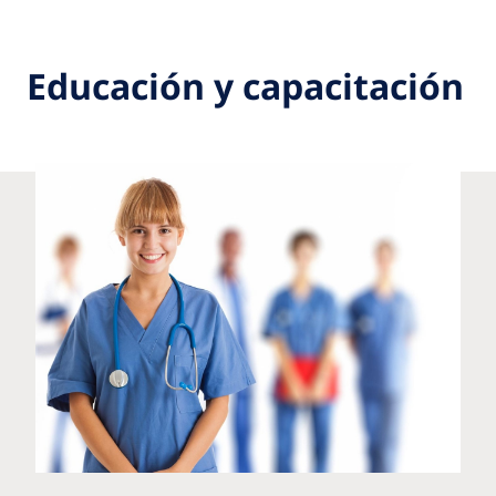
Educación y capacitación