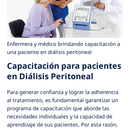
Enfermera y médico brindando capacitación a
una paciente en diálisis peritoneal
Capacitación para pacientes
en Diálisis Peritoneal
Para generar confianza y lograr la adherencia
al tratamiento, es fundamental garantizar un
programa de capacitación que aborde las
necesidades individuales y la capacidad de
aprendizaje de sus pacientes. Por esta razón,