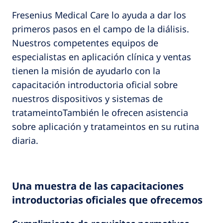
Fresenius Medical Care lo ayuda a dar los
primeros pasos en el campo de la diálisis.
Nuestros competentes equipos de
especialistas en aplicación clínica y ventas
tienen la misión de ayudarlo con la
capacitación introductoria oficial sobre
nuestros dispositivos y sistemas de
tratameintoTambién le ofrecen asistencia
sobre aplicación y tratameintos en su rutina
diaria.
Una muestra de las capacitaciones
introductorias oficiales que ofrecemos