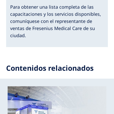
Para obtener una lista completa de las
capacitaciones y los servicios disponibles,
comuníquese con el representante de
ventas de Fresenius Medical Care de su
ciudad.
Contenidos relacionados