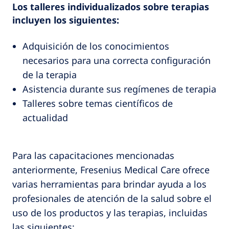
Los talleres individualizados sobre terapias
incluyen los siguientes:
Adquisición de los conocimientos
necesarios para una correcta configuración
de la terapia
Asistencia durante sus regímenes de terapia
Talleres sobre temas científicos de
actualidad
Para las capacitaciones mencionadas
anteriormente, Fresenius Medical Care ofrece
varias herramientas para brindar ayuda a los
profesionales de atención de la salud sobre el
uso de los productos y las terapias, incluidas
las siguientes: