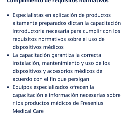
Cumplimiento de requisitos normativos
Especialistas en aplicación de productos
altamente preparados dictan la capacitación
introductoria necesaria para cumplir con los
requisitos normativos sobre el uso de
dispositivos médicos
La capacitación garantiza la correcta
instalación, mantenimiento y uso de los
dispositivos y accesorios médicos de
acuerdo con el fin que persigan
Equipos especializados ofrecen la
capacitación e información necesarias sobre
r los productos médicos de Fresenius
Medical Care