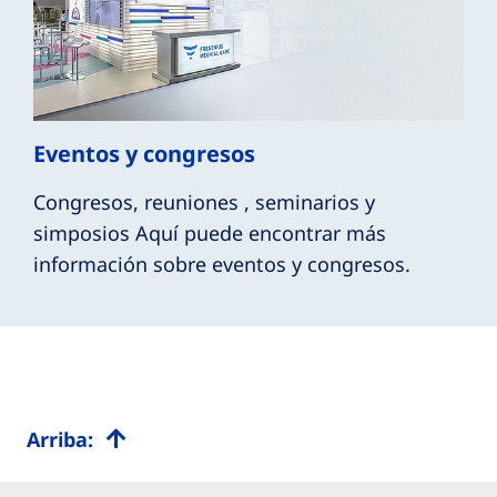
Eventos y congresos
Congresos, reuniones , seminarios y
simposios Aquí puede encontrar más
información sobre eventos y congresos.
Arriba: