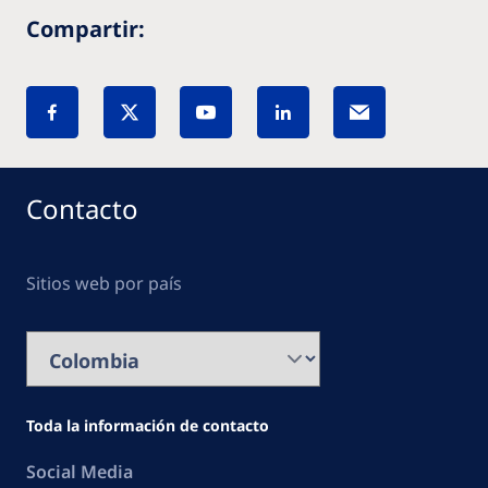
Compartir:
Contacto
Sitios web por país
Toda la información de contacto
Social Media