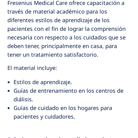
Fresenius Medical Care ofrece capacitación a
través de material académico para los
diferentes estilos de aprendizaje de los
pacientes con el fin de lograr la comprensión
necesaria con respecto a los cuidados que se
deben tener, principalmente en casa, para
tener un tratamiento satisfactorio.
El material incluye:
Estilos de aprendizaje.
Guías de entrenamiento en los centros de
diálisis.
Guías de cuidado en los hogares para
pacientes y cuidadores.