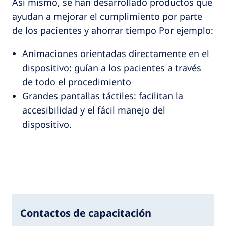
Así mismo, se han desarrollado productos que
ayudan a mejorar el cumplimiento por parte
de los pacientes y ahorrar tiempo Por ejemplo:
Animaciones orientadas directamente en el
dispositivo: guían a los pacientes a través
de todo el procedimiento
Grandes pantallas táctiles: facilitan la
accesibilidad y el fácil manejo del
dispositivo.
Contactos de capacitación