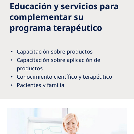
Educación y servicios para
complementar su
programa terapéutico
Capacitación sobre productos
Capacitación sobre aplicación de
productos
Conocimiento científico y terapéutico
Pacientes y familia