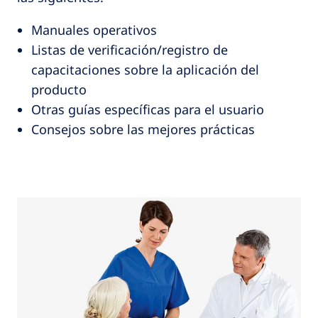
Manuales operativos
Listas de verificación/registro de
capacitaciones sobre la aplicación del
producto
Otras guías específicas para el usuario
Consejos sobre las mejores prácticas