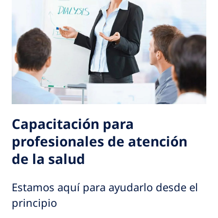
Capacitación para
profesionales de atención
de la salud
Estamos aquí para ayudarlo desde el
principio