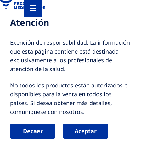
Atención
Exención de responsabilidad: La información
que esta página contiene está destinada
exclusivamente a los profesionales de
atención de la salud.
No todos los productos están autorizados o
disponibles para la venta en todos los
países. Si desea obtener más detalles,
comuníquese con nosotros.
Decaer
Aceptar