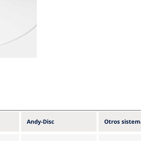
Andy-Disc
Otros sistem