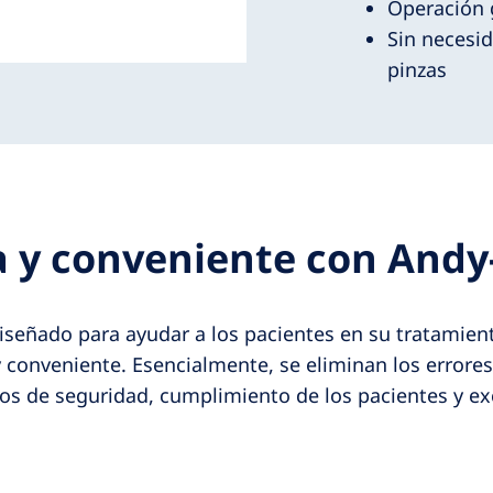
Operación 
Sin necesid
pinzas
a y conveniente con Andy
señado para ayudar a los pacientes en su tratamient
onveniente. Esencialmente, se eliminan los errores
tos de seguridad, cumplimiento de los pacientes y ex