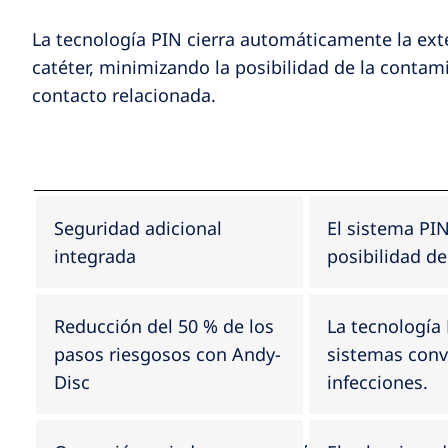
La tecnología PIN cierra automáticamente la ext
catéter, minimizando la posibilidad de la contam
contacto relacionada.
Seguridad adicional
El sistema PI
integrada
posibilidad d
Reducción del 50 % de los
La tecnología
pasos riesgosos con Andy-
sistemas conv
Disc
infecciones.