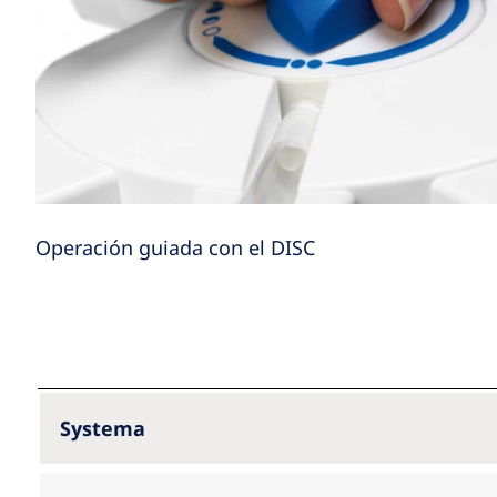
Operación guiada con el DISC
Systema