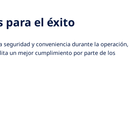
 para el éxito
 seguridad y conveniencia durante la operación,
lita un mejor cumplimiento por parte de los