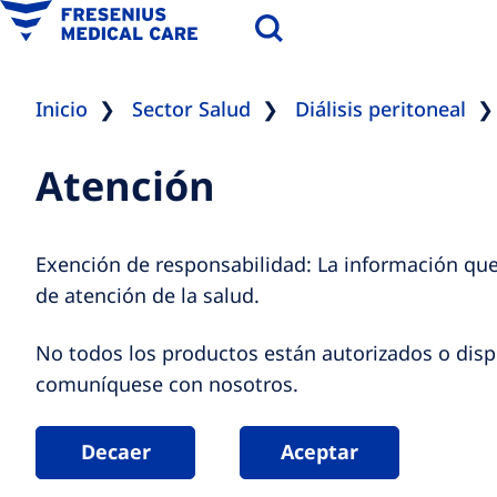
Inicio
Sector Salud
Diálisis peritoneal
Atención
Exención de responsabilidad: La información que
de atención de la salud.
No todos los productos están autorizados o dispo
comuníquese con nosotros.
Decaer
Aceptar