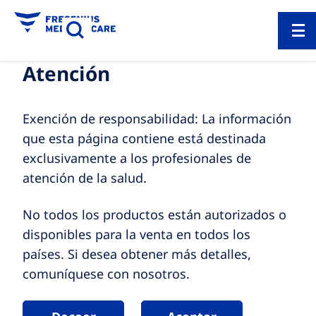
Atención
Exención de responsabilidad: La información
que esta página contiene está destinada
exclusivamente a los profesionales de
atención de la salud.
No todos los productos están autorizados o
disponibles para la venta en todos los
países. Si desea obtener más detalles,
comuníquese con nosotros.