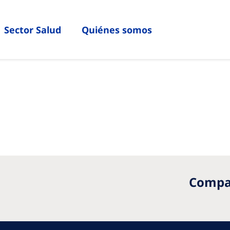
Sector Salud
Quiénes somos
Compar