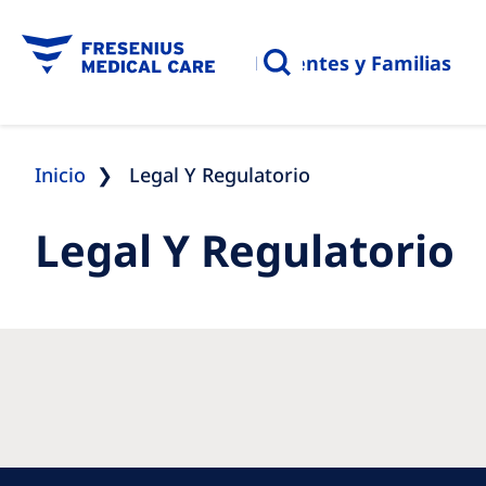
Pacientes y Familias
Inicio
Legal Y Regulatorio
Legal Y Regulatorio