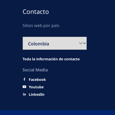
Contacto
Sitios web por país
Toda la información de contacto
Social Media
Facebook
Youtube
LinkedIn