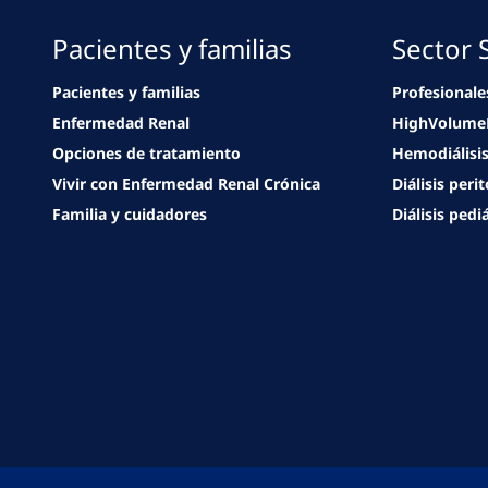
Pacientes y familias
Sector 
Pacientes y familias
Profesionale
Enfermedad Renal
HighVolum
Opciones de tratamiento
Hemodiálisi
Vivir con Enfermedad Renal Crónica
Diálisis peri
Familia y cuidadores
Diálisis pedi