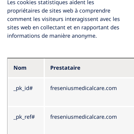
Les cookies statistiques aident les
propriétaires de sites web à comprendre
comment les visiteurs interagissent avec les
sites web en collectant et en rapportant des
informations de manière anonyme.
Nom
Prestataire
_pk_id#
freseniusmedicalcare.com
_pk_ref#
freseniusmedicalcare.com