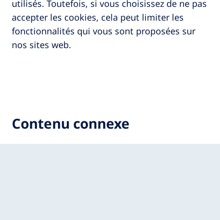
utilisés. Toutefois, si vous choisissez de ne pas
accepter les cookies, cela peut limiter les
fonctionnalités qui vous sont proposées sur
nos sites web.
Contenu connexe