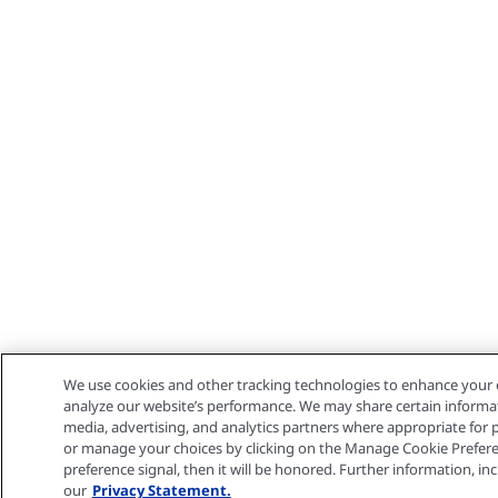
We use cookies and other tracking technologies to enhance your 
analyze our website’s performance. We may share certain informati
media, advertising, and analytics partners where appropriate for
or manage your choices by clicking on the Manage Cookie Preferen
preference signal, then it will be honored. Further information, incl
our
Privacy Statement.