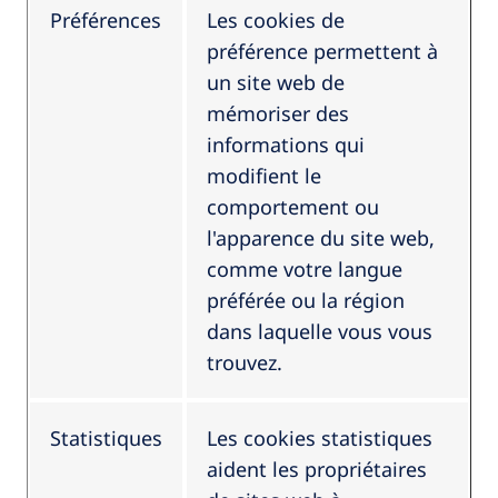
Préférences
Les cookies de
préférence permettent à
un site web de
mémoriser des
informations qui
modifient le
comportement ou
l'apparence du site web,
comme votre langue
préférée ou la région
dans laquelle vous vous
trouvez.
Statistiques
Les cookies statistiques
aident les propriétaires