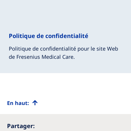
Politique de confidentialité
Politique de confidentialité pour le site Web
de Fresenius Medical Care.
En haut:
Partager: