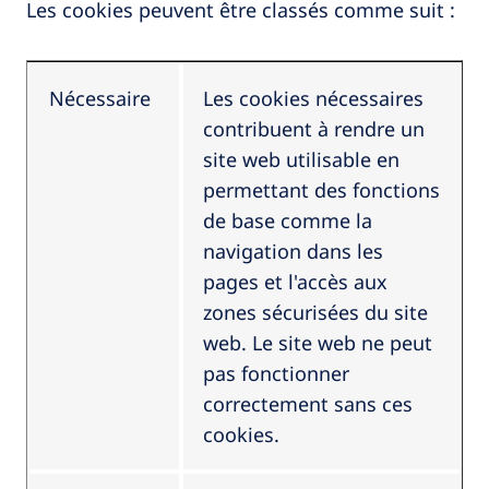
Les cookies peuvent être classés comme suit :
Nécessaire
Les cookies nécessaires
contribuent à rendre un
site web utilisable en
permettant des fonctions
de base comme la
navigation dans les
pages et l'accès aux
zones sécurisées du site
web. Le site web ne peut
pas fonctionner
correctement sans ces
cookies.