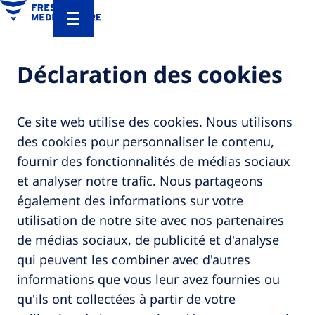
Déclaration des cookies
Ce site web utilise des cookies. Nous utilisons
des cookies pour personnaliser le contenu,
fournir des fonctionnalités de médias sociaux
et analyser notre trafic. Nous partageons
également des informations sur votre
utilisation de notre site avec nos partenaires
de médias sociaux, de publicité et d'analyse
qui peuvent les combiner avec d'autres
informations que vous leur avez fournies ou
qu'ils ont collectées à partir de votre