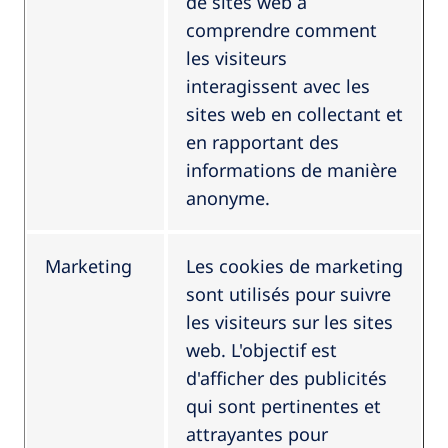
de sites web à
comprendre comment
les visiteurs
interagissent avec les
sites web en collectant et
en rapportant des
informations de manière
anonyme.
Marketing
Les cookies de marketing
sont utilisés pour suivre
les visiteurs sur les sites
web. L'objectif est
d'afficher des publicités
qui sont pertinentes et
attrayantes pour