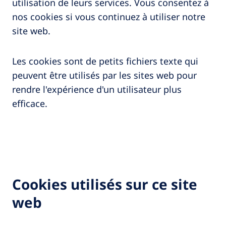
utilisation de leurs services. Vous consentez à
nos cookies si vous continuez à utiliser notre
site web.
Les cookies sont de petits fichiers texte qui
peuvent être utilisés par les sites web pour
rendre l'expérience d'un utilisateur plus
efficace.
Cookies utilisés sur ce site
web