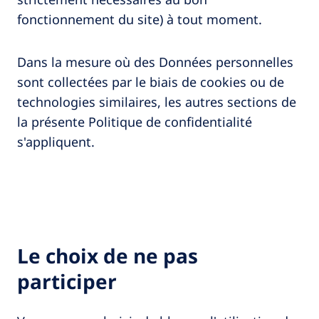
fonctionnement du site) à tout moment.
Dans la mesure où des Données personnelles
sont collectées par le biais de cookies ou de
technologies similaires, les autres sections de
la présente Politique de confidentialité
s'appliquent.
Le choix de ne pas
participer