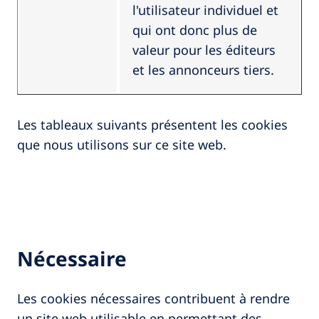
l'utilisateur individuel et
qui ont donc plus de
valeur pour les éditeurs
et les annonceurs tiers.
Les tableaux suivants présentent les cookies
que nous utilisons sur ce site web.
Nécessaire
Les cookies nécessaires contribuent à rendre
un site web utilisable en permettant des