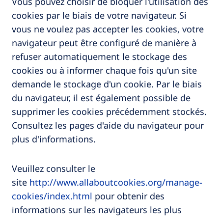
Vous pouvez choisir de bloquer l'utilisation des
cookies par le biais de votre navigateur. Si
vous ne voulez pas accepter les cookies, votre
navigateur peut être configuré de manière à
refuser automatiquement le stockage des
cookies ou à informer chaque fois qu'un site
demande le stockage d'un cookie. Par le biais
du navigateur, il est également possible de
supprimer les cookies précédemment stockés.
Consultez les pages d'aide du navigateur pour
plus d'informations.
Veuillez consulter le
site
http://www.allaboutcookies.org/manage-
cookies/index.html
pour obtenir des
informations sur les navigateurs les plus