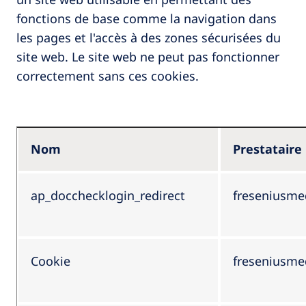
fonctions de base comme la navigation dans
les pages et l'accès à des zones sécurisées du
site web. Le site web ne peut pas fonctionner
correctement sans ces cookies.
Nom
Prestataire
ap_docchecklogin_redirect
freseniusme
Cookie
freseniusme