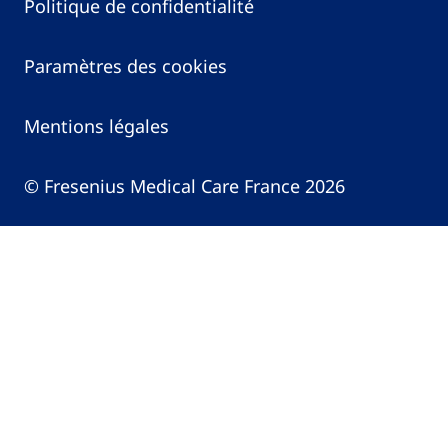
Politique de confidentialité
Paramètres des cookies
Mentions légales
© Fresenius Medical Care France 2026