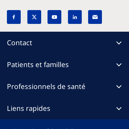
Contact
Patients et familles
Professionnels de santé
Liens rapides