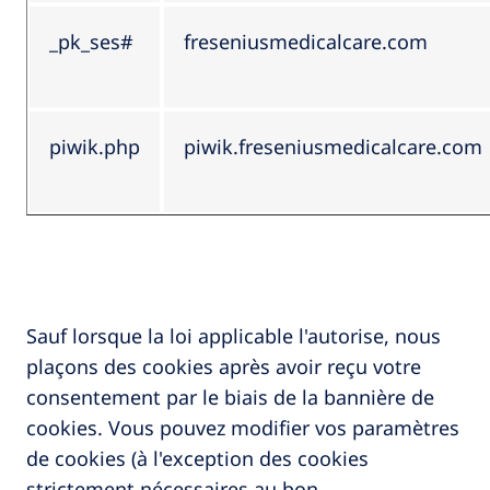
_pk_ses#
freseniusmedicalcare.com
piwik.php
piwik.freseniusmedicalcare.com
Sauf lorsque la loi applicable l'autorise, nous
plaçons des cookies après avoir reçu votre
consentement par le biais de la bannière de
cookies. Vous pouvez modifier vos paramètres
de cookies (à l'exception des cookies
strictement nécessaires au bon