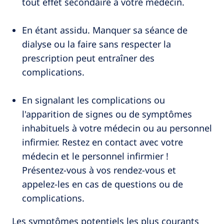
tout effet secondaire à votre médecin.
En étant assidu. Manquer sa séance de
dialyse ou la faire sans respecter la
prescription peut entraîner des
complications.
En signalant les complications ou
l'apparition de signes ou de symptômes
inhabituels à votre médecin ou au personnel
infirmier. Restez en contact avec votre
médecin et le personnel infirmier !
Présentez-vous à vos rendez-vous et
appelez-les en cas de questions ou de
complications.
Les symptômes potentiels les plus courants