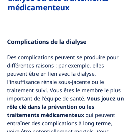
médicamenteux
Complications de la dialyse
Des complications peuvent se produire pour
différentes raisons : par exemple, elles
peuvent être en lien avec la dialyse,
l'insuffisance rénale sous-jacente ou le
traitement suivi. Vous êtes le membre le plus
important de l'équipe de santé.
Vous jouez un
rôle clé dans la prévention ou les
traitements médicamenteux
qui peuvent
entraîner des complications à long terme,
voire être potentiellement mortels. Vous