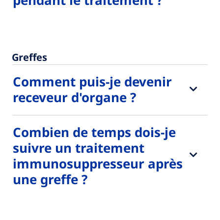
Greffes
Comment puis-je devenir
receveur d'organe ?
Combien de temps dois-je
suivre un traitement
immunosuppresseur après
une greffe ?