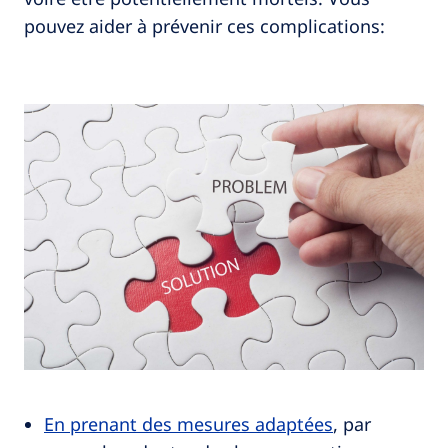
pouvez aider à prévenir ces complications:
En prenant des mesures adaptées
, par