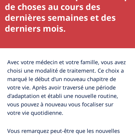
de choses au cours des
dernières semaines et des
derniers mois.
Avec votre médecin et votre famille, vous avez
choisi une modalité de traitement. Ce choix a
marqué le début d'un nouveau chapitre de
votre vie. Après avoir traversé une période
d'adaptation et établi une nouvelle routine,
vous pouvez à nouveau vous focaliser sur
votre vie quotidienne.
Vous remarquez peut-être que les nouvelles