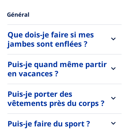
Général
Que dois-je faire si mes
jambes sont enflées ?
Puis-je quand même partir
en vacances ?
Puis-je porter des
vêtements près du corps ?
Puis-je faire du sport ?