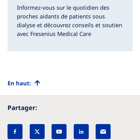
Informez-vous sur le quotidien des
proches aidants de patients sous
dialyse et découvrez conseils et soutien
avec Fresenius Medical Care
En haut:
Partager: