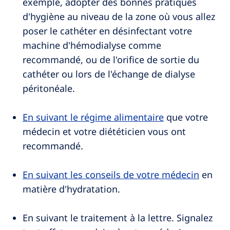
exemple, adopter des bonnes pratiques
d'hygiène au niveau de la zone où vous allez
poser le cathéter en désinfectant votre
machine d'hémodialyse comme
recommandé, ou de l'orifice de sortie du
cathéter ou lors de l'échange de dialyse
péritonéale.
En suivant le régime alimentaire
que votre
médecin et votre diététicien vous ont
recommandé.
En suivant les conseils de votre médecin
en
matière d'hydratation.
En suivant le traitement à la lettre. Signalez