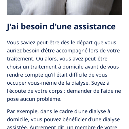
J'ai besoin d'une assistance
Vous saviez peut-être dès le départ que vous
auriez besoin d'être accompagné lors de votre
traitement. Ou alors, vous avez peut-être
choisi un traitement à domicile avant de vous
rendre compte qu'il était difficile de vous
occuper vous-même de la dialyse. Soyez à
l'écoute de votre corps : demander de l'aide ne
pose aucun problème.
Par exemple, dans le cadre d'une dialyse à
domicile, vous pouvez bénéficier d'une dialyse
assistée. Autrement dit, un membre de votre