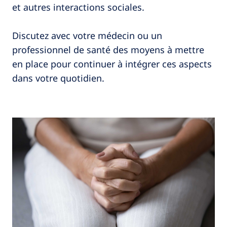
et autres interactions sociales.
Discutez avec votre médecin ou un
professionnel de santé des moyens à mettre
en place pour continuer à intégrer ces aspects
dans votre quotidien.