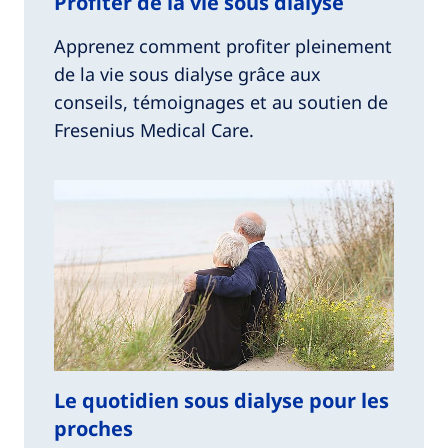
Profiter de la vie sous dialyse
Apprenez comment profiter pleinement
de la vie sous dialyse grâce aux
conseils, témoignages et au soutien de
Fresenius Medical Care.
Le quotidien sous dialyse pour les
proches