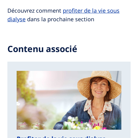
Découvrez comment
profiter de la vie sous
dialyse
dans la prochaine section
Contenu associé