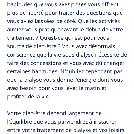
habitudes que vous avez prises vous offrent
plus de liberté pour traiter des questions que
vous aviez laissées de côté. Quelles activités
aimiez-vous pratiquer avant le début de votre
traitement ? Qu'est-ce qui est pour vous
source de bien-être ? Vous avez désormais
conscience que la vie sous dialyse nécessite de
faire des concessions et vous avez dû changer
certaines habitudes. N'oubliez cependant pas
que la dialyse vous donne l'énergie dont vous
avez besoin pour vous lever le matin et
profiter de la vie.
Votre bien-être dépend largement de
l'équilibre que vous parviendrez à instaurer
entre votre traitement de dialyse et vos loisirs