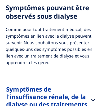
Symptômes pouvant être
observés sous dialyse
Comme pour tout traitement médical, des
symptômes en lien avec la dialyse peuvent
survenir. Nous souhaitons vous présenter
quelques-uns des symptômes possibles en
lien avec un traitement de dialyse et vous
apprendre à les gérer.
Symptômes de
l'insuffisance rénale, de la
dialyse ou des traitements