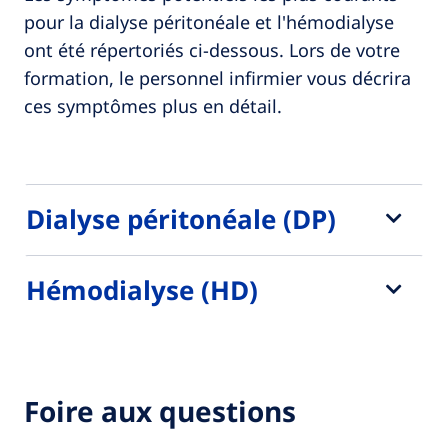
pour la dialyse péritonéale et l'hémodialyse
ont été répertoriés ci-dessous. Lors de votre
formation, le personnel infirmier vous décrira
ces symptômes plus en détail.
Dialyse péritonéale (DP)
Hémodialyse (HD)
Foire aux questions