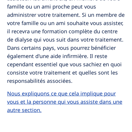
famille ou un ami proche peut vous
administrer votre traitement. Si un membre de
votre famille ou un ami souhaite vous assister,
il recevra une formation complète du centre
de dialyse qui vous suit dans votre traitement.
Dans certains pays, vous pourrez bénéficier
également d'une aide infirmière. Il reste
cependant essentiel que vous sachiez en quoi
consiste votre traitement et quelles sont les
responsabilités associées.
Nous expliquons ce que cela implique pour
vous et la personne qui vous assiste dans une
autre section.