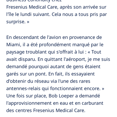
Fresenius Medical Care, après son arrivée sur
l'île le lundi suivant. Cela nous a tous pris par
surprise. »
En descendant de l'avion en provenance de
Miami, il a été profondément marqué par le
paysage troublant qui s'offrait à lui : « Tout
avait disparu. En quittant l'aéroport, je me suis
demandé pourquoi autant de gens étaient
garés sur un pont. En fait, ils essayaient
d'obtenir du réseau via l'une des rares
antennes-relais qui fonctionnaient encore. »
Une fois sur place, Bob Loeper a demandé
l'approvisionnement en eau et en carburant
des centres Fresenius Medical Care.