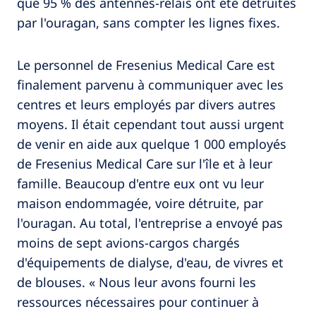
que 95 % des antennes-relais ont été détruites
par l'ouragan, sans compter les lignes fixes.
Le personnel de Fresenius Medical Care est
finalement parvenu à communiquer avec les
centres et leurs employés par divers autres
moyens. Il était cependant tout aussi urgent
de venir en aide aux quelque 1 000 employés
de Fresenius Medical Care sur l'île et à leur
famille. Beaucoup d'entre eux ont vu leur
maison endommagée, voire détruite, par
l'ouragan. Au total, l'entreprise a envoyé pas
moins de sept avions-cargos chargés
d'équipements de dialyse, d'eau, de vivres et
de blouses. « Nous leur avons fourni les
ressources nécessaires pour continuer à