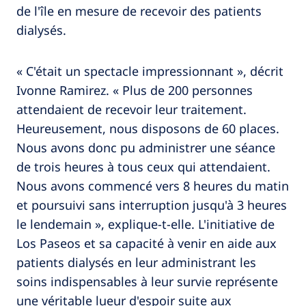
de l'île en mesure de recevoir des patients
dialysés.
« C'était un spectacle impressionnant », décrit
Ivonne Ramirez. « Plus de 200 personnes
attendaient de recevoir leur traitement.
Heureusement, nous disposons de 60 places.
Nous avons donc pu administrer une séance
de trois heures à tous ceux qui attendaient.
Nous avons commencé vers 8 heures du matin
et poursuivi sans interruption jusqu'à 3 heures
le lendemain », explique-t-elle. L'initiative de
Los Paseos et sa capacité à venir en aide aux
patients dialysés en leur administrant les
soins indispensables à leur survie représente
une véritable lueur d'espoir suite aux