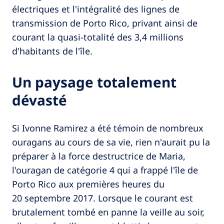
électriques et l'intégralité des lignes de
transmission de Porto Rico, privant ainsi de
courant la quasi-totalité des 3,4 millions
d'habitants de l'île.
Un paysage totalement
dévasté
Si Ivonne Ramirez a été témoin de nombreux
ouragans au cours de sa vie, rien n'aurait pu la
préparer à la force destructrice de Maria,
l'ouragan de catégorie 4 qui a frappé l'île de
Porto Rico aux premières heures du
20 septembre 2017. Lorsque le courant est
brutalement tombé en panne la veille au soir,