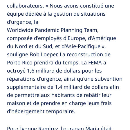
collaborateurs. « Nous avons constitué une
équipe dédiée à la gestion de situations
d'urgence, la
Worldwide Pandemic Planning Team,
composée d'employés d'Europe, d'Amérique
du Nord et du Sud, et d'Asie-Pacifique »,
souligne Bob Loeper. La reconstruction de
Porto Rico prendra du temps. La FEMA a
octroyé 1,6 milliard de dollars pour les
réparations d'urgence, ainsi qu'une subvention
supplémentaire de 1,4 milliard de dollars afin
de permettre aux habitants de rebâtir leur
maison et de prendre en charge leurs frais
d'hébergement temporaire.
Pour Ivonne Ramirez, l'ouragan Maria était