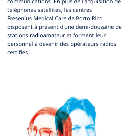
communications. En plus de l'acquisition de
téléphones satellites, les centres
Fresenius Medical Care de Porto Rico
disposent à présent d'une demi-douzaine de
stations radioamateur et forment leur
personnel à devenir des opérateurs radios
certifiés.