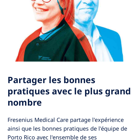
Partager les bonnes
pratiques avec le plus grand
nombre
Fresenius Medical Care partage l'expérience
ainsi que les bonnes pratiques de l'équipe de
Porto Rico avec l'ensemble de ses