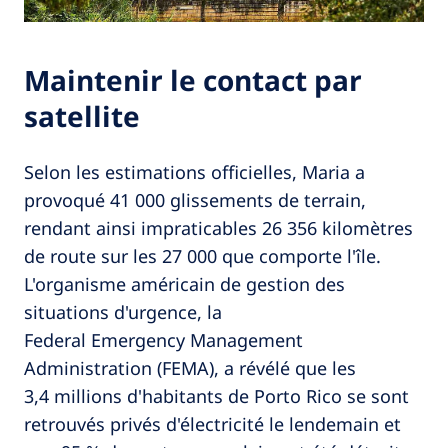
Maintenir le contact par
satellite
Selon les estimations officielles, Maria a
provoqué 41 000 glissements de terrain,
rendant ainsi impraticables 26 356 kilomètres
de route sur les 27 000 que comporte l'île.
L'organisme américain de gestion des
situations d'urgence, la
Federal Emergency Management
Administration (FEMA), a révélé que les
3,4 millions d'habitants de Porto Rico se sont
retrouvés privés d'électricité le lendemain et