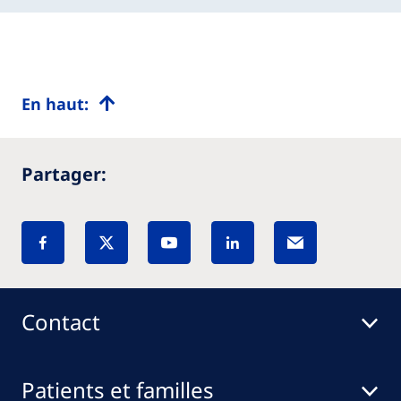
En haut:
Partager:
Contact
Patients et familles