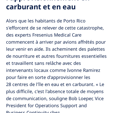
carburant et en eau
Alors que les habitants de Porto Rico
s'efforcent de se relever de cette catastrophe,
des experts Fresenius Medical Care
commencent à arriver par avions affrétés pour
leur venir en aide. Ils acheminent des palettes
de nourriture et autres fournitures essentielles
et travaillent sans relâche avec des
intervenants locaux comme Ivonne Ramirez
pour faire en sorte d'approvisionner les
28 centres de l'île en eau et en carburant. « Le
plus difficile, c'est l'absence totale de moyens
de communication, souligne Bob Loeper, Vice
President for Operations Support and
Business Continuity chez