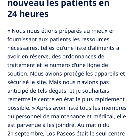
nouveau les patients en
24 heures
« Nous nous étions préparés au mieux en
fournissant aux patients les ressources
nécessaires, telles qu'une liste d'aliments à
avoir en réserve, des ordonnances de
traitement et le numéro d'une ligne de
soutien. Nous avions protégé les appareils et
sécurisé le site. Mais nous n'avions pas
anticipé de tels dégâts, et je souhaitais
remettre le centre en état le plus rapidement
possible. » Après avoir listé tous les membres
du personnel de maintenance et médical, elle
est parvenue à les joindre. Au matin du
21 septembre, Los Paseos était le seul centre