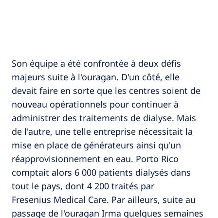
Son équipe a été confrontée à deux défis
majeurs suite à l'ouragan. D'un côté, elle
devait faire en sorte que les centres soient de
nouveau opérationnels pour continuer à
administrer des traitements de dialyse. Mais
de l'autre, une telle entreprise nécessitait la
mise en place de générateurs ainsi qu'un
réapprovisionnement en eau. Porto Rico
comptait alors 6 000 patients dialysés dans
tout le pays, dont 4 200 traités par
Fresenius Medical Care. Par ailleurs, suite au
passage de l'ouragan Irma quelques semaines