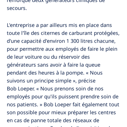
secours.
L'entreprise a par ailleurs mis en place dans
toute l'île des citernes de carburant protégées,
d'une capacité d'environ 1 300 litres chacune,
pour permettre aux employés de faire le plein
de leur voiture ou du réservoir des
générateurs sans avoir à faire la queue
pendant des heures à la pompe. « Nous
suivons un principe simple », précise
Bob Loeper. « Nous prenons soin de nos
employés pour qu'ils puissent prendre soin de
nos patients. » Bob Loeper fait également tout
son possible pour mieux préparer les centres
en cas de panne totale des réseaux de