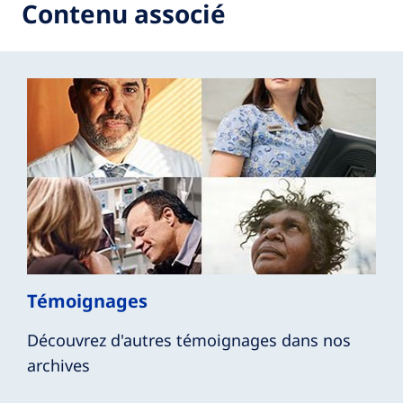
Contenu associé
Témoignages
Découvrez d'autres témoignages dans nos
archives