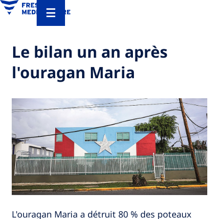
Le bilan un an après
l'ouragan Maria
L'ouragan Maria a détruit 80 % des poteaux