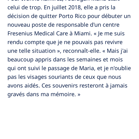
celui de trop. En juillet 2018, elle a pris la
décision de quitter Porto Rico pour débuter un
nouveau poste de responsable d'un centre
Fresenius Medical Care à Miami. « Je me suis
rendu compte que je ne pouvais pas revivre
une telle situation », reconnaît-elle. « Mais j'ai
beaucoup appris dans les semaines et mois
qui ont suivi le passage de Maria, et je n'oublie
pas les visages souriants de ceux que nous
avons aidés. Ces souvenirs resteront à jamais
gravés dans ma mémoire. »