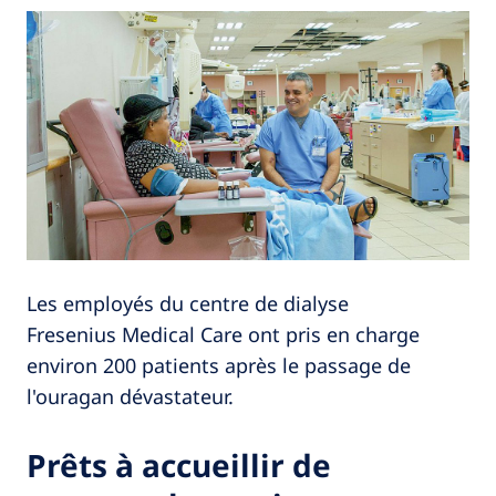
Les employés du centre de dialyse
Fresenius Medical Care ont pris en charge
environ 200 patients après le passage de
l'ouragan dévastateur.
Prêts à accueillir de