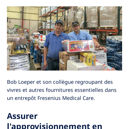
Bob Loeper et son collègue regroupant des
vivres et autres fournitures essentielles dans
un entrepôt Fresenius Medical Care.
Assurer
l'approvisionnement en