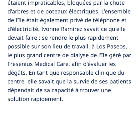
étaient impraticables, bloquées par la chute
d'arbres et de poteaux électriques. L'ensemble
de l'île était également privé de téléphone et
d'électricité. Ivonne Ramirez savait ce qu'elle
devait faire : se rendre le plus rapidement
possible sur son lieu de travail, à Los Paseos,
le plus grand centre de dialyse de l'île géré par
Fresenius Medical Care, afin d'évaluer les
dégâts. En tant que responsable clinique du
centre, elle savait que la survie de ses patients
dépendait de sa capacité à trouver une
solution rapidement.