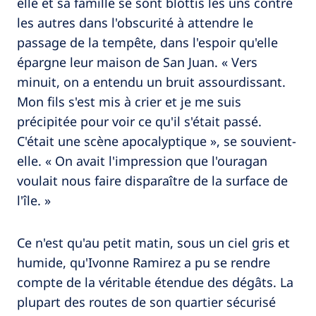
elle et sa famille se sont blottis les uns contre
les autres dans l'obscurité à attendre le
passage de la tempête, dans l'espoir qu'elle
épargne leur maison de San Juan. « Vers
minuit, on a entendu un bruit assourdissant.
Mon fils s'est mis à crier et je me suis
précipitée pour voir ce qu'il s'était passé.
C'était une scène apocalyptique », se souvient-
elle. « On avait l'impression que l'ouragan
voulait nous faire disparaître de la surface de
l'île. »
Ce n'est qu'au petit matin, sous un ciel gris et
humide, qu'Ivonne Ramirez a pu se rendre
compte de la véritable étendue des dégâts. La
plupart des routes de son quartier sécurisé