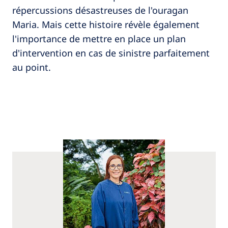
répercussions désastreuses de l'ouragan
Maria. Mais cette histoire révèle également
l'importance de mettre en place un plan
d'intervention en cas de sinistre parfaitement
au point.