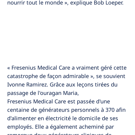
nourrir tout le monde », explique Bob Loeper.
« Fresenius Medical Care a vraiment géré cette
catastrophe de façon admirable », se souvient
Ivonne Ramirez. Grâce aux leçons tirées du
passage de l'ouragan Maria,
Fresenius Medical Care est passée d'une
centaine de générateurs personnels à 370 afin
d'alimenter en électricité le domicile de ses
employés. Elle a également acheminé par
remorque deux générateurs cliniques de