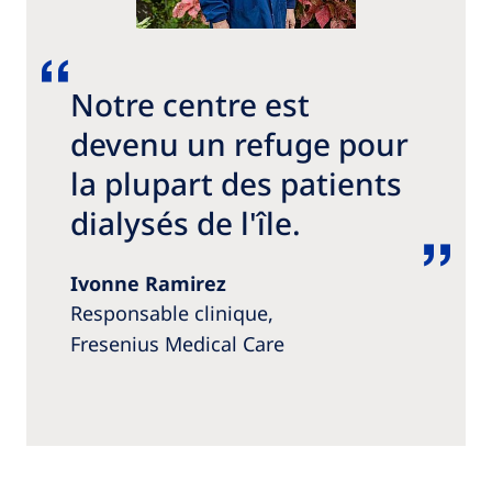
Notre centre est
devenu un refuge pour
la plupart des patients
dialysés de l'île.
Ivonne Ramirez
Responsable clinique,
Fresenius Medical Care