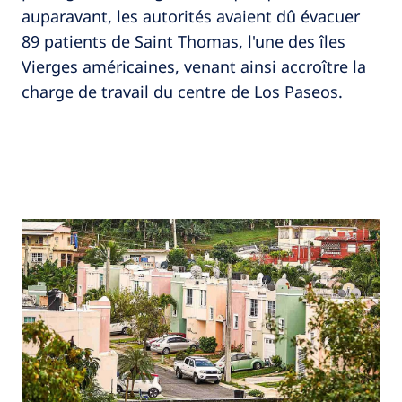
auparavant, les autorités avaient dû évacuer
89 patients de Saint Thomas, l'une des îles
Vierges américaines, venant ainsi accroître la
charge de travail du centre de Los Paseos.