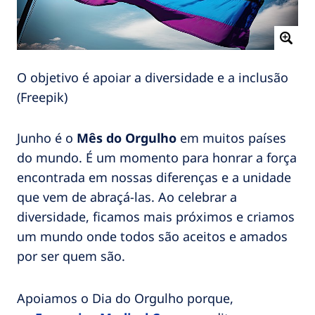
O objetivo é apoiar a diversidade e a inclusão
(Freepik)
Junho é o
Mês do Orgulho
em muitos países
do mundo. É um momento para honrar a força
encontrada em nossas diferenças e a unidade
que vem de abraçá-las. Ao celebrar a
diversidade, ficamos mais próximos e criamos
um mundo onde todos são aceitos e amados
por ser quem são.
Apoiamos o Dia do Orgulho porque,