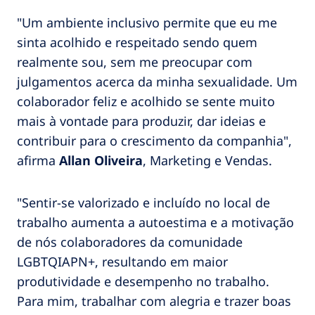
"Um ambiente inclusivo permite que eu me
sinta acolhido e respeitado sendo quem
realmente sou, sem me preocupar com
julgamentos acerca da minha sexualidade. Um
colaborador feliz e acolhido se sente muito
mais à vontade para produzir, dar ideias e
contribuir para o crescimento da companhia",
afirma
Allan Oliveira
, Marketing e Vendas.
"Sentir-se valorizado e incluído no local de
trabalho aumenta a autoestima e a motivação
de nós colaboradores da comunidade
LGBTQIAPN+, resultando em maior
produtividade e desempenho no trabalho.
Para mim, trabalhar com alegria e trazer boas