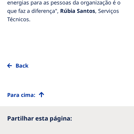
energias para as pessoas da organização é o
que faz a diferença",
Rúbia Santos
, Serviços
Técnicos.
Back
Para cima:
Partilhar esta página: