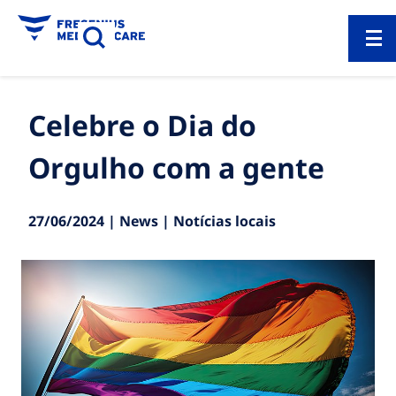
Celebre o Dia do
Orgulho com a gente
27/06/2024 | News | Notícias locais