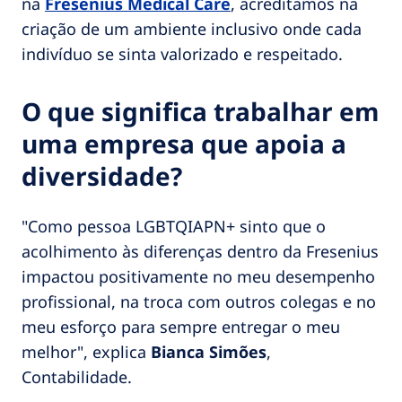
na
Fresenius Medical Care
, acreditamos na
criação de um ambiente inclusivo onde cada
indivíduo se sinta valorizado e respeitado.
O que significa trabalhar em
uma empresa que apoia a
diversidade?
"Como pessoa LGBTQIAPN+ sinto que o
acolhimento às diferenças dentro da Fresenius
impactou positivamente no meu desempenho
profissional, na troca com outros colegas e no
meu esforço para sempre entregar o meu
melhor", explica
Bianca Simões
,
Contabilidade.