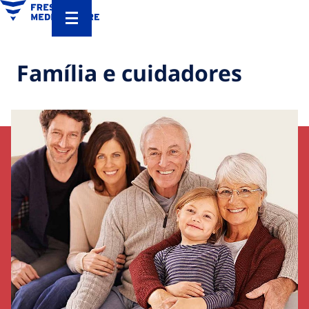
Família e cuidadores