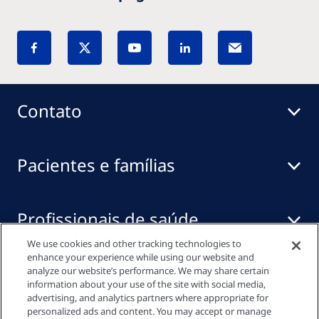
Contato
Pacientes e famílias
Profissionais de saúde
We use cookies and other tracking technologies to
enhance your experience while using our website and
Links Rápidos
analyze our website’s performance. We may share certain
information about your use of the site with social media,
advertising, and analytics partners where appropriate for
personalized ads and content. You may accept or manage