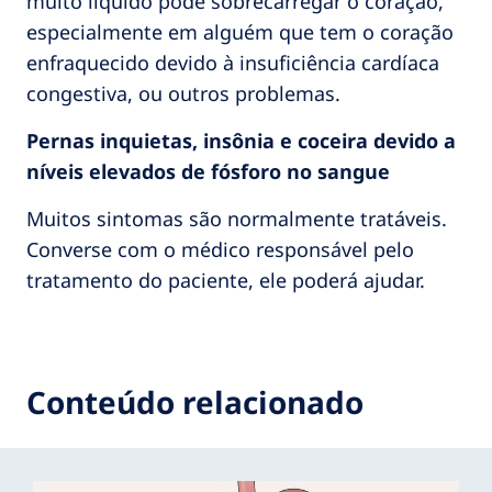
muito líquido pode sobrecarregar o coração,
especialmente em alguém que tem o coração
enfraquecido devido à insuficiência cardíaca
congestiva, ou outros problemas.
Pernas inquietas, insônia e coceira devido a
níveis elevados de fósforo no sangue
Muitos sintomas são normalmente tratáveis.
Converse com o médico responsável pelo
tratamento do paciente, ele poderá ajudar.
Conteúdo relacionado