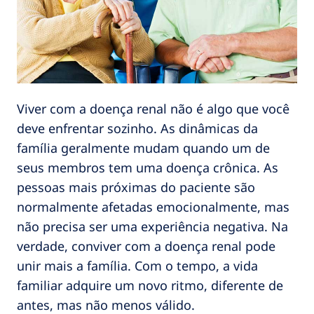
Viver com a doença renal não é algo que você
deve enfrentar sozinho. As dinâmicas da
família geralmente mudam quando um de
seus membros tem uma doença crônica. As
pessoas mais próximas do paciente são
normalmente afetadas emocionalmente, mas
não precisa ser uma experiência negativa. Na
verdade, conviver com a doença renal pode
unir mais a família. Com o tempo, a vida
familiar adquire um novo ritmo, diferente de
antes, mas não menos válido.