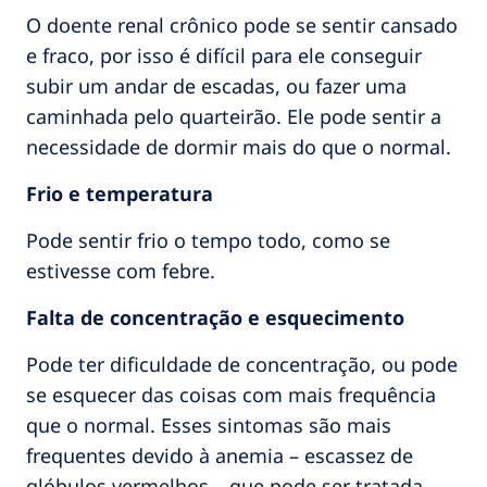
O doente renal crônico pode se sentir cansado
e fraco, por isso é difícil para ele conseguir
subir um andar de escadas, ou fazer uma
caminhada pelo quarteirão. Ele pode sentir a
necessidade de dormir mais do que o normal.
Frio e temperatura
Pode sentir frio o tempo todo, como se
estivesse com febre.
Falta de concentração e esquecimento
Pode ter dificuldade de concentração, ou pode
se esquecer das coisas com mais frequência
que o normal. Esses sintomas são mais
frequentes devido à anemia – escassez de
glóbulos vermelhos – que pode ser tratada.