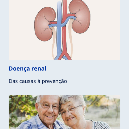
Doença renal
Das causas à prevenção