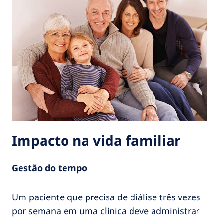
Impacto na vida familiar
Gestão do tempo
Um paciente que precisa de diálise três vezes
por semana em uma clínica deve administrar