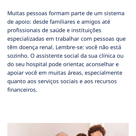
Muitas pessoas formam parte de um sistema
de apoio: desde familiares e amigos até
profissionais de saúde e instituições
especializadas em trabalhar com pessoas que
têm doença renal. Lembre-se: você não está
sozinho. O assistente social da sua clínica ou
do seu hospital pode orientar, aconselhar e
apoiar você em muitas áreas, especialmente
quanto aos serviços sociais e aos recursos
financeiros.