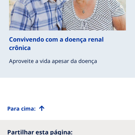
Convivendo com a doença renal
crônica
Aproveite a vida apesar da doença
Para cima:
Partilhar esta página: