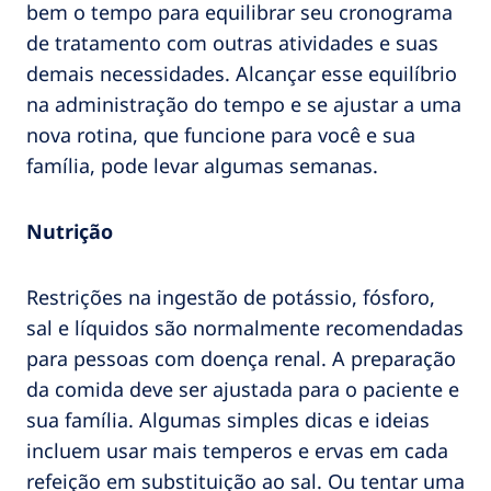
bem o tempo para equilibrar seu cronograma
de tratamento com outras atividades e suas
demais necessidades. Alcançar esse equilíbrio
na administração do tempo e se ajustar a uma
nova rotina, que funcione para você e sua
família, pode levar algumas semanas.
Nutrição
Restrições na ingestão de potássio, fósforo,
sal e líquidos são normalmente recomendadas
para pessoas com doença renal. A preparação
da comida deve ser ajustada para o paciente e
sua família. Algumas simples dicas e ideias
incluem usar mais temperos e ervas em cada
refeição em substituição ao sal. Ou tentar uma