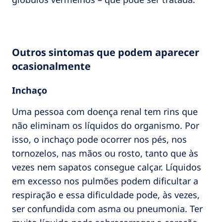
Outros sintomas que podem aparecer
ocasionalmente
Inchaço
Uma pessoa com doença renal tem rins que
não eliminam os líquidos do organismo. Por
isso, o inchaço pode ocorrer nos pés, nos
tornozelos, nas mãos ou rosto, tanto que às
vezes nem sapatos consegue calçar. Líquidos
em excesso nos pulmões podem dificultar a
respiração e essa dificuldade pode, às vezes,
ser confundida com asma ou pneumonia. Ter