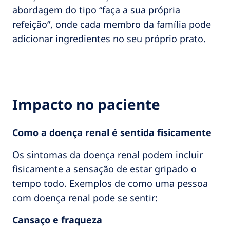
abordagem do tipo “faça a sua própria
refeição”, onde cada membro da família pode
adicionar ingredientes no seu próprio prato.
Impacto no paciente
Como a doença renal é sentida fisicamente
Os sintomas da doença renal podem incluir
fisicamente a sensação de estar gripado o
tempo todo. Exemplos de como uma pessoa
com doença renal pode se sentir:
Cansaço e fraqueza