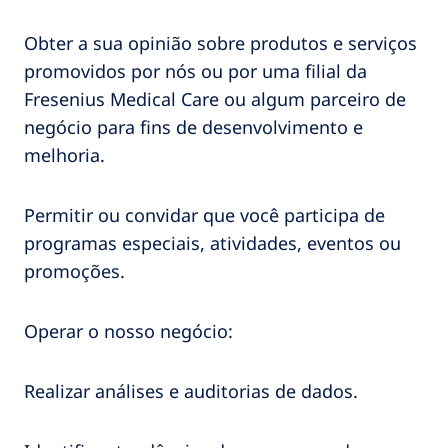
Obter a sua opinião sobre produtos e serviços
promovidos por nós ou por uma filial da
Fresenius Medical Care ou algum parceiro de
negócio para fins de desenvolvimento e
melhoria.
Permitir ou convidar que você participa de
programas especiais, atividades, eventos ou
promoções.
Operar o nosso negócio:
Realizar análises e auditorias de dados.