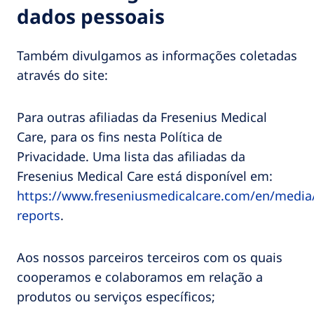
dados pessoais
Também divulgamos as informações coletadas
através do site:
Para outras afiliadas da Fresenius Medical
Care, para os fins nesta Política de
Privacidade. Uma lista das afiliadas da
Fresenius Medical Care está disponível em:
https://www.freseniusmedicalcare.com/en/media/
reports
.
Aos nossos parceiros terceiros com os quais
cooperamos e colaboramos em relação a
produtos ou serviços específicos;