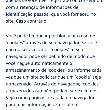
apenas se você tiver registrado ou consentido
com a retenção de informações de
identificação pessoal que você forneceu no
site. Caso contrário,
Você pode bloquear por bloquear o uso de
“cookies” através do seu navegador. Se você
não quiser aceitar os “cookies”, o seu
navegador pode ser definido de modo que
você negue automaticamente o
armazenamento de “cookies” ou informe cada
vez que um site solicitar que um “cookie” seja
armazenado. Através do navegador, “cookies”
armazenados também podem ser excluídos.
Veja como páginas de ajuda do navegador
para mais informações. Consulte o