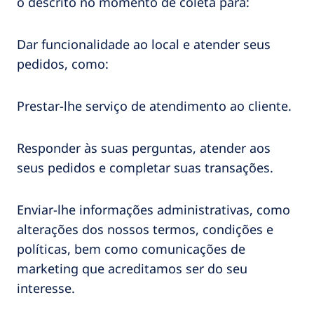
o descrito no momento de coleta para:
Dar funcionalidade ao local e atender seus
pedidos, como:
Prestar-lhe serviço de atendimento ao cliente.
Responder às suas perguntas, atender aos
seus pedidos e completar suas transações.
Enviar-lhe informações administrativas, como
alterações dos nossos termos, condições e
políticas, bem como comunicações de
marketing que acreditamos ser do seu
interesse.