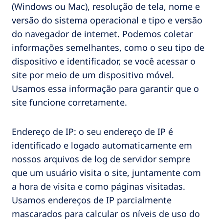
(Windows ou Mac), resolução de tela, nome e
versão do sistema operacional e tipo e versão
do navegador de internet. Podemos coletar
informações semelhantes, como o seu tipo de
dispositivo e identificador, se você acessar o
site por meio de um dispositivo móvel.
Usamos essa informação para garantir que o
site funcione corretamente.
Endereço de IP: o seu endereço de IP é
identificado e logado automaticamente em
nossos arquivos de log de servidor sempre
que um usuário visita o site, juntamente com
a hora de visita e como páginas visitadas.
Usamos endereços de IP parcialmente
mascarados para calcular os níveis de uso do