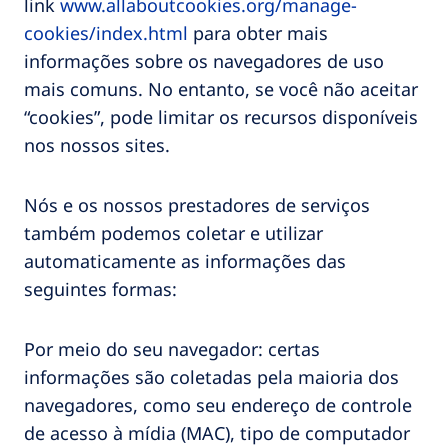
link
www.allaboutcookies.org/manage-
cookies/index.html
para obter mais
informações sobre os navegadores de uso
mais comuns. No entanto, se você não aceitar
“cookies”, pode limitar os recursos disponíveis
nos nossos sites.
Nós e os nossos prestadores de serviços
também podemos coletar e utilizar
automaticamente as informações das
seguintes formas:
Por meio do seu navegador: certas
informações são coletadas pela maioria dos
navegadores, como seu endereço de controle
de acesso à mídia (MAC), tipo de computador