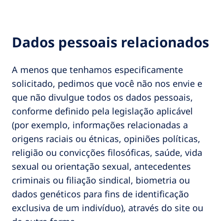
Dados pessoais relacionados
A menos que tenhamos especificamente
solicitado, pedimos que você não nos envie e
que não divulgue todos os dados pessoais,
conforme definido pela legislação aplicável
(por exemplo, informações relacionadas a
origens raciais ou étnicas, opiniões políticas,
religião ou convicções filosóficas, saúde, vida
sexual ou orientação sexual, antecedentes
criminais ou filiação sindical, biometria ou
dados genéticos para fins de identificação
exclusiva de um indivíduo), através do site ou