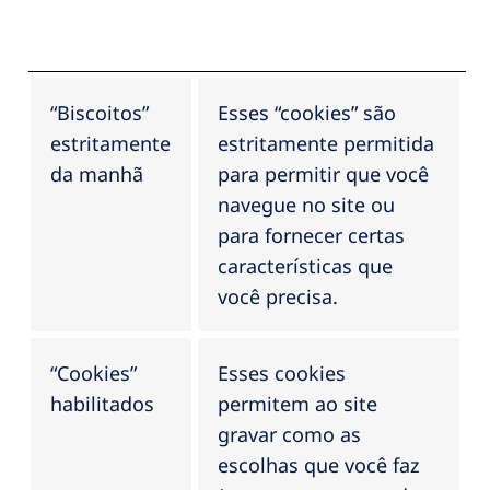
“Biscoitos”
Esses “cookies” são
estritamente
estritamente permitida
da manhã
para permitir que você
navegue no site ou
para fornecer certas
características que
você precisa.
“Cookies”
Esses cookies
habilitados
permitem ao site
gravar como as
escolhas que você faz