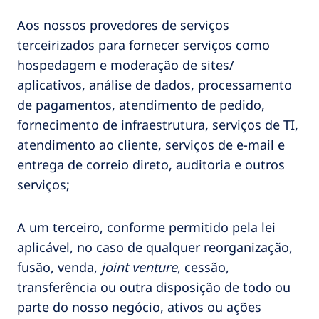
Aos nossos provedores de serviços
terceirizados para fornecer serviços como
hospedagem e moderação de sites/
aplicativos, análise de dados, processamento
de pagamentos, atendimento de pedido,
fornecimento de infraestrutura, serviços de TI,
atendimento ao cliente, serviços de e-mail e
entrega de correio direto, auditoria e outros
serviços;
A um terceiro, conforme permitido pela lei
aplicável, no caso de qualquer reorganização,
fusão, venda,
joint venture
, cessão,
transferência ou outra disposição de todo ou
parte do nosso negócio, ativos ou ações