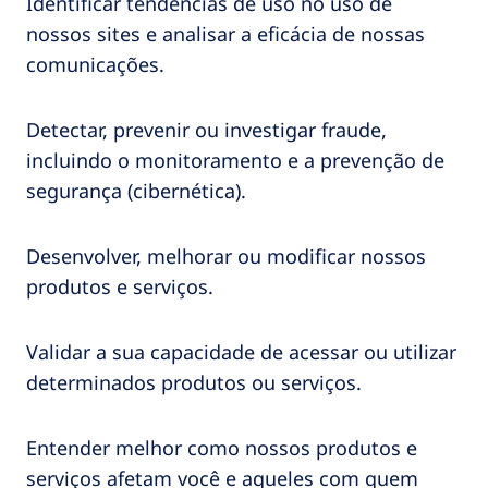
Identificar tendências de uso no uso de
nossos sites e analisar a eficácia de nossas
comunicações.
Detectar, prevenir ou investigar fraude,
incluindo o monitoramento e a prevenção de
segurança (cibernética).
Desenvolver, melhorar ou modificar nossos
produtos e serviços.
Validar a sua capacidade de acessar ou utilizar
determinados produtos ou serviços.
Entender melhor como nossos produtos e
serviços afetam você e aqueles com quem