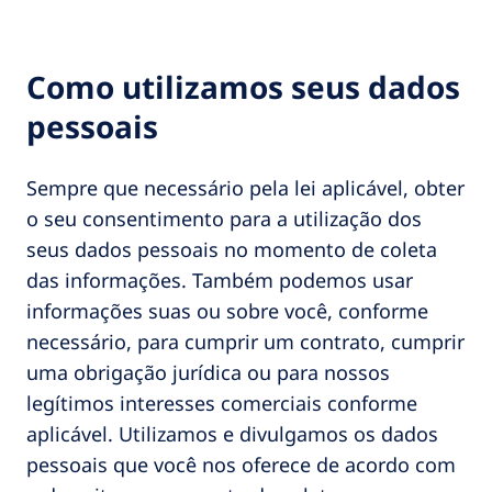
Como utilizamos seus dados
pessoais
Sempre que necessário pela lei aplicável, obter
o seu consentimento para a utilização dos
seus dados pessoais no momento de coleta
das informações. Também podemos usar
informações suas ou sobre você, conforme
necessário, para cumprir um contrato, cumprir
uma obrigação jurídica ou para nossos
legítimos interesses comerciais conforme
aplicável. Utilizamos e divulgamos os dados
pessoais que você nos oferece de acordo com