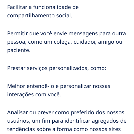
Facilitar a funcionalidade de
compartilhamento social.
Permitir que você envie mensagens para outra
pessoa, como um colega, cuidador, amigo ou
paciente.
Prestar serviços personalizados, como:
Melhor entendê-lo e personalizar nossas
interações com você.
Analisar ou prever como preferido dos nossos
usuários, um fim para identificar agregados de
tendências sobre a forma como nossos sites