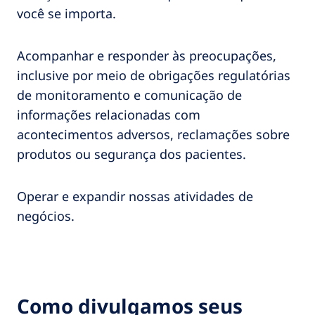
você se importa.
Acompanhar e responder às preocupações,
inclusive por meio de obrigações regulatórias
de monitoramento e comunicação de
informações relacionadas com
acontecimentos adversos, reclamações sobre
produtos ou segurança dos pacientes.
Operar e expandir nossas atividades de
negócios.
Como divulgamos seus