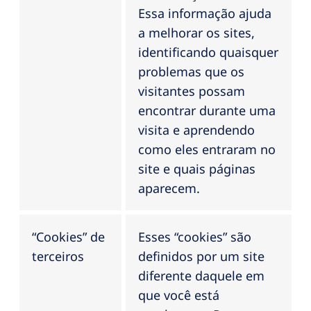
Essa informação ajuda
a melhorar os sites,
identificando quaisquer
problemas que os
visitantes possam
encontrar durante uma
visita e aprendendo
como eles entraram no
site e quais páginas
aparecem.
“Cookies” de
Esses “cookies” são
terceiros
definidos por um site
diferente daquele em
que você está