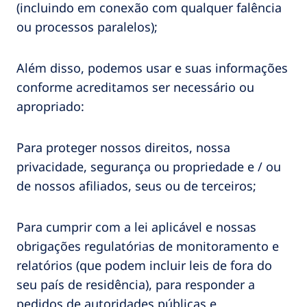
(incluindo em conexão com qualquer falência
ou processos paralelos);
Além disso, podemos usar e suas informações
conforme acreditamos ser necessário ou
apropriado:
Para proteger nossos direitos, nossa
privacidade, segurança ou propriedade e / ou
de nossos afiliados, seus ou de terceiros;
Para cumprir com a lei aplicável e nossas
obrigações regulatórias de monitoramento e
relatórios (que podem incluir leis de fora do
seu país de residência), para responder a
pedidos de autoridades públicas e