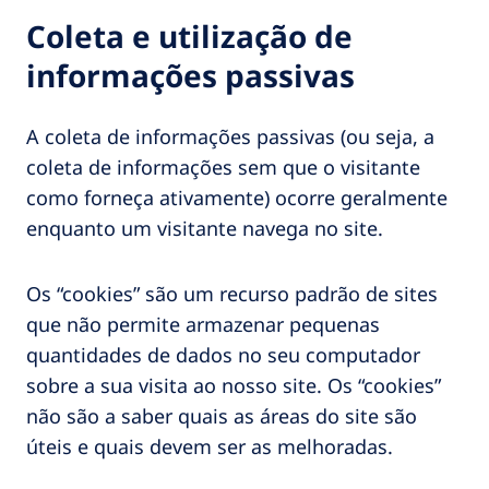
Coleta e utilização de
informações passivas
A coleta de informações passivas (ou seja, a
coleta de informações sem que o visitante
como forneça ativamente) ocorre geralmente
enquanto um visitante navega no site.
Os “cookies” são um recurso padrão de sites
que não permite armazenar pequenas
quantidades de dados no seu computador
sobre a sua visita ao nosso site. Os “cookies”
não são a saber quais as áreas do site são
úteis e quais devem ser as melhoradas.