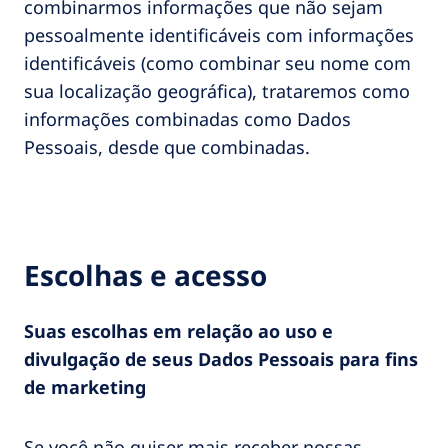
combinarmos informações que não sejam
pessoalmente identificáveis ​​com informações
identificáveis ​​(como combinar seu nome com
sua localização geográfica), trataremos como
informações combinadas como Dados
Pessoais, desde que combinadas.
Escolhas e acesso
Suas escolhas em relação ao uso e
divulgação de seus Dados Pessoais para fins
de marketing
Se você não quiser mais receber nossas