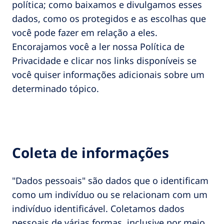
política; como baixamos e divulgamos esses
dados, como os protegidos e as escolhas que
você pode fazer em relação a eles.
Encorajamos você a ler nossa Política de
Privacidade e clicar nos links disponíveis se
você quiser informações adicionais sobre um
determinado tópico.
Coleta de informações
"Dados pessoais" são dados que o identificam
como um indivíduo ou se relacionam com um
indivíduo identificável. Coletamos dados
pessoais de várias formas, inclusive por meio