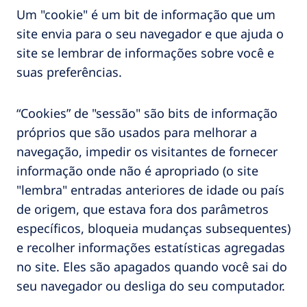
Um "cookie" é um bit de informação que um
site envia para o seu navegador e que ajuda o
site se lembrar de informações sobre você e
suas preferências.
“Cookies” de "sessão" são bits de informação
próprios que são usados ​​para melhorar a
navegação, impedir os visitantes de fornecer
informação onde não é apropriado (o site
"lembra" entradas anteriores de idade ou país
de origem, que estava fora dos parâmetros
específicos, bloqueia mudanças subsequentes)
e recolher informações estatísticas agregadas
no site. Eles são apagados quando você sai do
seu navegador ou desliga do seu computador.