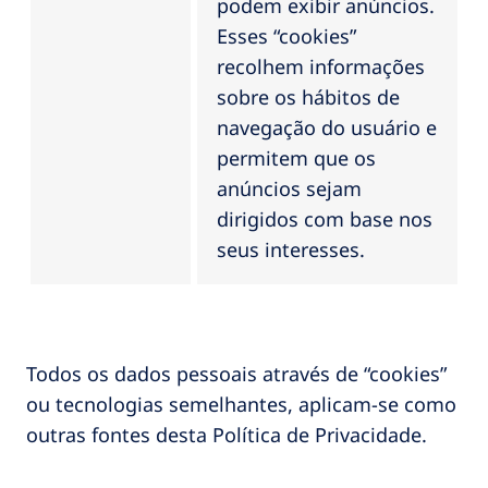
podem exibir anúncios.
Esses “cookies”
recolhem informações
sobre os hábitos de
navegação do usuário e
permitem que os
anúncios sejam
dirigidos com base nos
seus interesses.
Todos os dados pessoais através de “cookies”
ou tecnologias semelhantes, aplicam-se como
outras fontes desta Política de Privacidade.