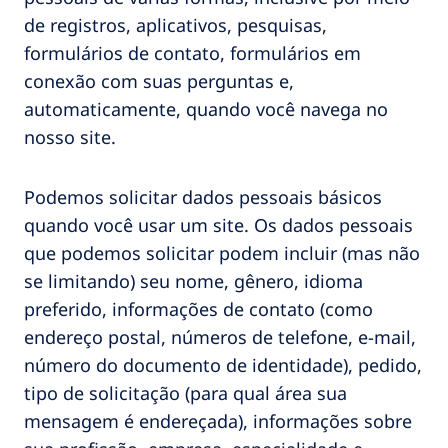
de registros, aplicativos, pesquisas,
formulários de contato, formulários em
conexão com suas perguntas e,
automaticamente, quando você navega no
nosso site.
Podemos solicitar dados pessoais básicos
quando você usar um site. Os dados pessoais
que podemos solicitar podem incluir (mas não
se limitando) seu nome, gênero, idioma
preferido, informações de contato (como
endereço postal, números de telefone, e-mail,
número do documento de identidade), pedido,
tipo de solicitação (para qual área sua
mensagem é endereçada), informações sobre