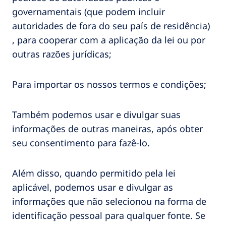
governamentais (que podem incluir
autoridades de fora do seu país de residência)
, para cooperar com a aplicação da lei ou por
outras razões jurídicas;
Para importar os nossos termos e condições;
Também podemos usar e divulgar suas
informações de outras maneiras, após obter
seu consentimento para fazê-lo.
Além disso, quando permitido pela lei
aplicável, podemos usar e divulgar as
informações que não selecionou na forma de
identificação pessoal para qualquer fonte. Se