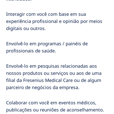
Interagir com você com base em sua
experiência profissional e opinião por meios
digitais ou outros.
Envolvê-lo em programas / painéis de
profissionais de saúde.
Envolvê-lo em pesquisas relacionadas aos
nossos produtos ou serviços ou aos de uma
filial da Fresenius Medical Care ou de algum
parceiro de negócios da empresa.
Colaborar com você em eventos médicos,
publicações ou reuniões de aconselhamento.