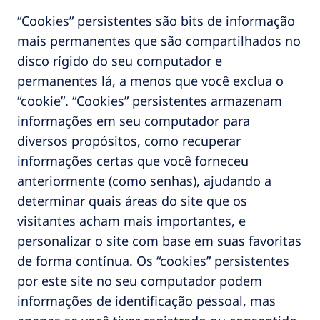
“Cookies” persistentes são bits de informação
mais permanentes que são compartilhados no
disco rígido do seu computador e
permanentes lá, a menos que você exclua o
“cookie”. “Cookies” persistentes armazenam
informações em seu computador para
diversos propósitos, como recuperar
informações certas que você forneceu
anteriormente (como senhas), ajudando a
determinar quais áreas do site que os
visitantes acham mais importantes, e
personalizar o site com base em suas favoritas
de forma contínua. Os “cookies” persistentes
por este site no seu computador podem
informações de identificação pessoal, mas