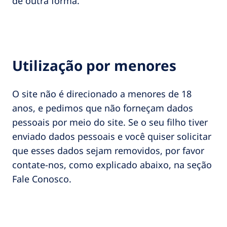
de outra forma.
Utilização por menores
O site não é direcionado a menores de 18
anos, e pedimos que não forneçam dados
pessoais por meio do site. Se o seu filho tiver
enviado dados pessoais e você quiser solicitar
que esses dados sejam removidos, por favor
contate-nos, como explicado abaixo, na seção
Fale Conosco.