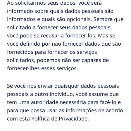
Ao solicitarmos seus dados, você será
informado sobre quais dados pessoais são
informados e quais são opcionais. Sempre que
solicitado a fornecer seus dados pessoais,
você pode se recusar a fornecer-los. Mas se
você definido por não fornecer dados que são
fornecidos para fornecer os serviços
solicitados, podemos não ser capazes de
fornecer-lhes esses serviços.
Se você nos enviar quaisquer dados pessoais
pessoais a outro indivíduo, você assume que
tem uma autoridade necessária para fazê-lo e
para que possa usar as informações de acordo
com esta Política de Privacidade.