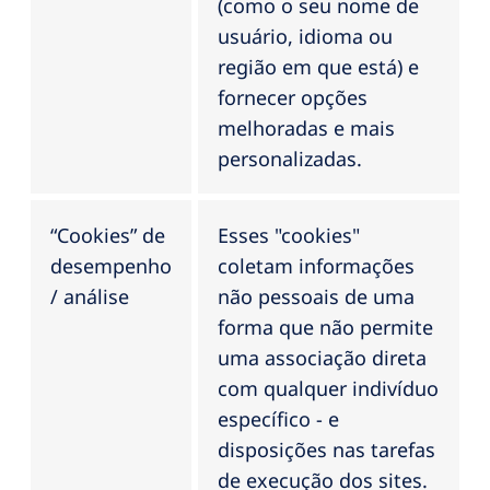
(como o seu nome de
usuário, idioma ou
região em que está) e
fornecer opções
melhoradas e mais
personalizadas.
“Cookies” de
Esses "cookies"
desempenho
coletam informações
/ análise
não pessoais de uma
forma que não permite
uma associação direta
com qualquer indivíduo
específico - e
disposições nas tarefas
de execução dos sites.