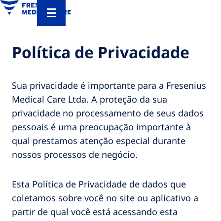
Política de Privacidade
Sua privacidade é importante para a Fresenius
Medical Care Ltda. A proteção da sua
privacidade no processamento de seus dados
pessoais é uma preocupação importante à
qual prestamos atenção especial durante
nossos processos de negócio.
Esta Política de Privacidade de dados que
coletamos sobre você no site ou aplicativo a
partir de qual você está acessando esta