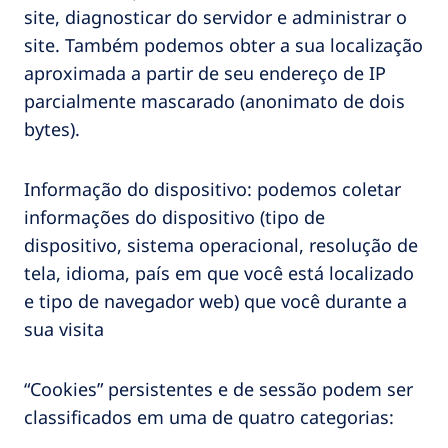
site, diagnosticar do servidor e administrar o
site. Também podemos obter a sua localização
aproximada a partir de seu endereço de IP
parcialmente mascarado (anonimato de dois
bytes).
Informação do dispositivo: podemos coletar
informações do dispositivo (tipo de
dispositivo, sistema operacional, resolução de
tela, idioma, país em que você está localizado
e tipo de navegador web) que você durante a
sua visita
“Cookies” persistentes e de sessão podem ser
classificados em uma de quatro categorias: