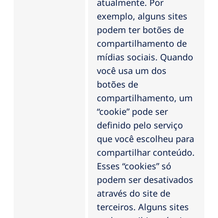
atualmente. Por
exemplo, alguns sites
podem ter botões de
compartilhamento de
mídias sociais. Quando
você usa um dos
botões de
compartilhamento, um
“cookie” pode ser
definido pelo serviço
que você escolheu para
compartilhar conteúdo.
Esses “cookies” só
podem ser desativados
através do site de
terceiros. Alguns sites