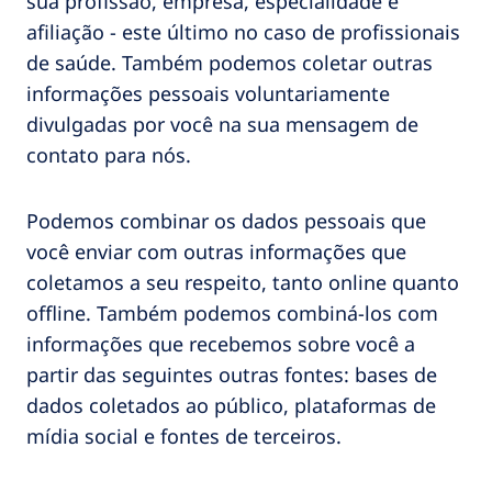
sua profissão, empresa, especialidade e
afiliação - este último no caso de profissionais
de saúde. Também podemos coletar outras
informações pessoais voluntariamente
divulgadas por você na sua mensagem de
contato para nós.
Podemos combinar os dados pessoais que
você enviar com outras informações que
coletamos a seu respeito, tanto online quanto
offline. Também podemos combiná-los com
informações que recebemos sobre você a
partir das seguintes outras fontes: bases de
dados coletados ao público, plataformas de
mídia social e fontes de terceiros.