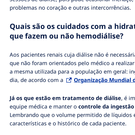
problemas no coração e outras intercorrências.
Quais são os cuidados com a hidra
que fazem ou não hemodiálise?
Aos pacientes renais cuja diálise não é necessári
que não foram orientados pelo médico a realizar 
a mesma utilizada para a população em geral: ing
dia, de acordo com a
Organização Mundial 
Já os que estão em tratamento de diálise
, é i
equipe médica e manter o
controle da ingestão
Lembrando que o volume permitido de líquidos é
características e o histórico de cada paciente.