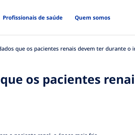
Profissionais de saúde
Quem somos
dados que os pacientes renais devem ter durante o 
que os pacientes rena