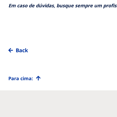
Em caso de dúvidas, busque sempre um profis
Back
Para cima: