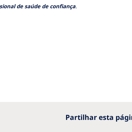
sional de saúde de confiança
.
Partilhar esta pági