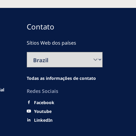
Contato
Sítios Web dos países
Todas as informações de contato
ial
Redes Sociais
Facebook
Youtube
LinkedIn