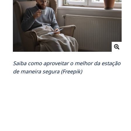
Saiba como aproveitar o melhor da estação
de maneira segura (Freepik)