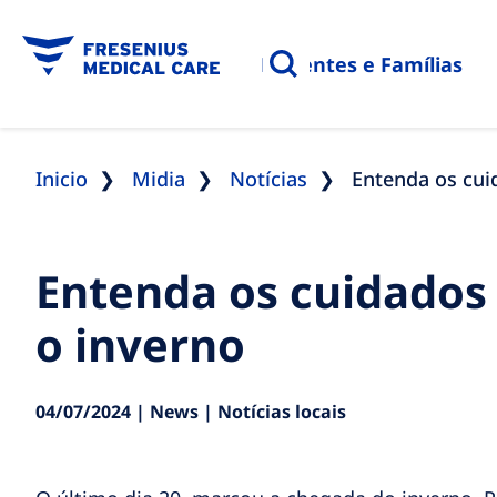
Pacientes e Famílias
Inicio
Midia
Notícias
Entenda os cui
Entenda os cuidados 
o inverno
04/07/2024 | News | Notícias locais