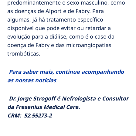
predominantemente o sexo masculino, como
as doenças de Alport e de Fabry. Para
algumas, já há tratamento específico
disponível que pode evitar ou retardar a
evolução para a diálise, como é o caso da
doença de Fabry e das microangiopatias
trombóticas.
Para saber mais, continue acompanhando
as nossas notícias
.
Dr. Jorge Strogoff é Nefrologista e Consultor
da Fresenius Medical Care.
CRM: 52.55273-2