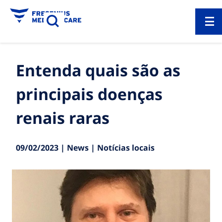
Entenda quais são as
principais doenças
renais raras
09/02/2023 | News | Notícias locais