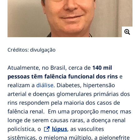
Créditos: divulgação
Atualmente, no Brasil, cerca de
140 mil
pessoas têm falência funcional dos rins
e
realizam a
diálise
. Diabetes, hipertensão
arterial e doenças glomerulares primárias dos
rins respondem pela maioria dos casos de
falência renal. Em uma proporção menor, mas
longe de serem causas raras, a doença renal
policística, o
lúpus
, as vasculites
sistêmicas, o mieloma múltiplo, a pielonefrite