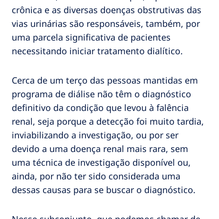
crônica e as diversas doenças obstrutivas das
vias urinárias são responsáveis, também, por
uma parcela significativa de pacientes
necessitando iniciar tratamento dialítico.
Cerca de um terço das pessoas mantidas em
programa de diálise não têm o diagnóstico
definitivo da condição que levou à falência
renal, seja porque a detecção foi muito tardia,
inviabilizando a investigação, ou por ser
devido a uma doença renal mais rara, sem
uma técnica de investigação disponível ou,
ainda, por não ter sido considerada uma
dessas causas para se buscar o diagnóstico.