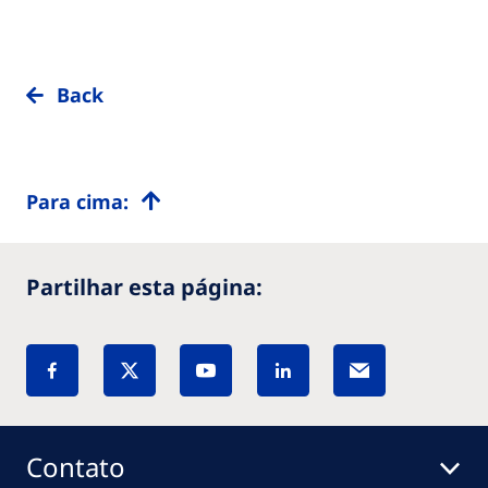
Back
Para cima:
Partilhar esta página:
Contato