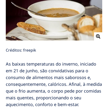
Créditos: freepik
As baixas temperaturas do inverno, iniciado
em 21 de junho, são convidativas para o
consumo de alimentos mais saborosos e,
consequentemente, calóricos. Afinal, à medida
que o frio aumenta, o corpo pede por comidas
mais quentes, proporcionando o seu
aquecimento, conforto e bem-estar.