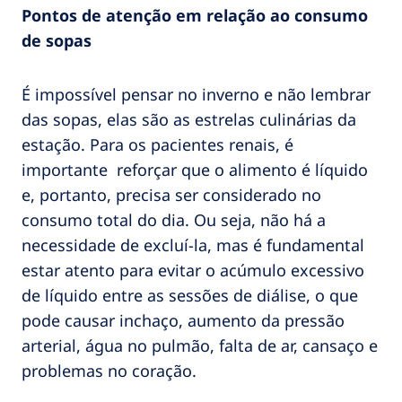
Pontos de atenção em relação ao consumo
de sopas
É impossível pensar no inverno e não lembrar
das sopas, elas são as estrelas culinárias da
estação. Para os pacientes renais, é
importante reforçar que o alimento é líquido
e, portanto, precisa ser considerado no
consumo total do dia. Ou seja, não há a
necessidade de excluí-la, mas é fundamental
estar atento para evitar o acúmulo excessivo
de líquido entre as sessões de diálise, o que
pode causar inchaço, aumento da pressão
arterial, água no pulmão, falta de ar, cansaço e
problemas no coração.