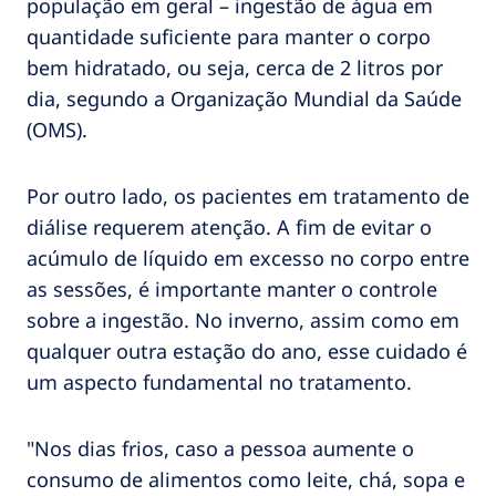
população em geral – ingestão de água em
quantidade suficiente para manter o corpo
bem hidratado, ou seja, cerca de 2 litros por
dia, segundo a Organização Mundial da Saúde
(OMS).
Por outro lado, os pacientes em tratamento de
diálise requerem atenção. A fim de evitar o
acúmulo de líquido em excesso no corpo entre
as sessões, é importante manter o controle
sobre a ingestão. No inverno, assim como em
qualquer outra estação do ano, esse cuidado é
um aspecto fundamental no tratamento.
"Nos dias frios, caso a pessoa aumente o
consumo de alimentos como leite, chá, sopa e