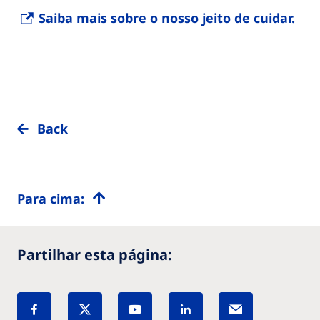
Saiba mais sobre o nosso jeito de cuidar.
Back
Para cima:
Partilhar esta página: