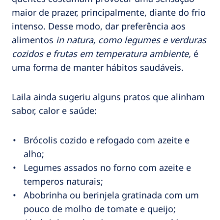
maior de prazer, principalmente, diante do frio
intenso. Desse modo, dar preferência aos
alimentos
in natura, como legumes e verduras
cozidos e frutas em temperatura ambiente,
é
uma forma de manter hábitos saudáveis.
Laila ainda sugeriu alguns pratos que alinham
sabor, calor e saúde:
Brócolis cozido e refogado com azeite e
alho;
Legumes assados no forno com azeite e
temperos naturais;
Abobrinha ou berinjela gratinada com um
pouco de molho de tomate e queijo;