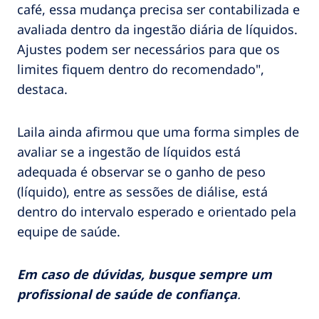
café, essa mudança precisa ser contabilizada e
avaliada dentro da ingestão diária de líquidos.
Ajustes podem ser necessários para que os
limites fiquem dentro do recomendado",
destaca.
Laila ainda afirmou que uma forma simples de
avaliar se a ingestão de líquidos está
adequada é observar se o ganho de peso
(líquido), entre as sessões de diálise, está
dentro do intervalo esperado e orientado pela
equipe de saúde.
Em caso de dúvidas, busque sempre um
profissional de saúde de confiança
.