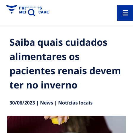
Saiba quais cuidados
alimentares os
pacientes renais devem
ter no inverno
30/06/2023 | News | Notícias locais