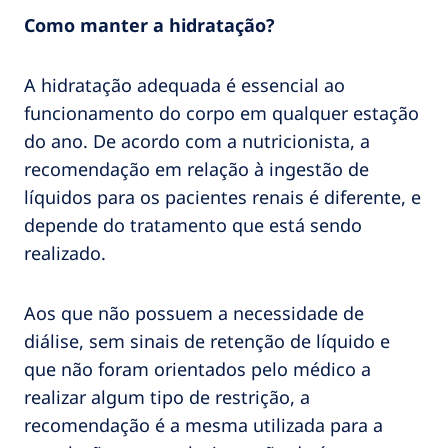
Como manter a hidratação?
A hidratação adequada é essencial ao
funcionamento do corpo em qualquer estação
do ano. De acordo com a nutricionista, a
recomendação em relação à ingestão de
líquidos para os pacientes renais é diferente, e
depende do tratamento que está sendo
realizado.
Aos que não possuem a necessidade de
diálise, sem sinais de retenção de líquido e
que não foram orientados pelo médico a
realizar algum tipo de restrição, a
recomendação é a mesma utilizada para a