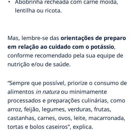
Abobrinha recheada com carne moída,
lentilha ou ricota.
Mas, lembre-se das
orientações de preparo
em relação ao cuidado com o potássio
,
conforme recomendado pela sua equipe de
nutrição e/ou de saúde.
“Sempre que possível, priorize o consumo de
alimentos
in natura
ou minimamente
processados e preparações culinárias, como
arroz, feijão, legumes, verduras, frutas,
castanhas, carnes, ovos, leite, macarronada,
tortas e bolos caseiros”, explica.