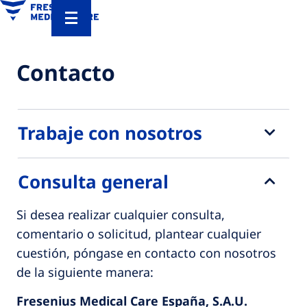
Contacto
Trabaje con nosotros
Consulta general
Si desea realizar cualquier consulta,
comentario o solicitud, plantear cualquier
cuestión, póngase en contacto con nosotros
de la siguiente manera:
Fresenius Medical Care España, S.A.U.