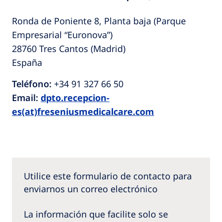
Ronda de Poniente 8, Planta baja (Parque
Empresarial “Euronova”)
28760 Tres Cantos (Madrid)
España
Teléfono:
+34 91 327 66 50
Email:
dpto.recepcion-
es(at)freseniusmedicalcare.com
Utilice este formulario de contacto para
enviarnos un correo electrónico
La información que facilite solo se