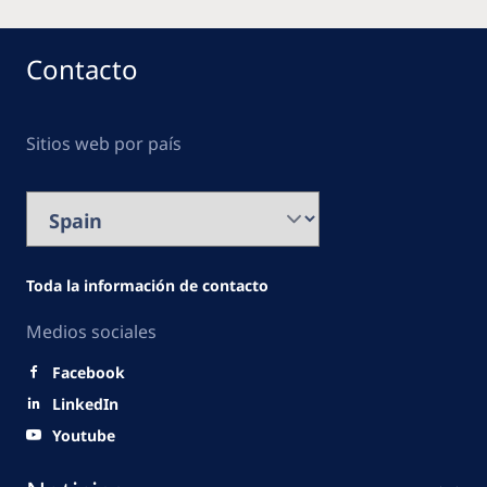
Contacto
Sitios web por país
Toda la información de contacto
Medios sociales
Facebook
LinkedIn
Youtube