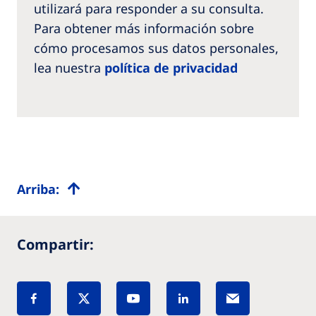
utilizará para responder a su consulta.
Para obtener más información sobre
cómo procesamos sus datos personales,
lea nuestra
política de privacidad
Arriba:
Compartir: