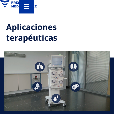
Aplicaciones
terapéuticas