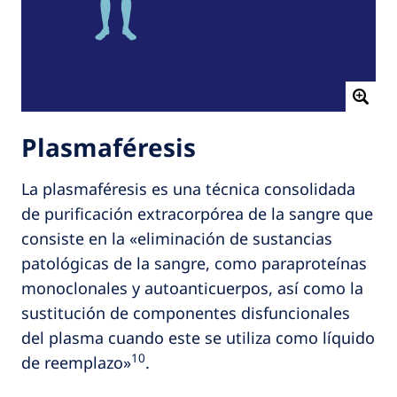
Plasmaféresis
La plasmaféresis es una técnica consolidada
de purificación extracorpórea de la sangre que
consiste en la «eliminación de sustancias
patológicas de la sangre, como paraproteínas
monoclonales y autoanticuerpos, así como la
sustitución de componentes disfuncionales
del plasma cuando este se utiliza como líquido
10
de reemplazo»
.