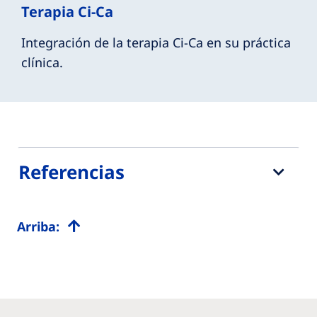
Terapia Ci-Ca
Integración de la terapia Ci-Ca en su práctica
clínica.
Referencias
Arriba: