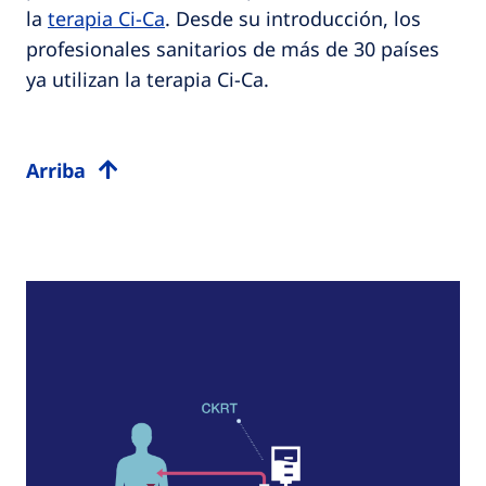
la
terapia Ci-Ca
. Desde su introducción, los
profesionales sanitarios de más de 30 países
ya utilizan la terapia Ci-Ca.
Arriba