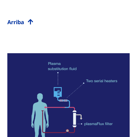
Arriba