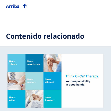
Arriba
Contenido relacionado