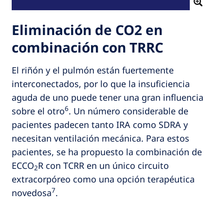
Eliminación de CO2 en
combinación con TRRC
El riñón y el pulmón están fuertemente
interconectados, por lo que la insuficiencia
aguda de uno puede tener una gran influencia
6
sobre el otro
. Un número considerable de
pacientes padecen tanto IRA como SDRA y
necesitan ventilación mecánica. Para estos
pacientes, se ha propuesto la combinación de
ECCO
R con TCRR en un único circuito
2
extracorpóreo como una opción terapéutica
7
novedosa
.