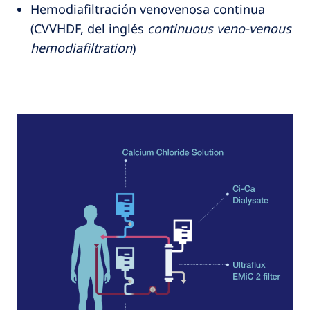
Hemodiafiltración venovenosa continua
(CVVHDF, del inglés
continuous veno-venous
hemodiafiltration
)