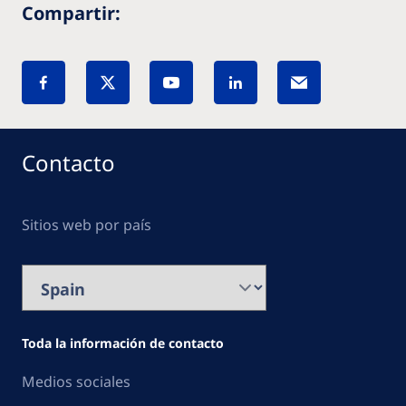
Compartir:
Contacto
Sitios web por país
Toda la información de contacto
Medios sociales