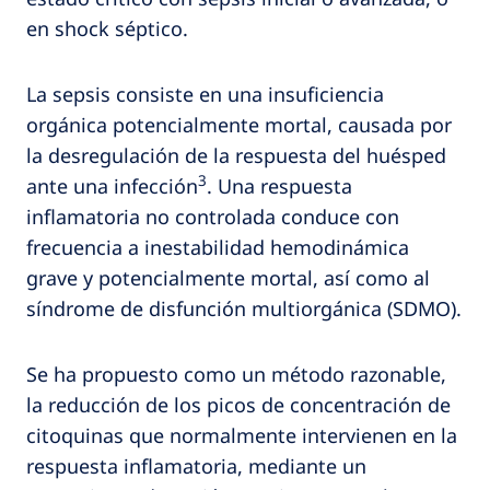
en shock séptico.
La sepsis consiste en una insuficiencia
orgánica potencialmente mortal, causada por
la desregulación de la respuesta del huésped
3
ante una infección
. Una respuesta
inflamatoria no controlada conduce con
frecuencia a inestabilidad hemodinámica
grave y potencialmente mortal, así como al
síndrome de disfunción multiorgánica (SDMO).
Se ha propuesto como un método razonable,
la reducción de los picos de concentración de
citoquinas que normalmente intervienen en la
respuesta inflamatoria, mediante un