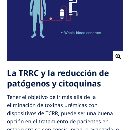
La TRRC y la reducción de
patógenos y citoquinas
Tener el objetivo de ir más allá de la
eliminación de toxinas urémicas con
dispositivos de TCRR, puede ser una buena
opción en el tratamiento de pacientes en
estado crítico con sepsis inicial o avanzada, o