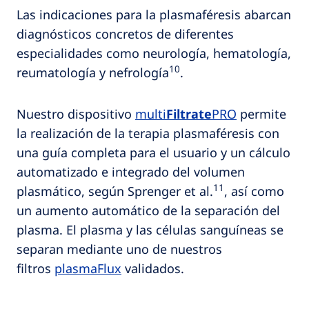
Las indicaciones para la plasmaféresis abarcan
diagnósticos concretos de diferentes
especialidades como neurología, hematología,
10
reumatología y nefrología
.
Nuestro dispositivo
multi
Filtrate
PRO
permite
la realización de la terapia plasmaféresis con
una guía completa para el usuario y un cálculo
automatizado e integrado del volumen
11
plasmático, según Sprenger et al.
, así como
un aumento automático de la separación del
plasma. El plasma y las células sanguíneas se
separan mediante uno de nuestros
filtros
plasmaFlux
validados.