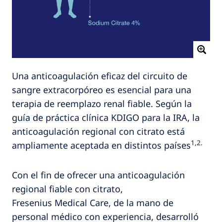
Una anticoagulación eficaz del circuito de
sangre extracorpóreo es esencial para una
terapia de reemplazo renal fiable. Según la
guía de práctica clínica KDIGO para la IRA, la
anticoagulación regional con citrato está
1,2.
ampliamente aceptada en distintos países
Con el fin de ofrecer una anticoagulación
regional fiable con citrato,
Fresenius Medical Care, de la mano de
personal médico con experiencia, desarrolló