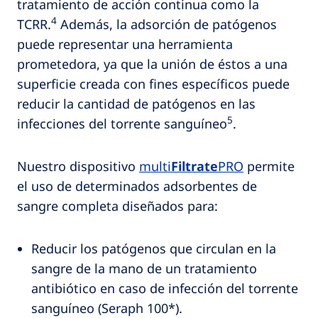
tratamiento de acción continua como la
4
TCRR.
Además, la adsorción de patógenos
puede representar una herramienta
prometedora, ya que la unión de éstos a una
superficie creada con fines específicos puede
reducir la cantidad de patógenos en las
5
infecciones del torrente sanguíneo
.
Nuestro dispositivo
multi
Filtrate
PRO
permite
el uso de determinados adsorbentes de
sangre completa diseñados para:
Reducir los patógenos que circulan en la
sangre de la mano de un tratamiento
antibiótico en caso de infección del torrente
sanguíneo (Seraph 100*).