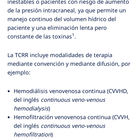
inestables o pacientes con riesgo de aumento
de la presión intracraneal, ya que permite un
manejo continuo del volumen hídrico del
paciente y una eliminación lenta pero
1
constante de las toxinas
.
La TCRR incluye modalidades de terapia
mediante convención y mediante difusión, por
ejemplo:
Hemodiálisis venovenosa continua (CVVHD,
del inglés
continuous veno-venous
hemodialysis
)
Hemofiltración venovenosa continua (CVVH,
del inglés
continuous veno-venous
hemofiltration
)