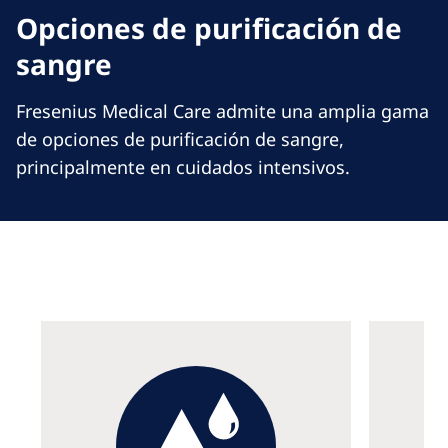
Opciones de purificación de
sangre
Fresenius Medical Care admite una amplia gama
de opciones de purificación de sangre,
principalmente en cuidados intensivos.