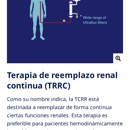
Terapia de reemplazo renal
continua (TRRC)
Como su nombre indica, la TCRR está
destinada a reemplazar de forma continua
ciertas funciones renales. Esta terapia es
preferible para pacientes hemodinámicamente