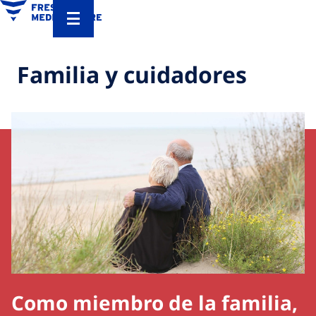
Familia y cuidadores
Como miembro de la familia,