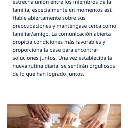
estrecha unión entre los miembros de la
familia, especialmente en momentos así.
Hable abiertamente sobre sus
preocupaciones y manténgase cerca como
familiar/amigo. La comunicación abierta
propicia condiciones más favorables y
proporciona la base para encontrar
soluciones juntos. Una vez establecida la
nueva rutina diaria, se sentirán orgullosos
de lo que han logrado juntos.