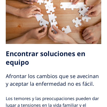
Encontrar soluciones en
equipo
Afrontar los cambios que se avecinan
y aceptar la enfermedad no es fácil.
Los temores y las preocupaciones pueden dar
lugar a tensiones en la vida familiar y el