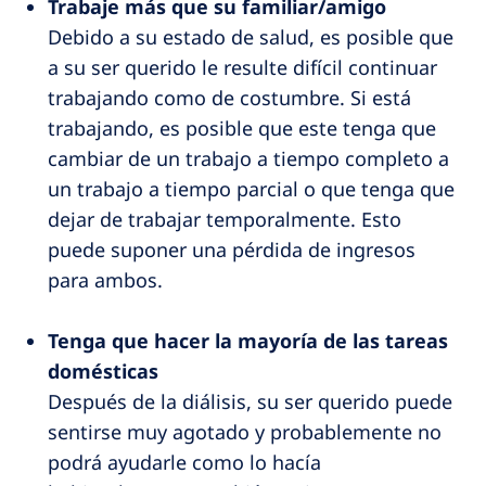
Trabaje más que su familiar/amigo
Debido a su estado de salud, es posible que
a su ser querido le resulte difícil continuar
trabajando como de costumbre. Si está
trabajando, es posible que este tenga que
cambiar de un trabajo a tiempo completo a
un trabajo a tiempo parcial o que tenga que
dejar de trabajar temporalmente. Esto
puede suponer una pérdida de ingresos
para ambos.
Tenga que hacer la mayoría de las tareas
domésticas
Después de la diálisis, su ser querido puede
sentirse muy agotado y probablemente no
podrá ayudarle como lo hacía