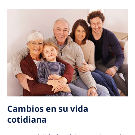
Cambios en su vida
cotidiana