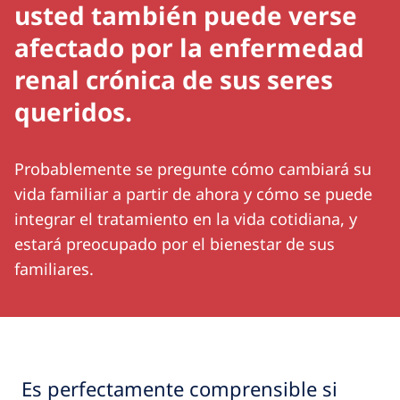
usted también puede verse
afectado por la enfermedad
renal crónica de sus seres
queridos.
Probablemente se pregunte cómo cambiará su
vida familiar a partir de ahora y cómo se puede
integrar el tratamiento en la vida cotidiana, y
estará preocupado por el bienestar de sus
familiares.
Es perfectamente comprensible si