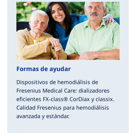
Formas de ayudar
Dispositivos de hemodiálisis de
Fresenius Medical Care: dializadores
eficientes FX-class® CorDiax y classix.
Calidad Fresenius para hemodiálisis
avanzada y estándar.