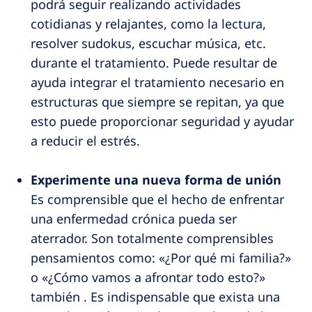
podrá seguir realizando actividades
cotidianas y relajantes, como la lectura,
resolver sudokus, escuchar música, etc.
durante el tratamiento. Puede resultar de
ayuda integrar el tratamiento necesario en
estructuras que siempre se repitan, ya que
esto puede proporcionar seguridad y ayudar
a reducir el estrés.
Experimente una nueva forma de unión
Es comprensible que el hecho de enfrentar
una enfermedad crónica pueda ser
aterrador. Son totalmente comprensibles
pensamientos como: «¿Por qué mi familia?»
o «¿Cómo vamos a afrontar todo esto?»
también . Es indispensable que exista una