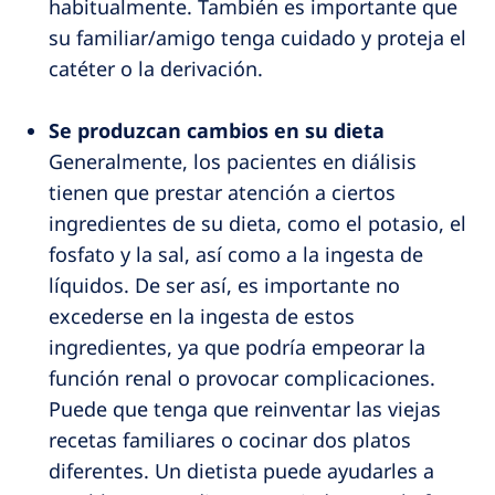
habitualmente. También es importante que
su familiar/amigo tenga cuidado y proteja el
catéter o la derivación.
Se produzcan cambios en su dieta
Generalmente, los pacientes en diálisis
tienen que prestar atención a ciertos
ingredientes de su dieta, como el potasio, el
fosfato y la sal, así como a la ingesta de
líquidos. De ser así, es importante no
excederse en la ingesta de estos
ingredientes, ya que podría empeorar la
función renal o provocar complicaciones.
Puede que tenga que reinventar las viejas
recetas familiares o cocinar dos platos
diferentes. Un dietista puede ayudarles a