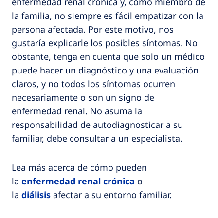
enfermedad renal crónica y, como miembro de
la familia, no siempre es fácil empatizar con la
persona afectada. Por este motivo, nos
gustaría explicarle los posibles síntomas. No
obstante, tenga en cuenta que solo un médico
puede hacer un diagnóstico y una evaluación
claros, y no todos los síntomas ocurren
necesariamente o son un signo de
enfermedad renal. No asuma la
responsabilidad de autodiagnosticar a su
familiar, debe consultar a un especialista.
Lea más acerca de cómo pueden
la
enfermedad renal crónica
o
la
diálisis
afectar a su entorno familiar.