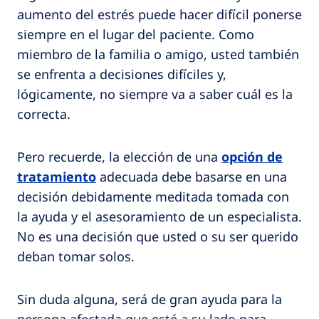
aumento del estrés puede hacer difícil ponerse
siempre en el lugar del paciente. Como
miembro de la familia o amigo, usted también
se enfrenta a decisiones difíciles y,
lógicamente, no siempre va a saber cuál es la
correcta.
Pero recuerde, la elección de una
opción de
tratamiento
adecuada debe basarse en una
decisión debidamente meditada tomada con
la ayuda y el asesoramiento de un especialista.
No es una decisión que usted o su ser querido
deban tomar solos.
Sin duda alguna, será de gran ayuda para la
persona afectada que esté a su lado para