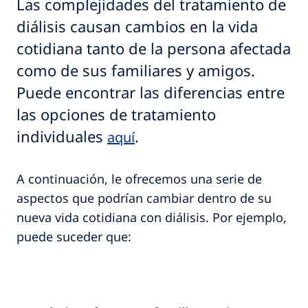
Las complejidades del tratamiento de
diálisis causan cambios en la vida
cotidiana tanto de la persona afectada
como de sus familiares y amigos.
Puede encontrar las diferencias entre
las opciones de tratamiento
individuales
.
aquí
A continuación, le ofrecemos una serie de
aspectos que podrían cambiar dentro de su
nueva vida cotidiana con diálisis. Por ejemplo,
puede suceder que: