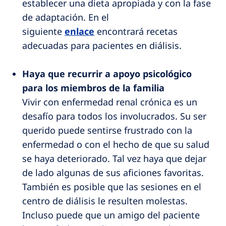
establecer una dieta apropiada y con la fase
de adaptación. En el
siguiente
enlace
encontrará recetas
adecuadas para pacientes en diálisis.
Haya que recurrir a apoyo psicológico
para los miembros de la familia
Vivir con enfermedad renal crónica es un
desafío para todos los involucrados. Su ser
querido puede sentirse frustrado con la
enfermedad o con el hecho de que su salud
se haya deteriorado. Tal vez haya que dejar
de lado algunas de sus aficiones favoritas.
También es posible que las sesiones en el
centro de diálisis le resulten molestas.
Incluso puede que un amigo del paciente