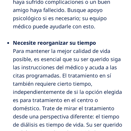
haya sufrido complicaciones o un buen
amigo haya fallecido. Busque apoyo
psicológico si es necesario; su equipo
médico puede ayudarle con esto.
Necesite reorganizar su tiempo
Para mantener la mejor calidad de vida
posible, es esencial que su ser querido siga
las instrucciones del médico y acuda a las
citas programadas. El tratamiento en sí
también requiere cierto tiempo,
independientemente de si la opción elegida
es para tratamiento en el centro o
doméstico. Trate de mirar el tratamiento
desde una perspectiva diferente: el tiempo
de diálisis es tiempo de vida. Su ser querido