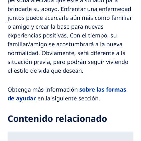
brindarle su apoyo. Enfrentar una enfermedad
juntos puede acercarle aún más como familiar
o amigo y crear la base para nuevas
experiencias positivas. Con el tiempo, su
familiar/amigo se acostumbrará a la nueva
normalidad. Obviamente, será diferente a la
situación previa, pero podrán seguir viviendo
el estilo de vida que desean.
Obtenga más información
sobre las formas
de ayudar
en la siguiente sección.
Contenido relacionado