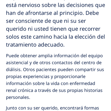
está nervioso sobre las decisiones que
han de afrontarse al principio. Debe
ser consciente de que ni su ser
querido ni usted tienen que recorrer
solos este camino hacia la elección del
tratamiento adecuado.
Puede obtener amplia información del equipo
asistencial y de otros contactos del centro de
diálisis. Otros pacientes pueden compartir sus
propias experiencias y proporcionarle
información sobre la vida con enfermedad
renal crónica a través de sus propias historias
personales.
Junto con su ser querido, encontrará formas