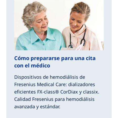
Cómo prepararse para una cita
con el médico
Dispositivos de hemodiálisis de
Fresenius Medical Care: dializadores
eficientes FX-class® CorDiax y classix.
Calidad Fresenius para hemodiálisis
avanzada y estándar.