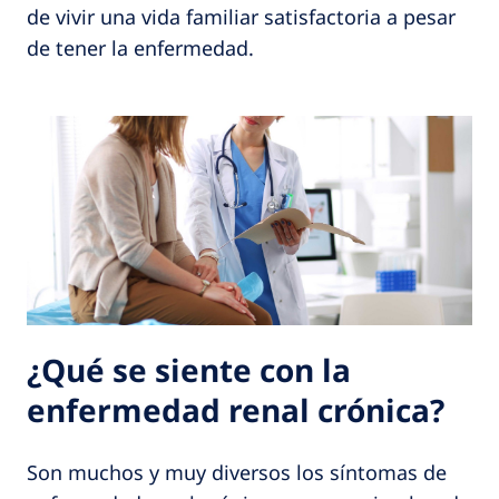
de vivir una vida familiar satisfactoria a pesar
de tener la enfermedad.
¿Qué se siente con la
enfermedad renal crónica?
Son muchos y muy diversos los síntomas de