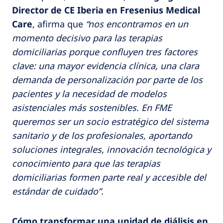
Director de CE Iberia en Fresenius Medical
Care
, afirma que
“nos encontramos en un
momento decisivo para las terapias
domiciliarias porque confluyen tres factores
clave: una mayor evidencia clínica, una clara
demanda de personalización por parte de los
pacientes y la necesidad de modelos
asistenciales más sostenibles. En FME
queremos ser un socio estratégico del sistema
sanitario y de los profesionales, aportando
soluciones integrales, innovación tecnológica y
conocimiento para que las terapias
domiciliarias formen parte real y accesible del
estándar de cuidado”.
Cómo transformar una unidad de diálisis en