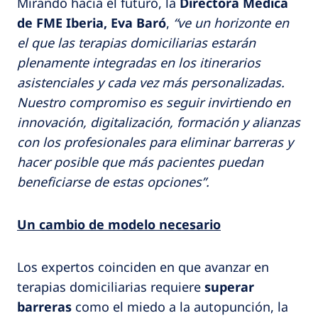
Mirando hacia el futuro, la
Directora Médica
de FME Iberia, Eva Baró
,
“ve un horizonte en
el que las terapias domiciliarias estarán
plenamente integradas en los itinerarios
asistenciales y cada vez más personalizadas.
Nuestro compromiso es seguir invirtiendo en
innovación, digitalización, formación y alianzas
con los profesionales para eliminar barreras y
hacer posible que más pacientes puedan
beneficiarse de estas opciones”.
Un cambio de modelo necesario
Los expertos coinciden en que avanzar en
terapias domiciliarias requiere
superar
barreras
como el miedo a la autopunción, la