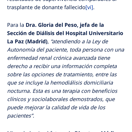
trasplante de donante fallecido
[vi]
.
Para la
Dra. Gloria del Peso, jefa de la
Sección de Diálisis del Hospital Universitario
La Paz (Madrid)
,
“atendiendo a la Ley de
Autonomía del paciente, toda persona con una
enfermedad renal crónica avanzada tiene
derecho a recibir una información completa
sobre las opciones de tratamiento, entre las
que se incluye la hemodiálisis domiciliaria
nocturna. Esta es una terapia con beneficios
clínicos y sociolaborales demostrados, que
puede mejorar la calidad de vida de los
pacientes”.