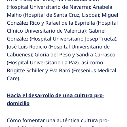
(Hospital Universitario de Navarra); Anabela
Malho (Hospital de Santa Cruz, Lisboa); Miguel
González Rico y Rafael de la Espriella (Hospital
Clínico Universitario de Valencia); Gabriel
González (Hospital Universitario Josep Trueta);
José Luis Rodicio (Hospital Universitario de
Cabueñes); Gloria del Peso y Sandra Carrasco
(Hospital Universitario La Paz), así como
Brigitte Schiller y Eva Baró (Fresenius Medical
Care).
Hacia el desarrollo de una cultura pro-
domicilio
Cómo fomentar una auténtica cultura pro-