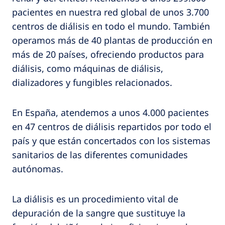
pacientes en nuestra red global de unos 3.700
centros de diálisis en todo el mundo. También
operamos más de 40 plantas de producción en
más de 20 países, ofreciendo productos para
diálisis, como máquinas de diálisis,
dializadores y fungibles relacionados.
En España, atendemos a unos 4.000 pacientes
en 47 centros de diálisis repartidos por todo el
país y que están concertados con los sistemas
sanitarios de las diferentes comunidades
autónomas.
La diálisis es un procedimiento vital de
depuración de la sangre que sustituye la