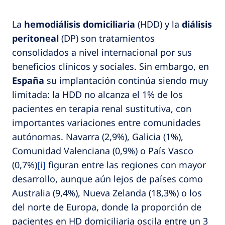
La
hemodiálisis domiciliaria
(HDD) y la
diálisis
peritoneal
(DP) son tratamientos
consolidados a nivel internacional por sus
beneficios clínicos y sociales. Sin embargo, en
España
su implantación continúa siendo muy
limitada: la HDD no alcanza el 1% de los
pacientes en terapia renal sustitutiva, con
importantes variaciones entre comunidades
autónomas. Navarra (2,9%), Galicia (1%),
Comunidad Valenciana (0,9%) o País Vasco
(0,7%)
[i]
figuran entre las regiones con mayor
desarrollo, aunque aún lejos de países como
Australia (9,4%), Nueva Zelanda (18,3%) o los
del norte de Europa, donde la proporción de
pacientes en HD domiciliaria oscila entre un 3