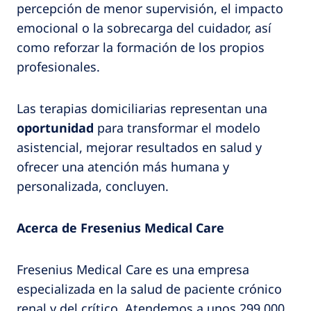
percepción de menor supervisión, el impacto
emocional o la sobrecarga del cuidador, así
como reforzar la formación de los propios
profesionales.
Las terapias domiciliarias representan una
oportunidad
para transformar el modelo
asistencial, mejorar resultados en salud y
ofrecer una atención más humana y
personalizada, concluyen.
Acerca de Fresenius Medical Care
Fresenius Medical Care es una empresa
especializada en la salud de paciente crónico
renal y del crítico. Atendemos a unos 299.000