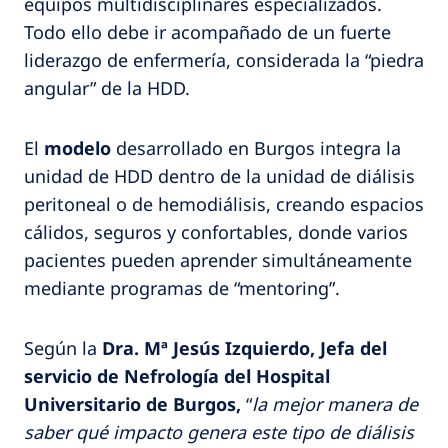
equipos multidisciplinares especializados.
Todo ello debe ir acompañado de un fuerte
liderazgo de enfermería, considerada la “piedra
angular” de la HDD.
El
modelo
desarrollado en Burgos integra la
unidad de HDD dentro de la unidad de diálisis
peritoneal o de hemodiálisis, creando espacios
cálidos, seguros y confortables, donde varios
pacientes pueden aprender simultáneamente
mediante programas de “mentoring”.
Según la
Dra. Mª Jesús Izquierdo, Jefa del
servicio de Nefrología del Hospital
Universitario de Burgos,
“
la mejor manera de
saber qué impacto genera este tipo de diálisis