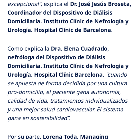
excepcional”
, explica el
Dr. José Jesús Broseta,
Coordinador del Dispositivo de Diálisis
Domiciliaria. Instituto Clínic de Nefrología y
Urología. Hospital Clínic de Barcelona
.
Como explica la
Dra. Elena Cuadrado,
nefróloga del Dispositivo de Diálisis
Domiciliaria. Instituto Clínic de Nefrologia y
Urología. Hospital Clínic Barcelona
,
“cuando
se apuesta de forma decidida por una cultura
pro-domicilio, el paciente gana autonomía,
calidad de vida, tratamientos individualizados
y una mejor salud cardiovascular. El sistema
gana en sostenibilidad”.
Por su parte,
Lorena Toda, Managing