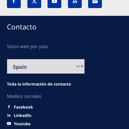
Contacto
Sitios web por país
Toda la información de contacto
Medios sociales
Facebook
LinkedIn
Youtube