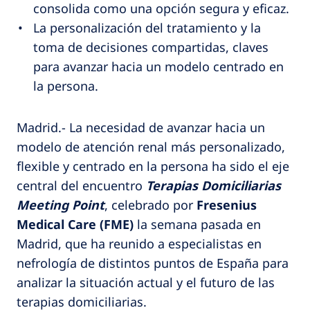
consolida como una opción segura y eficaz.
La personalización del tratamiento y la
toma de decisiones compartidas, claves
para avanzar hacia un modelo centrado en
la persona.
Madrid.- La necesidad de avanzar hacia un
modelo de atención renal más personalizado,
flexible y centrado en la persona ha sido el eje
central del encuentro
Terapias Domiciliarias
Meeting Point
, celebrado por
Fresenius
Medical Care (FME)
la semana pasada en
Madrid, que ha reunido a especialistas en
nefrología de distintos puntos de España para
analizar la situación actual y el futuro de las
terapias domiciliarias.