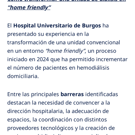
“home friendly”
El
Hospital Universitario de Burgos
ha
presentado su experiencia en la
transformación de una unidad convencional
en un entorno
“home friendly”
, un proceso
iniciado en 2024 que ha permitido incrementar
el número de pacientes en hemodiálisis
domiciliaria.
Entre las principales
barreras
identificadas
destacan la necesidad de convencer a la
dirección hospitalaria, la adecuación de
espacios, la coordinación con distintos
proveedores tecnológicos y la creación de