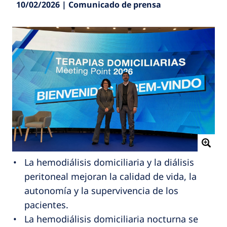
10/02/2026 | Comunicado de prensa
La hemodiálisis domiciliaria y la diálisis
peritoneal mejoran la calidad de vida, la
autonomía y la supervivencia de los
pacientes.
La hemodiálisis domiciliaria nocturna se