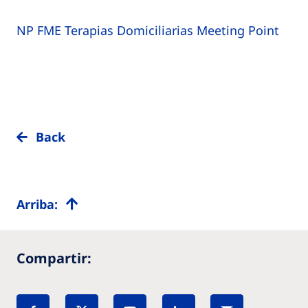
NP FME Terapias Domiciliarias Meeting Point
Back
Arriba:
Compartir: