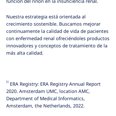
función del riñón en la insuficiencia renal.
Nuestra estrategia está orientada al
crecimiento sostenible. Buscamos mejorar
continuamente la calidad de vida de pacientes
con enfermedad renal ofreciéndoles productos
innovadores y conceptos de tratamiento de la
más alta calidad.
[i]
ERA Registry: ERA Registry Annual Report
2020. Amsterdam UMC, location AMC,
Department of Medical Informatics,
Amsterdam, the Netherlands, 2022.