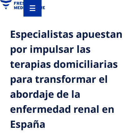
Especialistas apuestan
por impulsar las
terapias domiciliarias
para transformar el
abordaje de la
enfermedad renal en
España