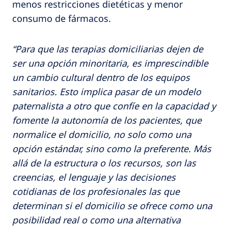
menos restricciones dietéticas y menor
consumo de fármacos.
“Para que las terapias domiciliarias dejen de
ser una opción minoritaria, es imprescindible
un cambio cultural dentro de los equipos
sanitarios. Esto implica pasar de un modelo
paternalista a otro que confíe en la capacidad y
fomente la autonomía de los pacientes, que
normalice el domicilio, no solo como una
opción estándar, sino como la preferente. Más
allá de la estructura o los recursos, son las
creencias, el lenguaje y las decisiones
cotidianas de los profesionales las que
determinan si el domicilio se ofrece como una
posibilidad real o como una alternativa