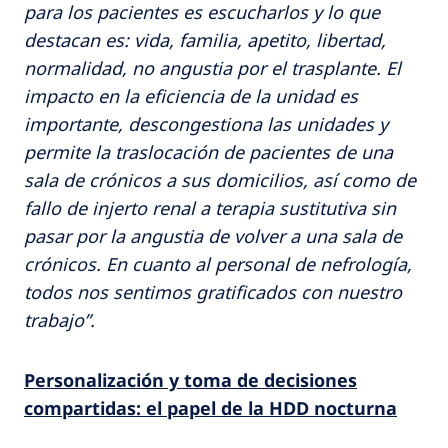
para los pacientes es escucharlos y lo que
destacan es: vida, familia, apetito, libertad,
normalidad, no angustia por el trasplante.
El
impacto en la eficiencia de la unidad es
importante, descongestiona las unidades y
permite la traslocación de pacientes de una
sala de crónicos a sus domicilios, así como de
fallo de injerto renal a terapia sustitutiva sin
pasar por la angustia de volver a una sala de
crónicos. En cuanto al personal de nefrología,
todos nos sentimos gratificados con nuestro
trabajo”.
Personalización y toma de decisiones
compartidas: el papel de la HDD nocturna