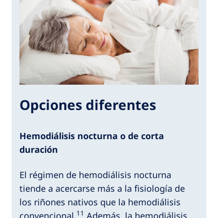
Opciones diferentes
Hemodiálisis nocturna o de corta
duración
El régimen de hemodiálisis nocturna
tiende a acercarse más a la fisiología de
los riñones nativos que la hemodiálisis
11
convencional.
Además, la hemodiálisis