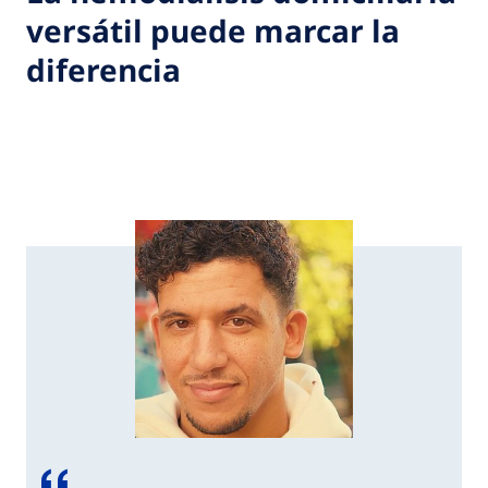
versátil puede marcar la
diferencia