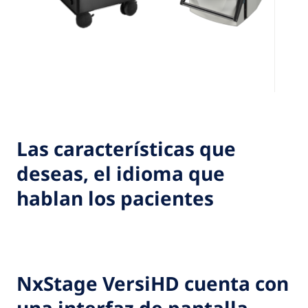
Las características que
deseas, el idioma que
hablan los pacientes
NxStage VersiHD cuenta con