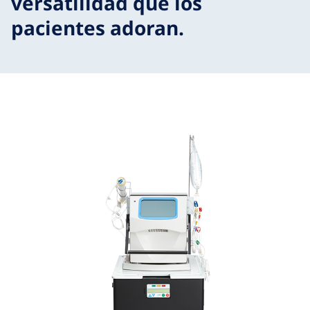
versatilidad que los
pacientes adoran.