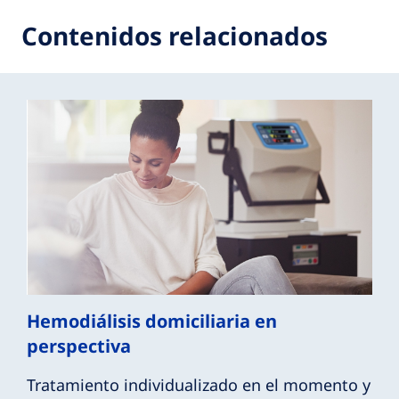
Contenidos relacionados
Hemodiálisis domiciliaria en
perspectiva
Tratamiento individualizado en el momento y