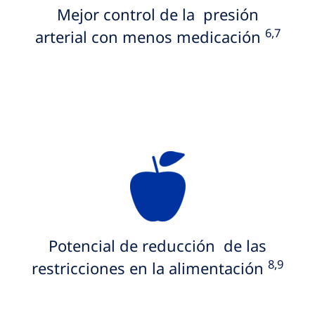
Mejor control de la presión
6,7
arterial con menos medicación
Potencial de reducción de las
8,9
restricciones en la alimentación