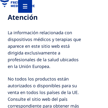
Atención
La información relacionada con
dispositivos médicos y terapias que
aparece en este sitio web está
dirigida exclusivamente a
profesionales de la salud ubicados
en la Unión Europea.
No todos los productos están
autorizados o disponibles para su
venta en todos los países de la UE.
Consulte el sitio web del país
correspondiente para obtener más