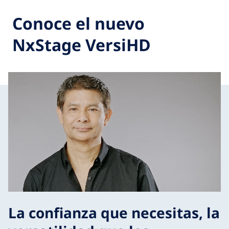
Conoce el nuevo
NxStage VersiHD
La confianza que necesitas, la