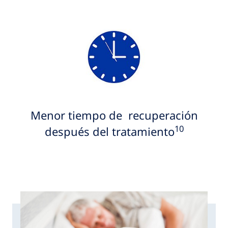
Menor tiempo de recuperación
10
después del tratamiento