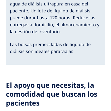
agua de diálisis ultrapura en casa del
paciente. Un lote de líquido de diálisis
puede durar hasta 120 horas. Reduce las
entregas a domicilio, el almacenamiento y
la gestión de inventario.
Las bolsas premezcladas de líquido de
diálisis son ideales para viajar.
El apoyo que necesitas, la
comodidad que buscan los
pacientes