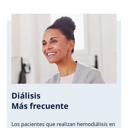
Diálisis
Más frecuente
Los pacientes que realizan hemodiálisis en