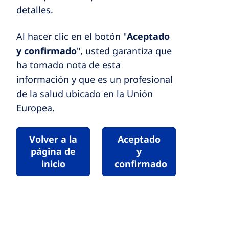
detalles.
Al hacer clic en el botón "
Aceptado
y confirmado
", usted garantiza que
ha tomado nota de esta
información y que es un profesional
de la salud ubicado en la Unión
Europea.
Volver a la
Aceptado
página de
y
inicio
confirmado