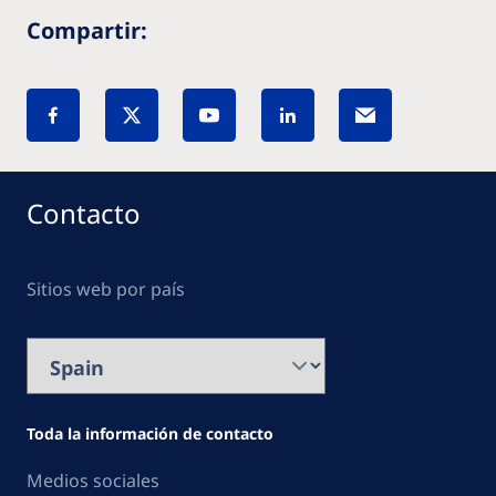
Compartir:
Contacto
Sitios web por país
Toda la información de contacto
Medios sociales