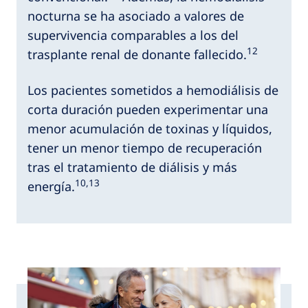
nocturna se ha asociado a valores de
supervivencia comparables a los del
12
trasplante renal de donante fallecido.
Los pacientes sometidos a hemodiálisis de
corta duración pueden experimentar una
menor acumulación de toxinas y líquidos,
tener un menor tiempo de recuperación
tras el tratamiento de diálisis y más
10,13
energía.