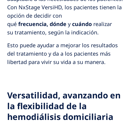
Con NxStage VersiHD, los pacientes tienen la
opción de decidir con
qué
frecuencia, dónde
y
cuándo
realizar
su tratamiento, según la indicación.
Esto puede ayudar a mejorar los resultados
del tratamiento y da a los pacientes más
libertad para vivir su vida a su manera.
Versatilidad, avanzando en
la flexibilidad de la
hemodiálisis domiciliaria