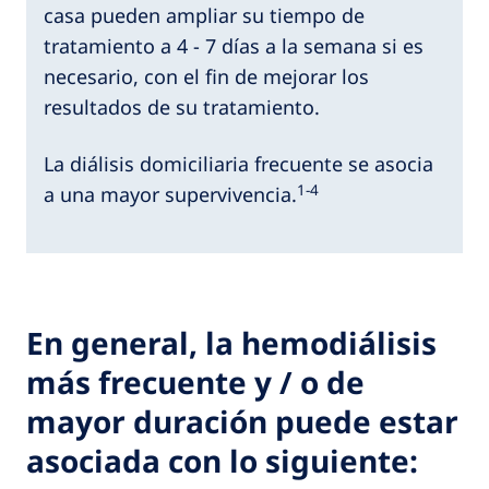
casa pueden ampliar su tiempo de
tratamiento a 4 - 7 días a la semana si es
necesario, con el fin de mejorar los
resultados de su tratamiento.
La diálisis domiciliaria frecuente se asocia
1-4
a una mayor supervivencia.
En general, la hemodiálisis
más frecuente y / o de
mayor duración puede estar
asociada con lo siguiente: