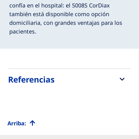
confía en el hospital: el 5008S CorDiax
también está disponible como opción
domiciliaria, con grandes ventajas para los
pacientes.
Referencias
Arriba: