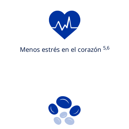
5,6
Menos estrés en el corazón