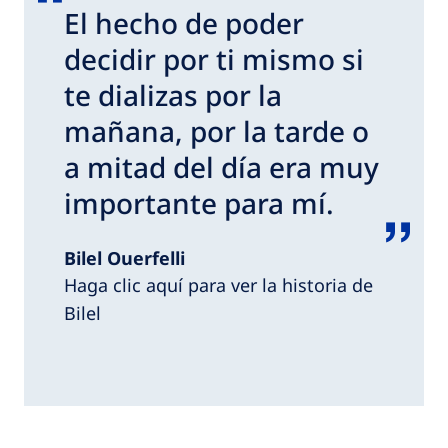
El hecho de poder
decidir por ti mismo si
te dializas por la
mañana, por la tarde o
a mitad del día era muy
importante para mí.
Bilel Ouerfelli
Haga clic aquí para ver la historia de
Bilel