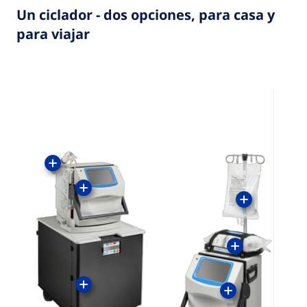
Un ciclador - dos opciones, para casa y
para viajar