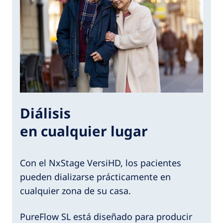
Diálisis
en cualquier lugar
Con el NxStage VersiHD, los pacientes
pueden dializarse prácticamente en
cualquier zona de su casa.
PureFlow SL está diseñado para producir