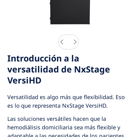
Introducción a la
versatilidad de NxStage
VersiHD
Versatilidad es algo más que flexibilidad. Eso
es lo que representa NxStage VersiHD.
Las soluciones versátiles hacen que la
hemodiálisis domiciliaria sea más flexible y
adaptable a las necesidades de los pacientes.