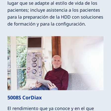
lugar que se adapte al estilo de vida de los
pacientes; incluye asistencia a los pacientes
para la preparación de la HDD con soluciones
de formación y para la configuración.
5008S CorDiax
El rendimiento que ya conoce y en el que