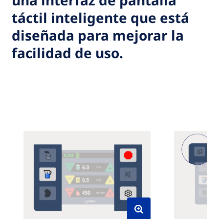
una interfaz de pantalla
táctil inteligente que está
diseñada para mejorar la
facilidad de uso.